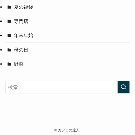
夏の福袋
専門店
年末年始
母の日
野菜
©
カフェの達人.