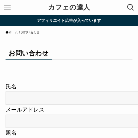
カフェの達人
アフィリエイト広告が入っています
ホーム
お問い合わせ
お問い合わせ
氏名
メールアドレス
題名