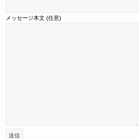
メッセージ本文 (任意)