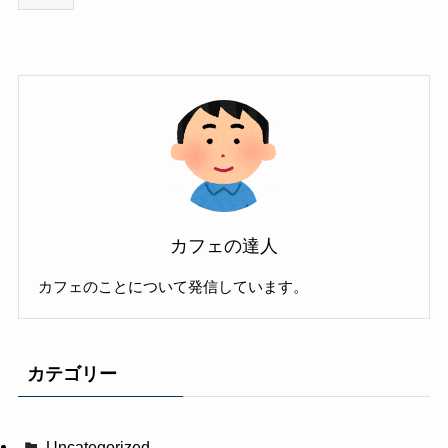
カフェの達人
カフェのことについて発信しています。
カテゴリー
Uncategorized