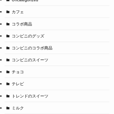
カフェ
コラボ商品
コンビニのグッズ
コンビニのコラボ商品
コンビニのスイーツ
チョコ
テレビ
トレンドのスイーツ
ミルク