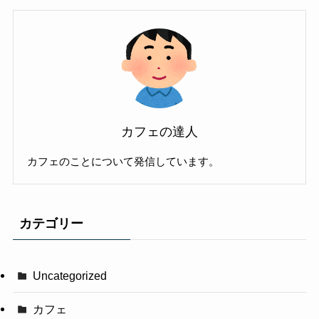
カフェの達人
カフェのことについて発信しています。
カテゴリー
Uncategorized
カフェ