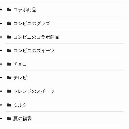
コラボ商品
コンビニのグッズ
コンビニのコラボ商品
コンビニのスイーツ
チョコ
テレビ
トレンドのスイーツ
ミルク
夏の福袋