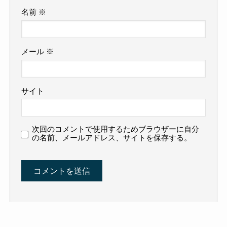
名前
※
メール
※
サイト
次回のコメントで使用するためブラウザーに自分
の名前、メールアドレス、サイトを保存する。