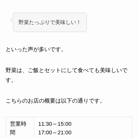
野菜たっぷりで美味しい！
といった声が多いです。
野菜は、ご飯とセットにして食べても美味しいで
す。
こちらのお店の概要は以下の通りです。
営業時
11:30～15:00
間
17:00～21:00