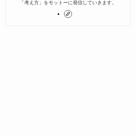
「考え方」をモットーに発信していきます。