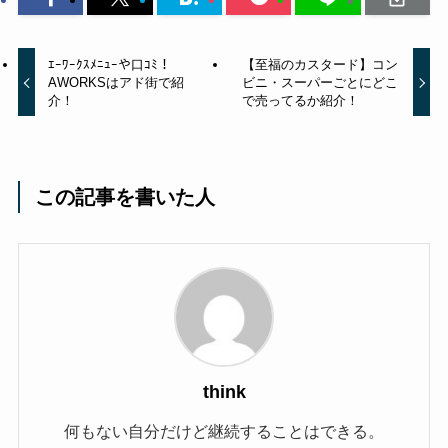
ｴｰﾜｰｸｽﾒﾆｭｰや口ｺﾐ！
【至福のカスタード】コン
AWORKSはアド街で紹
ビニ・スーパーごとにどこ
介！
で売ってるか紹介！
この記事を書いた人
think
何もない自分だけど継続することはできる。