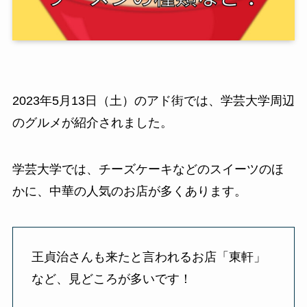
2023年5月13日（土）のアド街では、学芸大学周辺
のグルメが紹介されました。
学芸大学では、チーズケーキなどのスイーツのほ
かに、中華の人気のお店が多くあります。
王貞治さんも来たと言われるお店「東軒」
など、見どころが多いです！