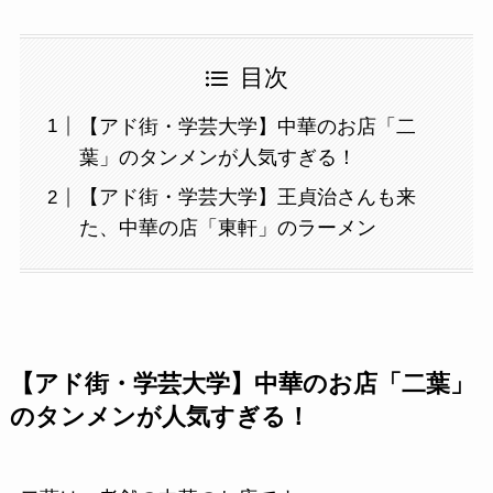
目次
【アド街・学芸大学】中華のお店「二
葉」のタンメンが人気すぎる！
【アド街・学芸大学】王貞治さんも来
た、中華の店「東軒」のラーメン
【アド街・学芸大学】中華のお店「二葉」
のタンメンが人気すぎる！