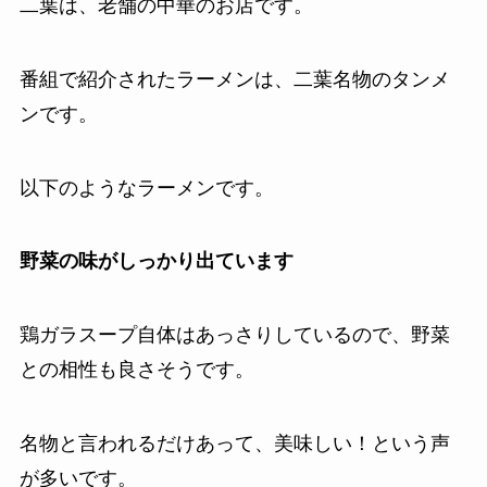
二葉は、老舗の中華のお店です。
番組で紹介されたラーメンは、二葉名物のタンメ
ンです。
以下のようなラーメンです。
野菜の味がしっかり出ています
鶏ガラスープ自体はあっさりしているので、野菜
との相性も良さそうです。
名物と言われるだけあって、美味しい！という声
が多いです。