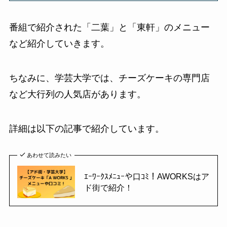
番組で紹介された「二葉」と「東軒」のメニュー
など紹介していきます。
ちなみに、学芸大学では、チーズケーキの専門店
など大行列の人気店があります。
詳細は以下の記事で紹介しています。
あわせて読みたい
ｴｰﾜｰｸｽﾒﾆｭｰや口ｺﾐ！AWORKSはア
ド街で紹介！