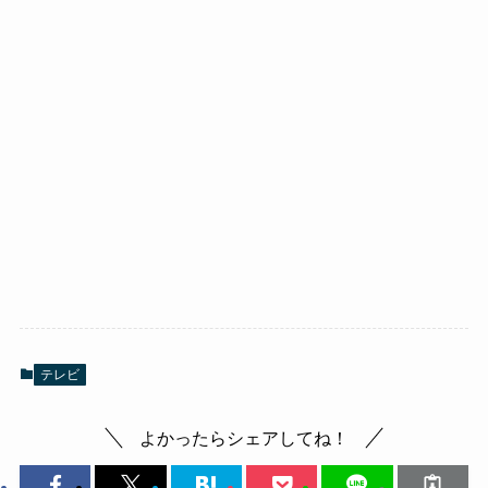
テレビ
よかったらシェアしてね！