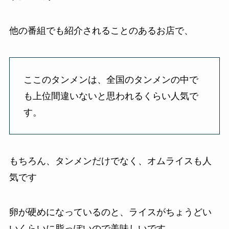
他の番組でも紹介されることのあるお店で、
ここのタンメンは、全国のタンメンの中で
も上位間違いないと思われるくらい人気で
す。
もちろん、タンメンだけでなく、オムライスも人
気です
卵が硬めになっているのと、ライスがちょうどい
いくらいに脂っぽいので美味しいです。