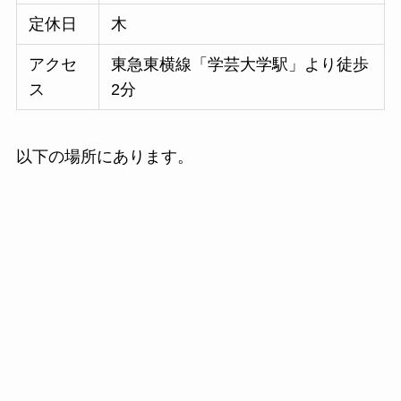
定休日
木
アクセ
東急東横線「学芸大学駅」より徒歩
ス
2分
以下の場所にあります。