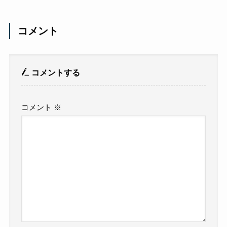
コメント
コメントする
コメント
※