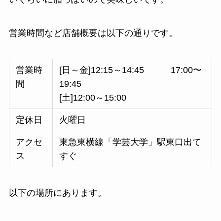
営業時間など店舗概要は以下の通りです。
営業時
[日～金]12:15～14:45 17:00〜
間
19:45
[土]12:00～15:00
定休日
火曜日
アクセ
東急東横線「学芸大学」駅東口出て
ス
すぐ
以下の場所にあります。