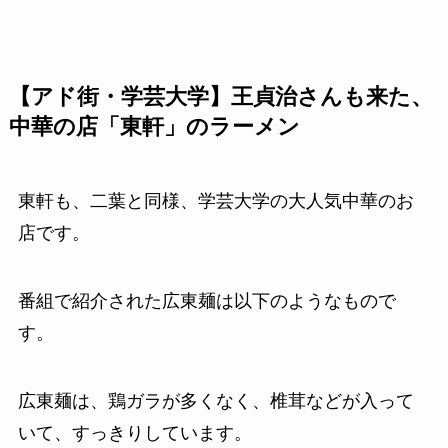
【アド街・学芸大学】王貞治さんも来た、
中華の店「東軒」のラーメン
東軒も、二葉と同様、学芸大学の大人気中華のお
店です。
番組で紹介された広東麺は以下のようなもので
す。
広東麺は、鶏ガラが多くなく、椎茸などが入って
いて、すっきりしています。