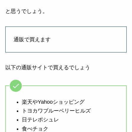
と思うでしょう。
通販で買えます
以下の通販サイトで買えるでしょう
楽天やYahooショッピング
トヨカワブルーベリーヒルズ
日テレポシュレ
食べチョク