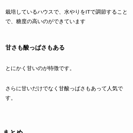
栽培しているハウスで、水やりをITで調節すること
で、糖度の高いのができています
甘さも酸っぱさもある
とにかく甘いのが特徴です。
さらに甘いだけでなく甘酸っぱさもあって人気で
す。
まとめ