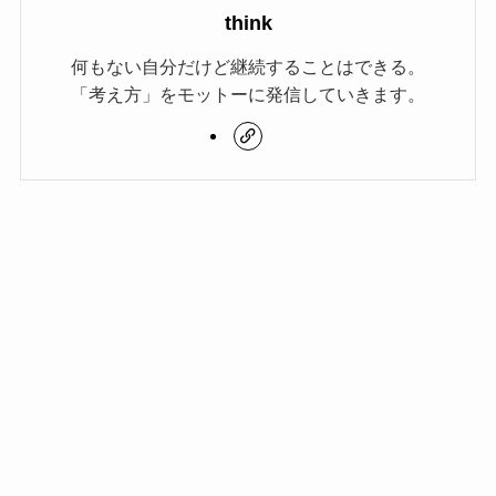
think
何もない自分だけど継続することはできる。
「考え方」をモットーに発信していきます。