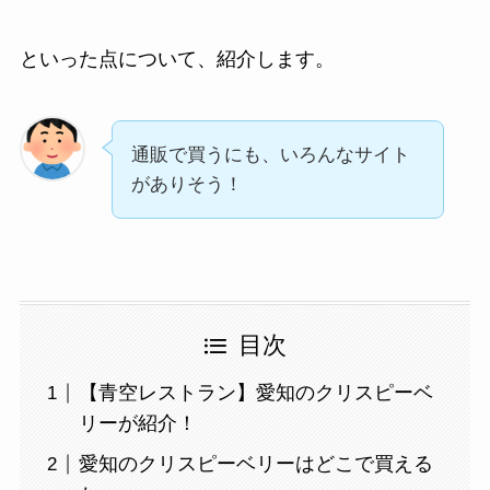
といった点について、紹介します。
通販で買うにも、いろんなサイト
がありそう！
目次
【青空レストラン】愛知のクリスピーベ
リーが紹介！
愛知のクリスピーベリーはどこで買える