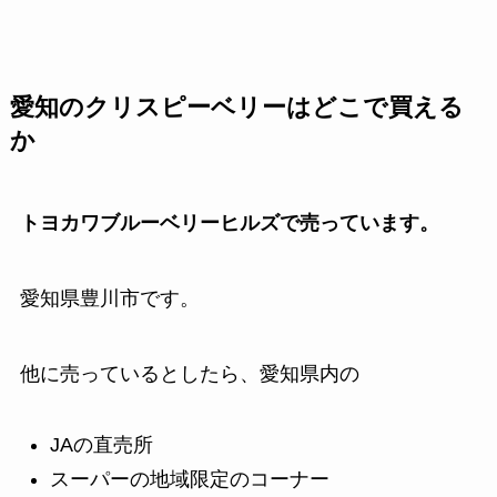
愛知のクリスピーベリーはどこで買える
か
トヨカワブルーベリーヒルズで売っています。
愛知県豊川市です。
他に売っているとしたら、愛知県内の
JAの直売所
スーパーの地域限定のコーナー