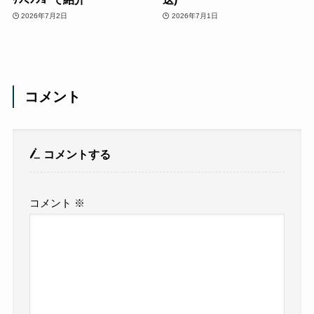
2026年7月2日
2026年7月1日
コメント
コメントする
コメント
※