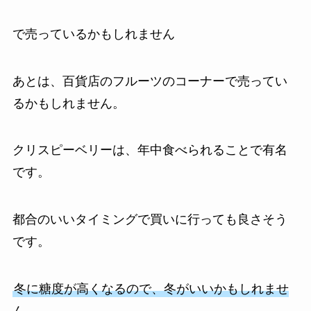
で売っているかもしれません
あとは、百貨店のフルーツのコーナーで売ってい
るかもしれません。
クリスピーベリーは、年中食べられることで有名
です。
都合のいいタイミングで買いに行っても良さそう
です。
冬に糖度が高くなるので、冬がいいかもしれませ