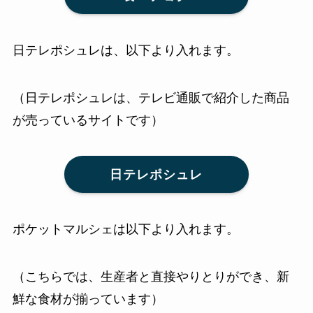
日テレポシュレは、以下より入れます。
（日テレポシュレは、テレビ通販で紹介した商品
が売っているサイトです）
日テレポシュレ
ポケットマルシェは以下より入れます。
（こちらでは、生産者と直接やりとりができ、新
鮮な食材が揃っています）