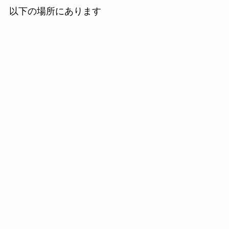
以下の場所にあります