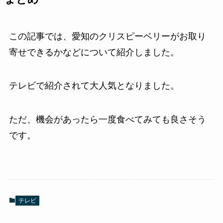
この記事では、愛知のクリスピーベリーがお取り
寄せできるかなどについて紹介しました。
テレビで紹介されて大人気となりました。
ただ、機会があったら一度食べてみても良さそう
です。
テレビ