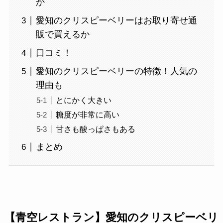
か
愛知のクリスピーベリーはお取り寄せ通
販で買えるか
口コミ！
愛知のクリスピーベリーの特徴！人気の
理由も
とにかく大きい
糖度が非常に高い
甘さも酸っぱさもある
まとめ
【青空レストラン】愛知のクリスピーベリ