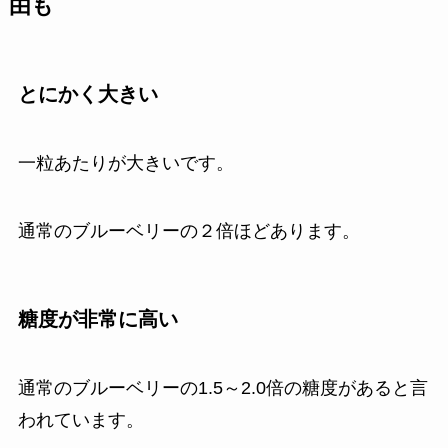
由も
とにかく大きい
一粒あたりが大きいです。
通常のブルーベリーの２倍ほどあります。
糖度が非常に高い
通常のブルーベリーの1.5～2.0倍の糖度があると言
われています。