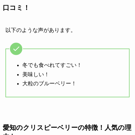
口コミ！
以下のような声があります。
冬でも食べれてすごい！
美味しい！
大粒のブルーベリー！
愛知のクリスピーベリーの特徴！人気の理