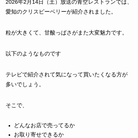
2026年2月14日（土）放送の青空レストランでは、
愛知のクリスピーベリーが紹介されました。
粒が大きくて、甘酸っぱさがまた大変魅力です。
以下のようなものです
テレビで紹介されて気になって買いたくなる方が
多いでしょう。
そこで、
どんなお店で売ってるか
お取り寄せできるか