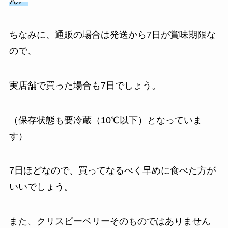
ん。
ちなみに、通販の場合は発送から7日が賞味期限な
ので、
実店舗で買った場合も7日でしょう。
（保存状態も要冷蔵（10℃以下）となっていま
す）
7日ほどなので、買ってなるべく早めに食べた方が
いいでしょう。
また、クリスピーベリーそのものではありません