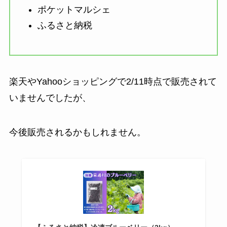
ポケットマルシェ
ふるさと納税
楽天やYahooショッピングで2/11時点で販売されて
いませんでしたが、
今後販売されるかもしれません。