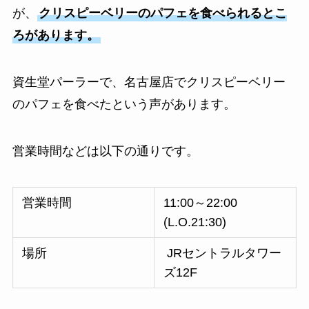
が、
クリスピーベリーのパフェを食べられるとこ
ろがあります。
資生堂パーラーで、名古屋店でクリスピーベリー
のパフェを食べたという声があります。
営業時間などは以下の通りです。
営業時間
11:00～22:00
(L.O.21:30)
場所
JRセントラルタワー
ズ12F