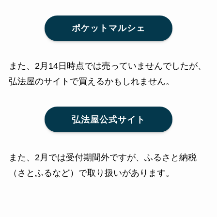
ポケットマルシェ
また、2月14日時点では売っていませんでしたが、
弘法屋のサイトで買えるかもしれません。
弘法屋公式サイト
また、2月では受付期間外ですが、ふるさと納税
（さとふるなど）で取り扱いがあります。