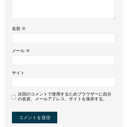
名前
※
メール
※
サイト
次回のコメントで使用するためブラウザーに自分
の名前、メールアドレス、サイトを保存する。