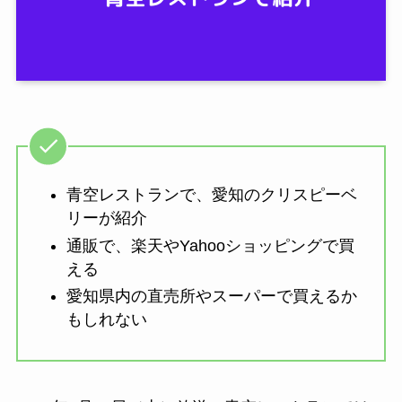
青空レストランで、愛知のクリスピーベ
リーが紹介
通販で、楽天やYahooショッピングで買
える
愛知県内の直売所やスーパーで買えるか
もしれない