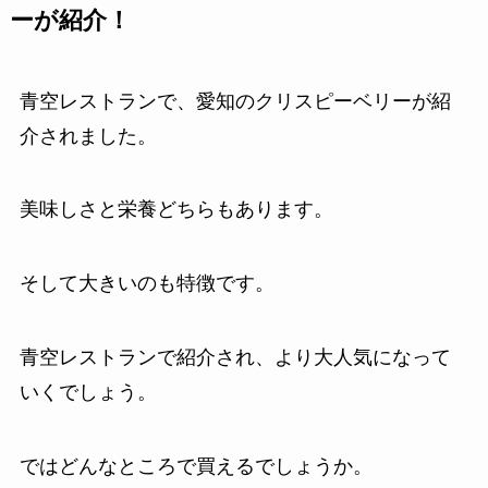
ーが紹介！
青空レストランで、愛知のクリスピーベリーが紹
介されました。
美味しさと栄養どちらもあります。
そして大きいのも特徴です。
青空レストランで紹介され、より大人気になって
いくでしょう。
ではどんなところで買えるでしょうか。