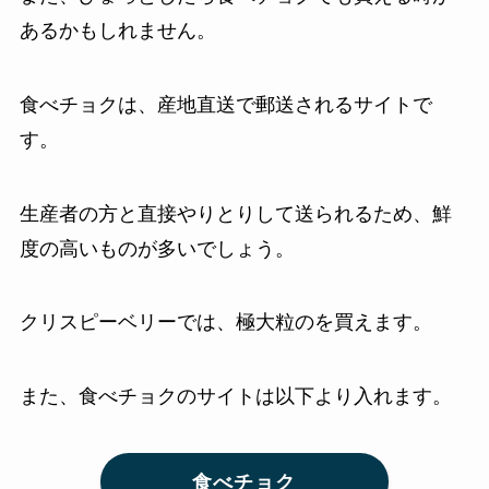
あるかもしれません。
食べチョクは、産地直送で郵送されるサイトで
す。
生産者の方と直接やりとりして送られるため、鮮
度の高いものが多いでしょう。
クリスピーベリーでは、極大粒のを買えます。
また、食べチョクのサイトは以下より入れます。
食べチョク