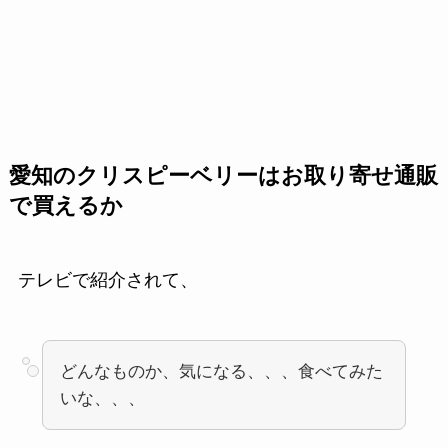
愛知のクリスピーベリーはお取り寄せ通販
で買えるか
テレビで紹介されて、
どんなものか、気になる、、、食べてみた
いな、、、