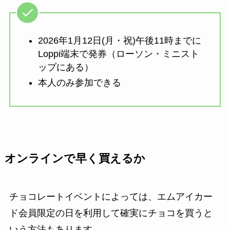
2026年1月12日(月・祝)午後11時までに
Loppi端末で発券（ローソン・ミニスト
ップにある）
本人のみ参加できる
オンラインで早く買えるか
チョコレートイベントによっては、エムアイカー
ド会員限定の日を利用して確実にチョコを買うと
いう方法もあります。