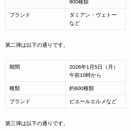
900種類
ブランド
ダミアン・ヴェトー
など
第二弾は以下の通りです。
期間
2026年1月5日（月）
午前10時から
種類
約600種類
ブランド
ピエールエルメなど
第三弾は以下の通りです。