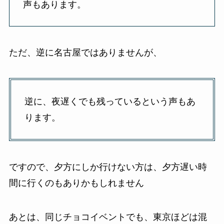
声もあります。
ただ、逆に名古屋ではありませんが、
逆に、夜遅くでも残っているという声もあ
ります。
ですので、夕方にしか行けない方は、夕方遅い時
間に行くのもありかもしれません
あとは、同じチョコイベントでも、東京ほどは混