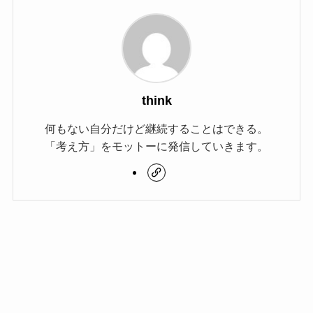
think
何もない自分だけど継続することはできる。
「考え方」をモットーに発信していきます。