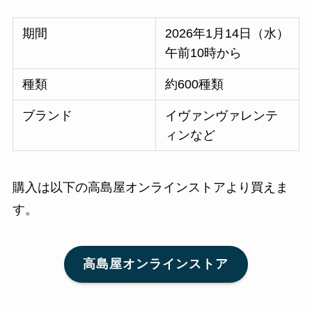
期間
2026年1月14日（水）
午前10時から
種類
約600種類
ブランド
イヴァンヴァレンテ
ィンなど
購入は以下の高島屋オンラインストアより買えま
す。
高島屋オンラインストア