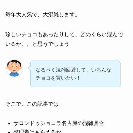
毎年大人気で、大混雑します。
珍しいチョコもあったりして、どのくらい混んで
いるか、、と思うでしょう
なるべく混雑回避して、いろんな
チョコを買いたい！
そこで、この記事では
サロンドゥショコラ名古屋の混雑具合
整理券はもらえるか