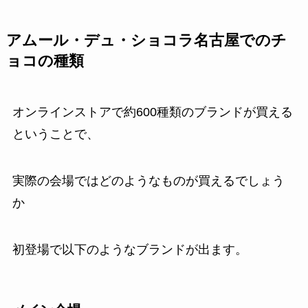
アムール・デュ・ショコラ名古屋でのチ
ョコの種類
オンラインストアで約600種類のブランドが買える
ということで、
実際の会場ではどのようなものが買えるでしょう
か
初登場で以下のようなブランドが出ます。