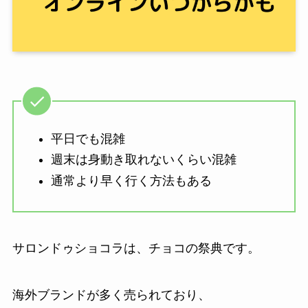
平日でも混雑
週末は身動き取れないくらい混雑
通常より早く行く方法もある
サロンドゥショコラは、チョコの祭典です。
海外ブランドが多く売られており、