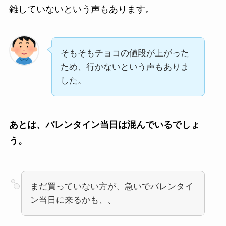
雑していないという声もあります。
そもそもチョコの値段が上がった
ため、行かないという声もありま
した。
あとは、バレンタイン当日は混んでいるでしょ
う。
まだ買っていない方が、急いでバレンタイ
ン当日に来るかも、、