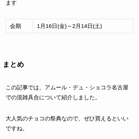
ます
会期
1月16日(金)～2月14日(土)
まとめ
この記事では、アムール・デュ・ショコラ名古屋
での混雑具合について紹介しました。
大人気のチョコの祭典なので、ぜひ買えるといい
ですね。