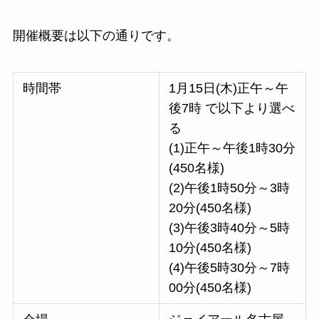
開催概要は以下の通りです。
時間帯
1月15日(木)正午～午
後7時 で以下より選べ
る
(1)正午～午後1時30分
(450名様)
(2)午後1時50分～3時
20分(450名様)
(3)午後3時40分～5時
10分(450名様)
(4)午後5時30分～7時
00分(450名様)