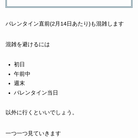
バレンタイン直前(2月14日あたり)も混雑します
混雑を避けるには
初日
午前中
週末
バレンタイン当日
以外に行くといいでしょう。
一つ一つ見ていきます