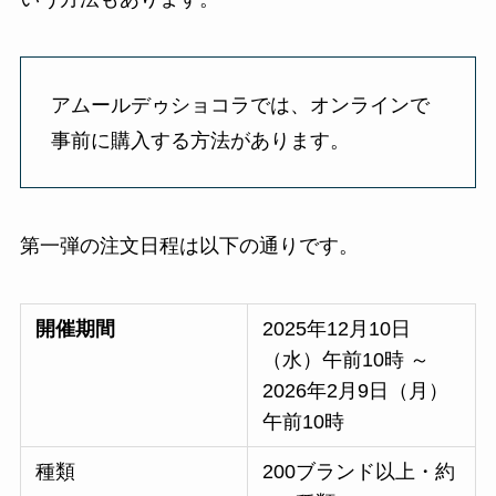
アムールデゥショコラでは、オンラインで
事前に購入する方法があります。
第一弾の注文日程は以下の通りです。
開催期間
2025年12月10日
（水）午前10時 ～
2026年2月9日（月）
午前10時
種類
200ブランド以上・約