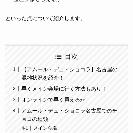
といった点について紹介します。
目次
【アムール・デュ・ショコラ】名古屋の
混雑状況を紹介！
早くメイン会場に行く方法もあり！
オンラインで早く買えるか
アムール・デュ・ショコラ名古屋でのチ
ョコの種類
メイン会場