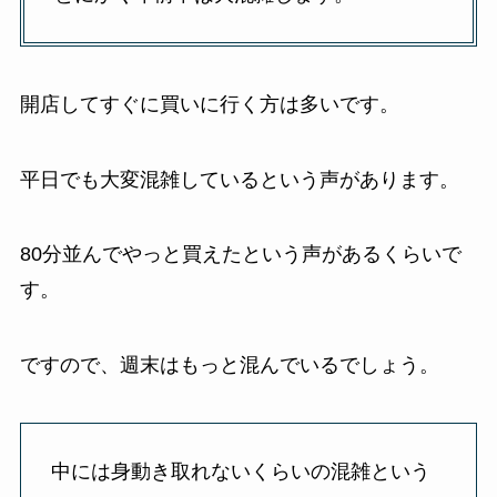
開店してすぐに買いに行く方は多いです。
平日でも大変混雑しているという声があります。
80分並んでやっと買えたという声があるくらいで
す。
ですので、週末はもっと混んでいるでしょう。
中には身動き取れないくらいの混雑という