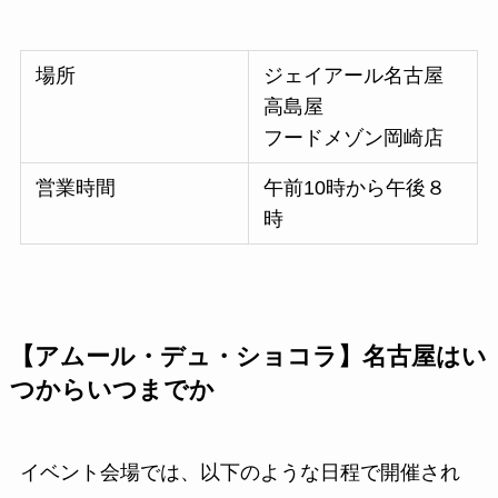
場所
ジェイアール名古屋
高島屋
フードメゾン岡崎店
営業時間
午前10時から午後８
時
【アムール・デュ・ショコラ】名古屋はい
つからいつまでか
イベント会場では、以下のような日程で開催され