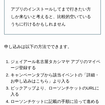
アプリのインストールしてまで行きたい方
しか来ないと考えると、比較的空いている
うちに行けるかもしれません
申し込みは以下の方法でできます。
ジェイアール名古屋タカシマヤ アプリのマイペ
ージ登録する
キャンペーンタブから該当イベントの「詳細・
お申し込みはこちら」より入る
ピックアップより、ローソンチケットのURLに
入る
ローソンチケットに記載の手順に沿って進める