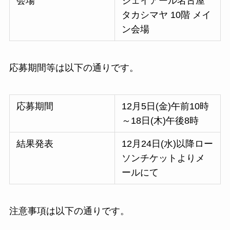
会場
ジェイアール名古屋
タカシマヤ 10階 メイ
ン会場
応募期間等は以下の通りです。
応募期間
12月5日(金)午前10時
～18日(木)午後8時
結果発表
12月24日(水)以降ロー
ソンチケットよりメ
ールにて
注意事項は以下の通りです。