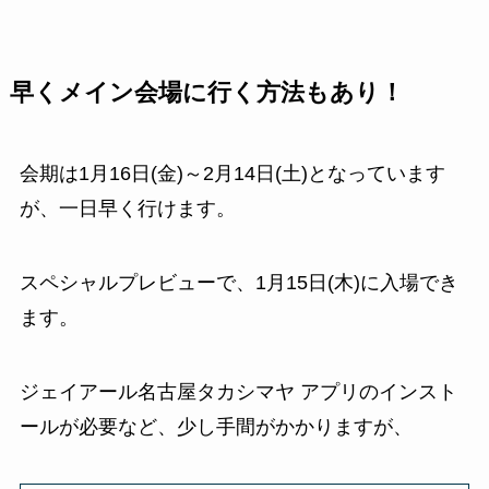
早くメイン会場に行く方法もあり！
会期は1月16日(金)～2月14日(土)となっています
が、一日早く行けます。
スペシャルプレビューで、1月15日(木)に入場でき
ます。
ジェイアール名古屋タカシマヤ アプリのインスト
ールが必要など、少し手間がかかりますが、