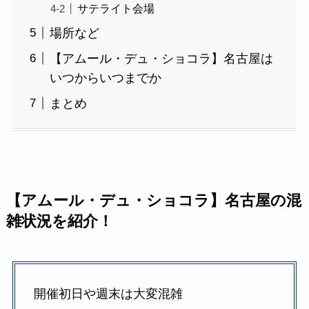
サテライト会場
場所など
【アムール・デュ・ショコラ】名古屋は
いつからいつまでか
まとめ
【アムール・デュ・ショコラ】名古屋の混
雑状況を紹介！
開催初日や週末は大変混雑