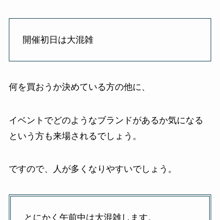
開催初日は大混雑
何を買おうか決めている方の他に、
イベントでどのようなブランドがあるか気になる
という方も来場されるでしょう。
ですので、人が多くなりやすいでしょう。
とにかく午前中は大混雑します。