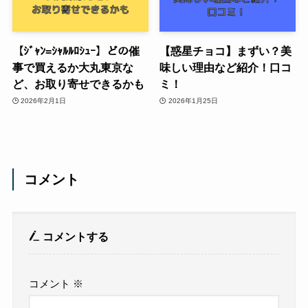
【ｼﾞｬﾝ=ｼｬﾙﾙﾛｼｭｰ】どの催
【惑星チョコ】まずい？美
事で買えるか大丸東京な
味しい理由など紹介！口コ
ど、お取り寄せできるかも
ミ！
2026年2月1日
2026年1月25日
コメント
コメントする
コメント
※