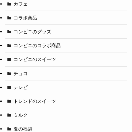
カフェ
コラボ商品
コンビニのグッズ
コンビニのコラボ商品
コンビニのスイーツ
チョコ
テレビ
トレンドのスイーツ
ミルク
夏の福袋