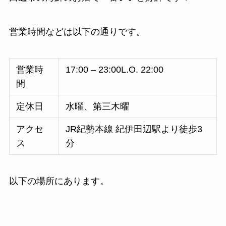
営業時間などは以下の通りです。
営業時
17:00 – 23:00L.O. 22:00
間
定休日
水曜、第三木曜
アクセ
JR紀勢本線 紀伊田辺駅より徒歩3
ス
分
以下の場所にあります。