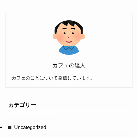
カフェの達人
カフェのことについて発信しています。
カテゴリー
Uncategorized