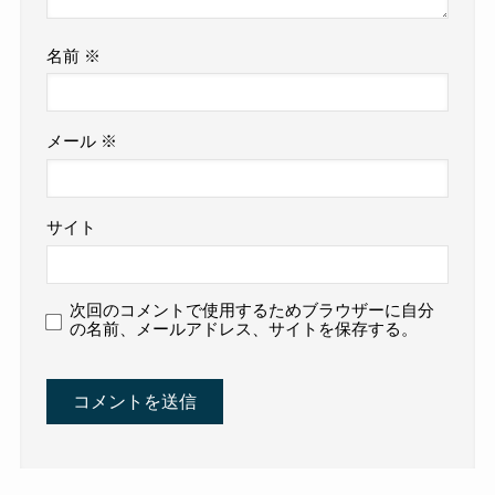
名前
※
メール
※
サイト
次回のコメントで使用するためブラウザーに自分
の名前、メールアドレス、サイトを保存する。