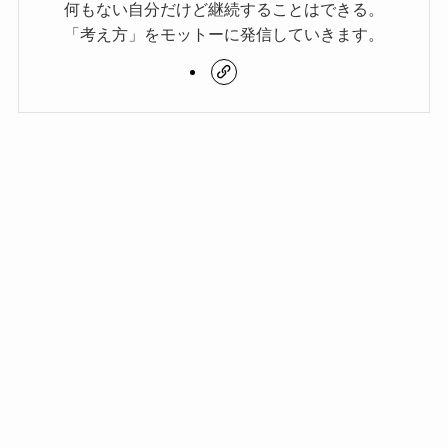
何もない自分だけど継続することはできる。
「考え方」をモットーに発信していきます。