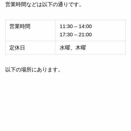
営業時間などは以下の通りです。
営業時間
11:30 – 14:00
17:30 – 21:00
定休日
水曜、木曜
以下の場所にあります。