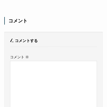
コメント
コメントする
コメント
※