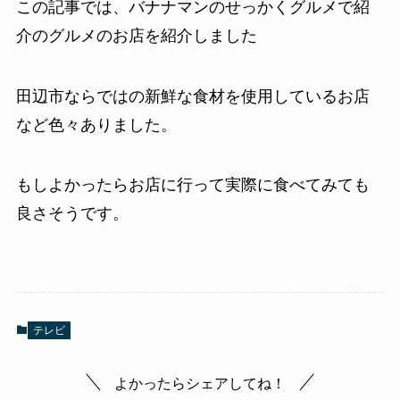
この記事では、バナナマンのせっかくグルメで紹
介のグルメのお店を紹介しました
田辺市ならではの新鮮な食材を使用しているお店
など色々ありました。
もしよかったらお店に行って実際に食べてみても
良さそうです。
テレビ
よかったらシェアしてね！