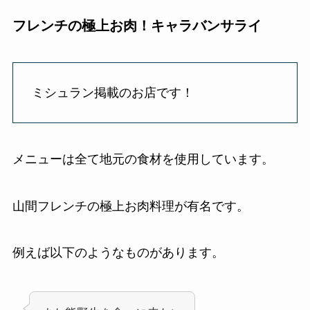
フレンチの極上お肉！キャラバンサライ
ミシュラン掲載のお店です！
メニューは全て地元の食材を使用しています。
山間フレンチの極上お肉料理が有名です。
例えば以下のようなものがあります。