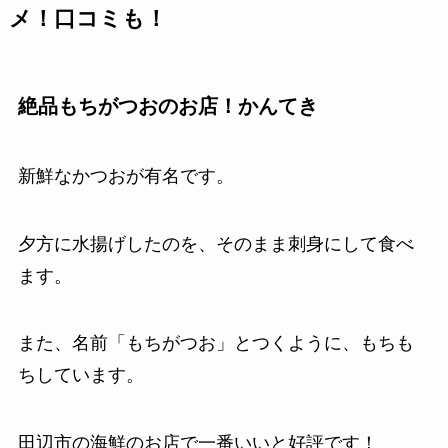
メ！口コミも！
絶品もちがつおのお店！かんてき
新鮮なかつおが有名です。
夕方に水揚げしたのを、そのまま刺身にして食べ
ます。
また、名前「もちがつお」とつくように、もちも
ちしています。
田辺市の海鮮のお店で一番いいと好評です！