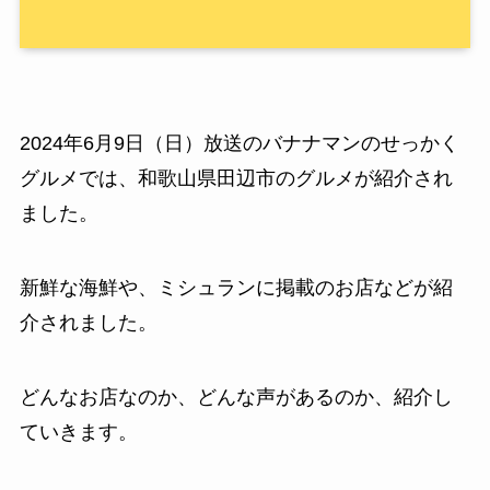
2024年6月9日（日）放送のバナナマンのせっかく
グルメでは、和歌山県田辺市のグルメが紹介され
ました。
新鮮な海鮮や、ミシュランに掲載のお店などが紹
介されました。
どんなお店なのか、どんな声があるのか、紹介し
ていきます。