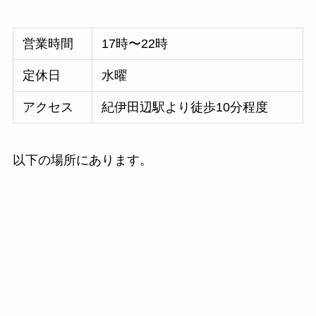
営業時間
17時〜22時
定休日
水曜
アクセス
紀伊田辺駅より徒歩10分程度
以下の場所にあります。