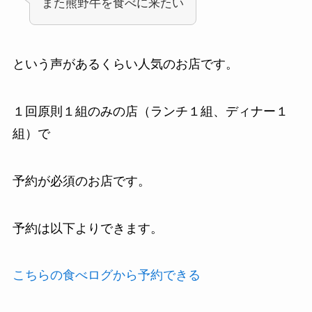
また熊野牛を食べに来たい
という声があるくらい人気のお店です。
１回原則１組のみの店（ランチ１組、ディナー１
組）で
予約が必須のお店です。
予約は以下よりできます。
こちらの食べログから予約できる