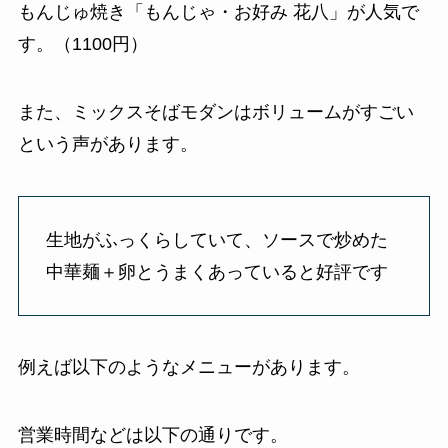
もんじゅ焼き「もんじゃ・お好み 花八」が人気で
す。（1100円）
また、ミックスそばモダンはボリュームがすごい
という声があります。
生地がふっくらしていて、ソースで炒めた
中華麺＋卵とうまくあっていると好評です
例えば以下のようなメニューがあります。
営業時間などは以下の通りです。