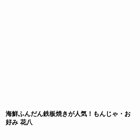
海鮮ふんだん鉄板焼きが人気！もんじゃ・お
好み 花八