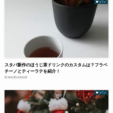
カフェ
スタバ新作のほうじ茶ドリンクのカスタムは？フラペ
チーノとティーラテを紹介！
2021年12月22日
カフェ