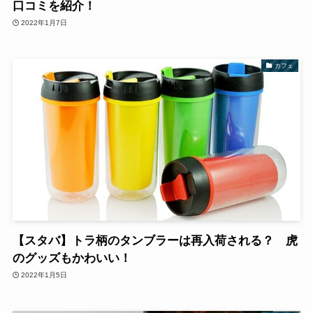
口コミを紹介！
2022年1月7日
カフェ
【スタバ】トラ柄のタンブラーは再入荷される？ 虎
のグッズもかわいい！
2022年1月5日