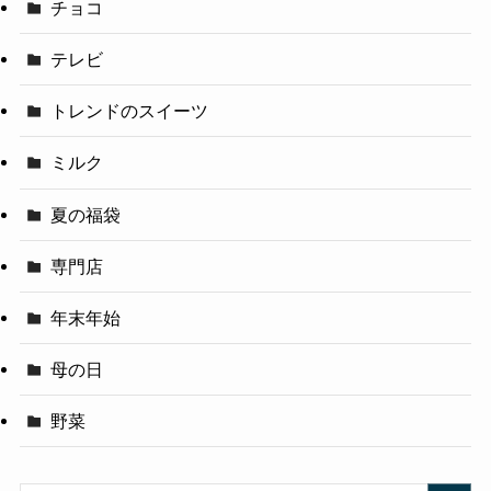
チョコ
テレビ
トレンドのスイーツ
ミルク
夏の福袋
専門店
年末年始
母の日
野菜