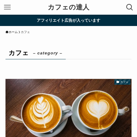
カフェの達人
アフィリエイト広告が入っています
ホーム
カフェ
カフェ
– category –
カフェ