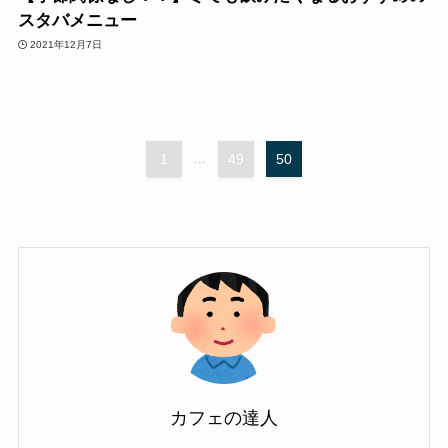
スタバメニュー
2021年12月7日
1
...
49
50
カフェの達人