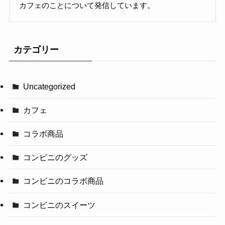
カフェのことについて発信しています。
カテゴリー
Uncategorized
カフェ
コラボ商品
コンビニのグッズ
コンビニのコラボ商品
コンビニのスイーツ