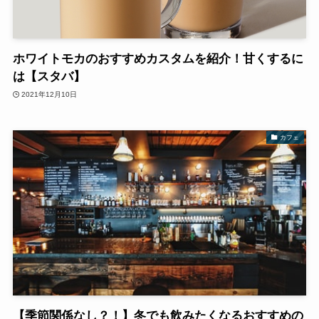
ホワイトモカのおすすめカスタムを紹介！甘くするに
は【スタバ】
2021年12月10日
カフェ
【季節関係なし？！】冬でも飲みたくなるおすすめの