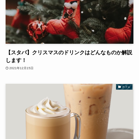
【スタバ】クリスマスのドリンクはどんなものか解説
します！
2021年12月15日
カフェ