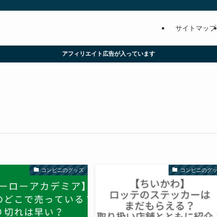
サイトマップ
アフィリエイト広告が入っています
コンビニのグッズ
コンビニのグ