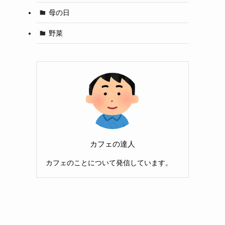
母の日
野菜
カフェの達人
カフェのことについて発信しています。