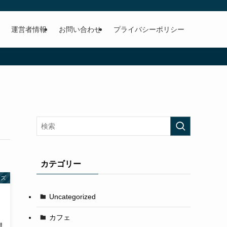
運営者情報
お問い合わせ
プライバシーポリシー
カテゴリー
ッズ
Uncategorized
カフェ