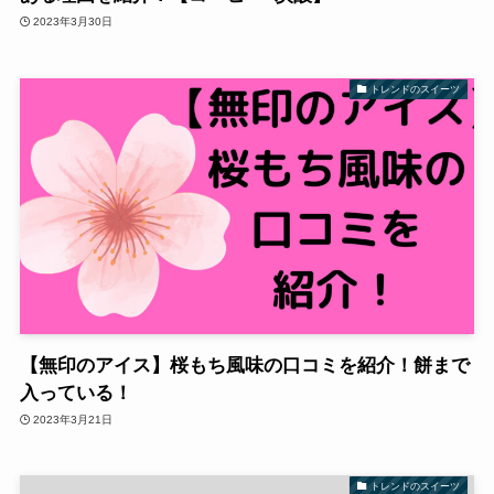
2023年3月30日
トレンドのスイーツ
【無印のアイス】桜もち風味の口コミを紹介！餅まで
入っている！
2023年3月21日
トレンドのスイーツ