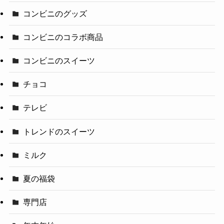
コンビニのグッズ
コンビニのコラボ商品
コンビニのスイーツ
チョコ
テレビ
トレンドのスイーツ
ミルク
夏の福袋
専門店