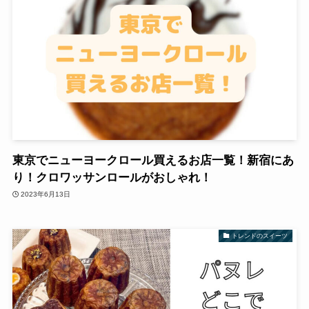
東京でニューヨークロール買えるお店一覧！新宿にあ
り！クロワッサンロールがおしゃれ！
2023年6月13日
トレンドのスイーツ