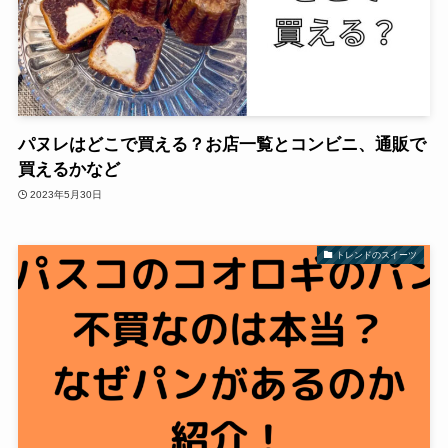
パヌレはどこで買える？お店一覧とコンビニ、通販で
買えるかなど
2023年5月30日
トレンドのスイーツ