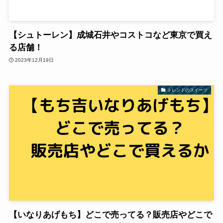
【シュトーレン】成城石井やコストコなど東京で買え
る店舗！
2023年12月19日
トレンドのスイーツ
【いなりあげもち】どこで売ってる？販売店やどこで