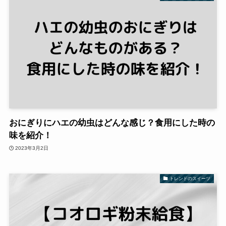
おにぎりにハエの幼虫はどんな感じ？食用にした時の
味を紹介！
2023年3月2日
トレンドのスイーツ