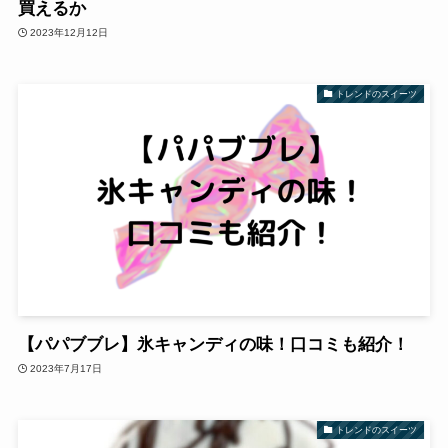
買えるか
2023年12月12日
トレンドのスイーツ
【パパブブレ】氷キャンディの味！口コミも紹介！
2023年7月17日
トレンドのスイーツ