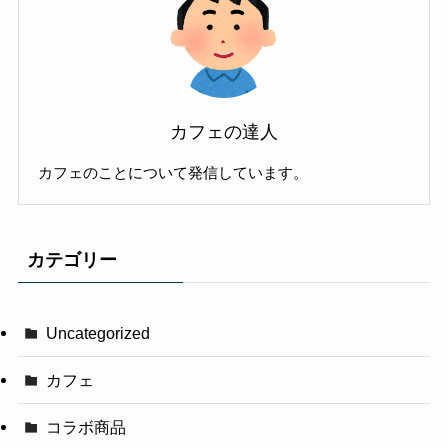
カフェの達人
カフェのことについて発信しています。
カテゴリー
Uncategorized
カフェ
コラボ商品