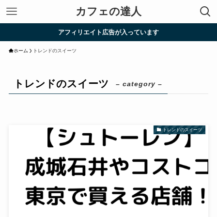
カフェの達人
アフィリエイト広告が入っています
ホーム
トレンドのスイーツ
トレンドのスイーツ
– category –
トレンドのスイーツ