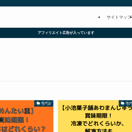
サイトマップ
アフィリエイト広告が入っています
専門店
専