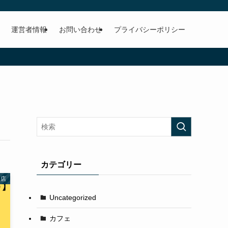
運営者情報
お問い合わせ
プライバシーポリシー
カテゴリー
門店
Uncategorized
カフェ