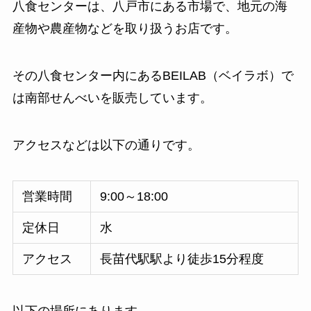
八食センターは、八戸市にある市場で、地元の海
産物や農産物などを取り扱うお店です。
その八食センター内にあるBEILAB（ベイラボ）で
は南部せんべいを販売しています。
アクセスなどは以下の通りです。
営業時間
9:00～18:00
定休日
水
アクセス
長苗代駅駅より徒歩15分程度