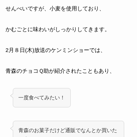
せんべいですが、小麦を使用しており、
かむごとに味わいがしっかりしてきます。
2月８日(木)放送のケンミンショーでは、
青森のチョコＱ助が紹介されたこともあり、
一度食べてみたい！
青森のお菓子だけど通販でなんとか買いた