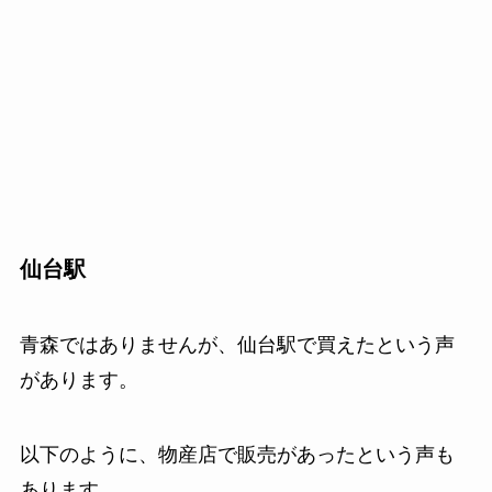
仙台駅
青森ではありませんが、仙台駅で買えたという声
があります。
以下のように、物産店で販売があったという声も
あります。