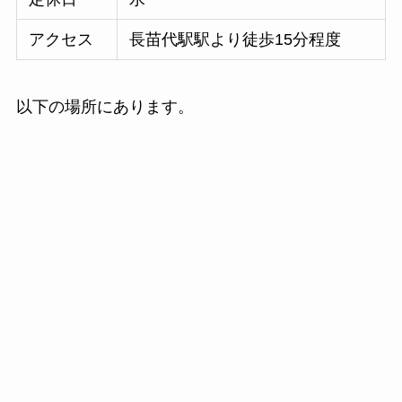
アクセス
長苗代駅駅より徒歩15分程度
以下の場所にあります。