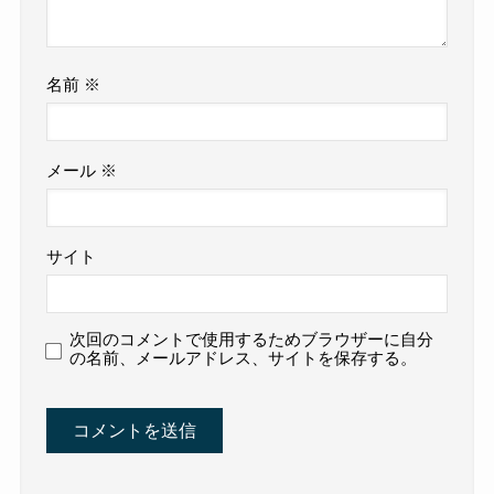
名前
※
メール
※
サイト
次回のコメントで使用するためブラウザーに自分
の名前、メールアドレス、サイトを保存する。