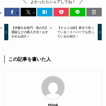
よかったらシェアしてね！
【伊藤久右衛門・母の日】
【チョコＱ助】東京で売っ
通販などの購入方法！おす
ている！スーパーでも売っ
すめも紹介！
ているか紹介！
この記事を書いた人
think