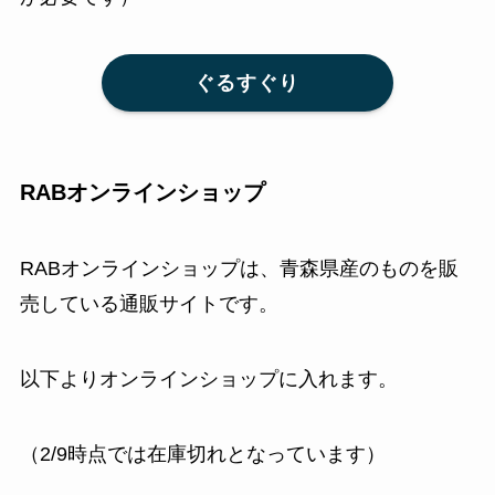
ぐるすぐり
RABオンラインショップ
RABオンラインショップは、青森県産のものを販
売している通販サイトです。
以下よりオンラインショップに入れます。
（2/9時点では在庫切れとなっています）