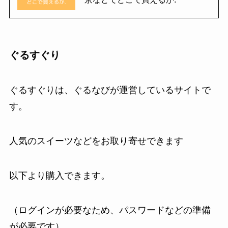
ぐるすぐり
ぐるすぐりは、ぐるなびが運営しているサイトで
す。
人気のスイーツなどをお取り寄せできます
以下より購入できます。
（ログインが必要なため、パスワードなどの準備
が必要です）