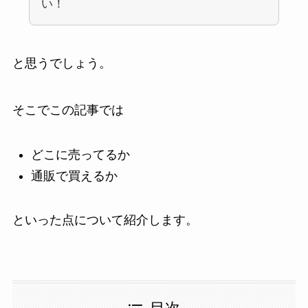
い！
と思うでしょう。
そこでこの記事では
どこに売ってるか
通販で買えるか
といった点について紹介します。