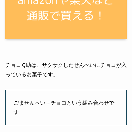
チョコＱ助は、サクサクしたせんべいにチョコが入
っているお菓子です。
ごませんべい＋チョコという組み合わせで
す