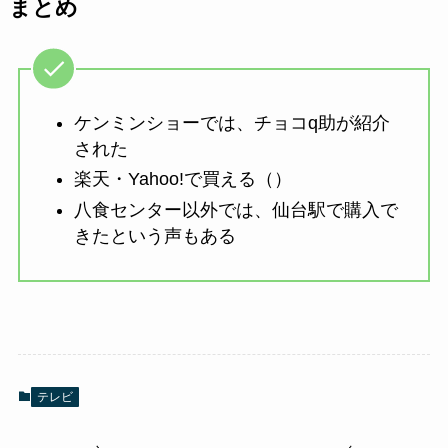
まとめ
ケンミンショーでは、チョコq助が紹介
された
楽天・Yahoo!で買える（）
八食センター以外では、仙台駅で購入で
きたという声もある
テレビ