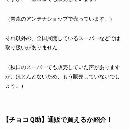
（青森のアンテナショップで売っています。）
それ以外の、全国展開しているスーパーなどでは
取り扱いがありません。
（秋田のスーパーでも販売していた声があります
が、ほとんどないため、もう販売していないでし
ょう。）
【チョコＱ助】通販で買えるか紹介！