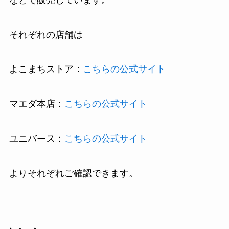
それぞれの店舗は
よこまちストア：
こちらの公式サイト
マエダ本店：
こちらの公式サイト
ユニバース：
こちらの公式サイト
よりそれぞれご確認できます。