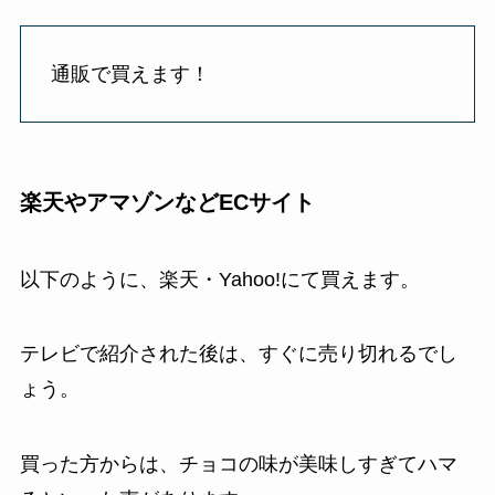
通販で買えます！
楽天やアマゾンなどECサイト
以下のように、楽天・Yahoo!にて買えます。
テレビで紹介された後は、すぐに売り切れるでし
ょう。
買った方からは、チョコの味が美味しすぎてハマ