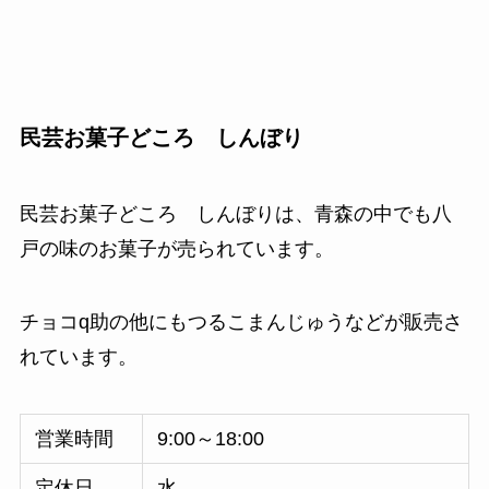
民芸お菓子どころ しんぼり
民芸お菓子どころ しんぼりは、青森の中でも八
戸の味のお菓子が売られています。
チョコq助の他にもつるこまんじゅうなどが販売さ
れています。
営業時間
9:00～18:00
定休日
水