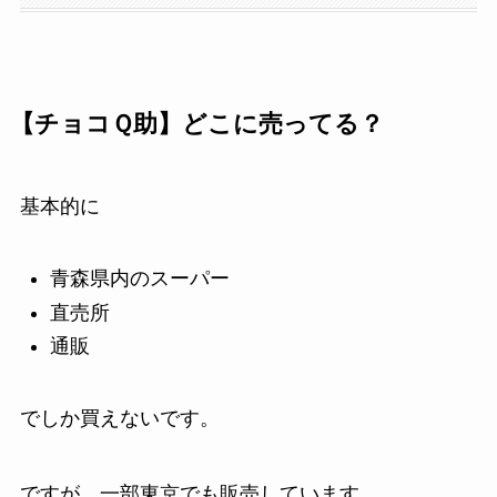
【チョコＱ助】どこに売ってる？
基本的に
青森県内のスーパー
直売所
通販
でしか買えないです。
ですが、一部東京でも販売しています。