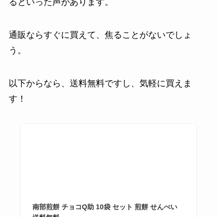
るといった声があります。
通販ならすぐに買えて、焦ることがないでしょ
う。
以下からなら、送料無料ですし、気軽に買えま
す！
南部煎餅 チョコQ助 10袋 セット 煎餅 せんべい