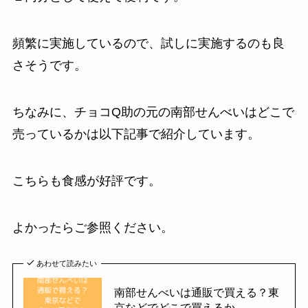
頻繁に実施しているので、試しに実施するのも良
さそうです。
ちなみに、チョコQ助の元の南部せんべいはどこで
売っているかは以下記事で紹介しています。
こちらも食感が好評です。
よかったらご参照ください。
あわせて読みたい
南部せんべいは通販で買える？東
京などでどこで買えるか.