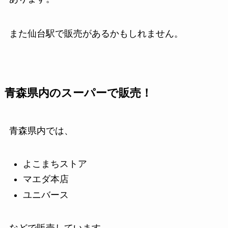
また仙台駅で販売があるかもしれません。
青森県内のスーパーで販売！
青森県内では、
よこまちストア
マエダ本店
ユニバース
などで販売しています。