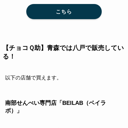
こちら
【チョコＱ助】青森では八戸で販売してい
る！
以下の店舗で買えます。
南部せんべい専門店「BEILAB（ベイラ
ボ）」