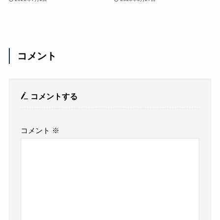
コメント
コメントする
コメント
※