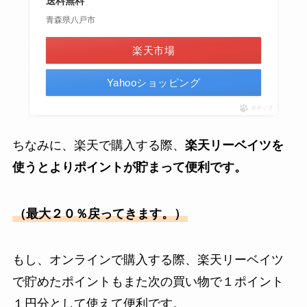
送料無料
青森県八戸市
楽天市場
Yahooショッピング
ポチップ
ちなみに、楽天で購入する際、
楽天リーベイツを
使うとよりポイントが貯まって便利です。
（最大２０％戻ってきます。）
もし、オンラインで購入する際、楽天リーベイツ
で貯めたポイントもまた次の買い物で１ポイント
１円分として使えて便利です。