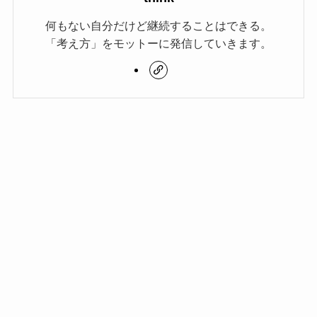
何もない自分だけど継続することはできる。
「考え方」をモットーに発信していきます。