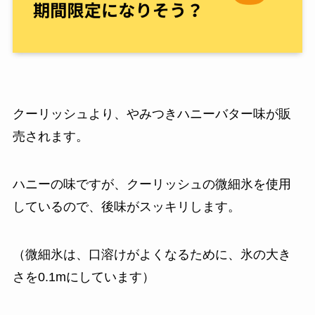
クーリッシュより、やみつきハニーバター味が販
売されます。
ハニーの味ですが、クーリッシュの微細氷を使用
しているので、後味がスッキリします。
（微細氷は、口溶けがよくなるために、氷の大き
さを0.1mにしています）