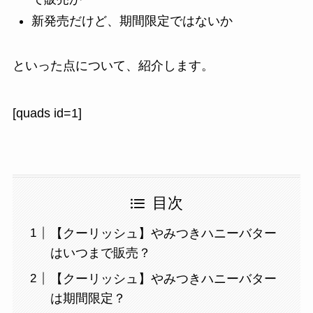
新発売だけど、期間限定ではないか
といった点について、紹介します。
[quads id=1]
目次
【クーリッシュ】やみつきハニーバター
はいつまで販売？
【クーリッシュ】やみつきハニーバター
は期間限定？