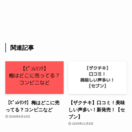
関連記事
【ﾋﾟｭﾚﾘﾝｸ】梅はどこに売
【ザクチキ】口コミ！美味
ってる？コンビニなど
しい声多い！新発売！【セ
ブン】
2026年6月10日
2025年11月3日