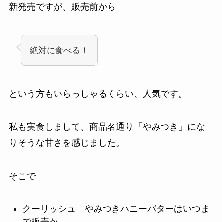
新発売ですが、販売前から
絶対に食べる！
という方もいらっしゃるくらい、人気です。
私も実食しまして、商品名通り「やみつき」にな
りそうな甘さを感じました。
そこで
クーリッシュ やみつきハニーバターはいつま
で販売か