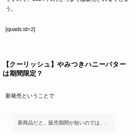
う。
[quads id=2]
【クーリッシュ】やみつきハニーバター
は期間限定？
新発売ということで
新商品だと、販売期間が短いのでは、、