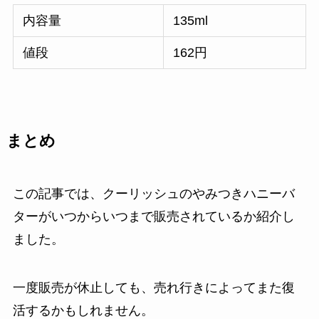
内容量
135ml
値段
162円
まとめ
この記事では、クーリッシュのやみつきハニーバ
ターがいつからいつまで販売されているか紹介し
ました。
一度販売が休止しても、売れ行きによってまた復
活するかもしれません。