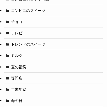
コンビニのスイーツ
チョコ
テレビ
トレンドのスイーツ
ミルク
夏の福袋
専門店
年末年始
母の日