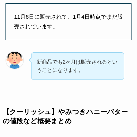
11月8日に販売されて、1月4日時点でまだ販
売されています。
新商品でも2ヶ月は販売されるとい
うことになります。
【クーリッシュ】やみつきハニーバター
の値段など概要まとめ