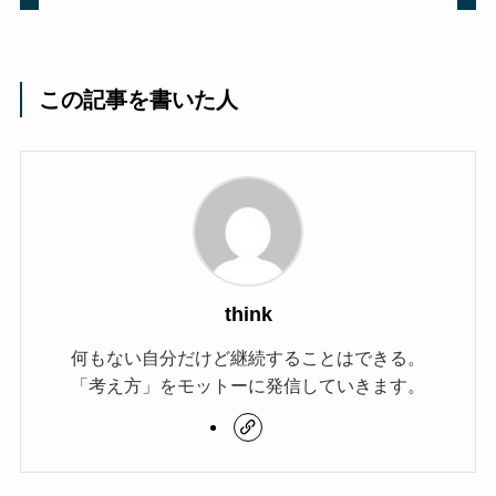
この記事を書いた人
think
何もない自分だけど継続することはできる。
「考え方」をモットーに発信していきます。