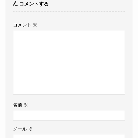
コメントする
コメント
※
名前
※
メール
※