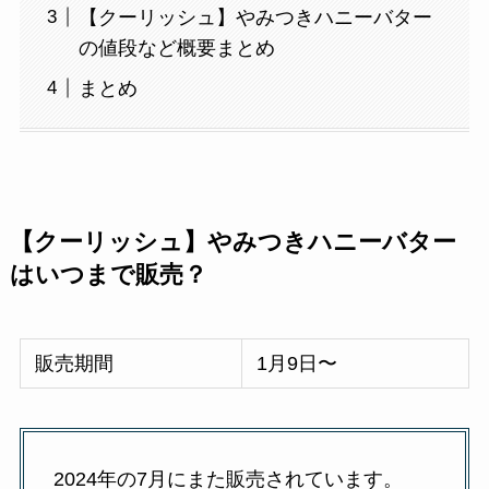
【クーリッシュ】やみつきハニーバター
の値段など概要まとめ
まとめ
【クーリッシュ】やみつきハニーバター
はいつまで販売？
販売期間
1月9日〜
2024年の7月にまた販売されています。