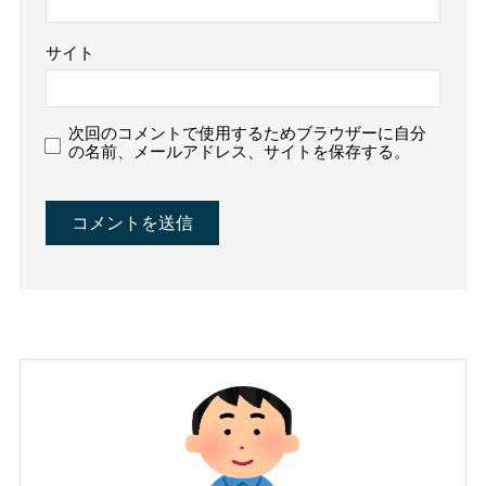
サイト
次回のコメントで使用するためブラウザーに自分
の名前、メールアドレス、サイトを保存する。