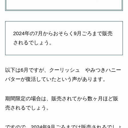
2024年の7月からおそらく9月ごろまで販売
されるでしょう。
以下は6月ですが、クーリッシュ やみつきハニー
バターが復活していたという声があります。
期間限定の場合は、販売されてから数ヶ月ほど販
売されるでしょう。
ですので、2024年9月ごろまでは販売されるでしょ