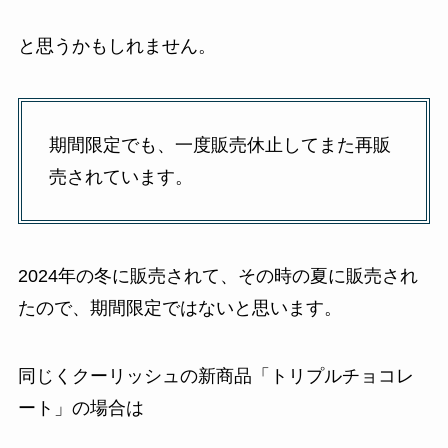
と思うかもしれません。
期間限定でも、一度販売休止してまた再販
売されています。
2024年の冬に販売されて、その時の夏に販売され
たので、期間限定ではないと思います。
同じくクーリッシュの新商品「トリプルチョコレ
ート」の場合は