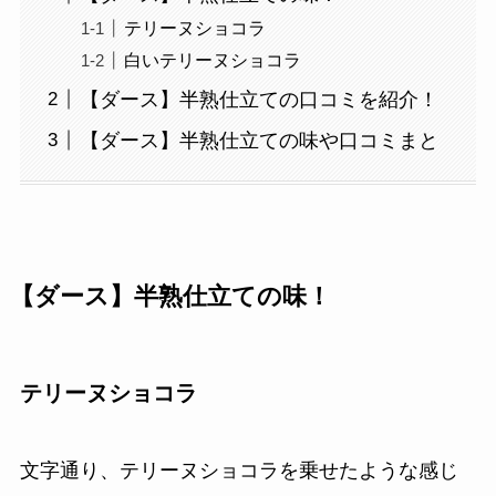
テリーヌショコラ
白いテリーヌショコラ
【ダース】半熟仕立ての口コミを紹介！
【ダース】半熟仕立ての味や口コミまと
【ダース】半熟仕立ての味！
テリーヌショコラ
文字通り、テリーヌショコラを乗せたような感じ