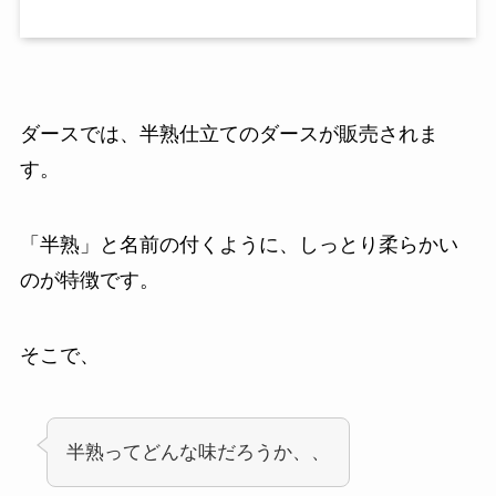
ダースでは、半熟仕立てのダースが販売されま
す。
「半熟」と名前の付くように、しっとり柔らかい
のが特徴です。
そこで、
半熟ってどんな味だろうか、、