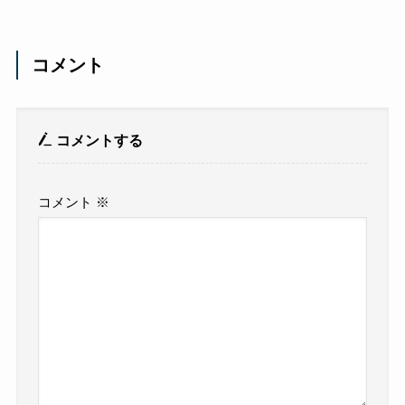
コメント
コメントする
コメント
※