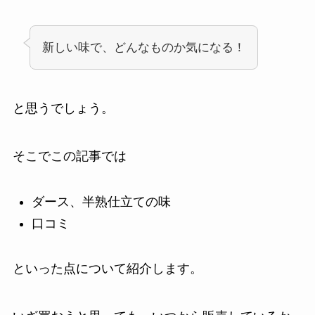
新しい味で、どんなものか気になる！
と思うでしょう。
そこでこの記事では
ダース、半熟仕立ての味
口コミ
といった点について紹介します。