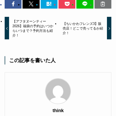
【アフタヌーンティー
【ちいかわフレンズ3】販
2026】福袋の予約はいつか
売店！どこで売ってるか紹
らいつまで？予約方法も紹
介！
介！
この記事を書いた人
think