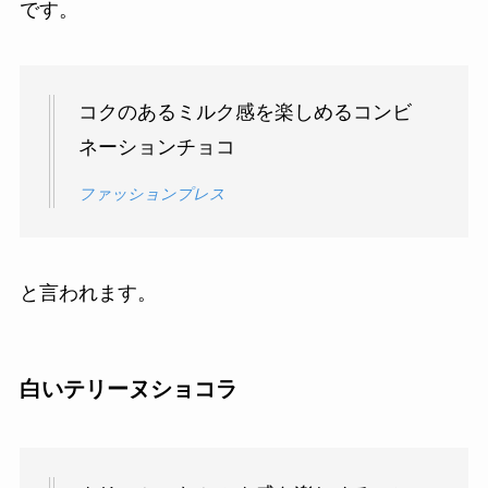
です。
コクのあるミルク感を楽しめるコンビ
ネーションチョコ
ファッションプレス
と言われます。
白いテリーヌショコラ