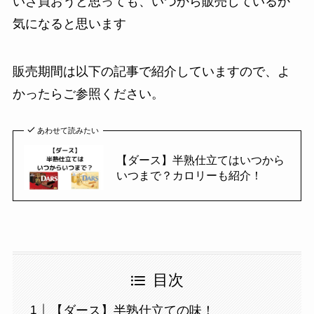
いざ買おうと思っても、いつから販売しているか
気になると思います
販売期間は以下の記事で紹介していますので、よ
かったらご参照ください。
あわせて読みたい
【ダース】半熟仕立てはいつから
いつまで？カロリーも紹介！
目次
【ダース】半熟仕立ての味！