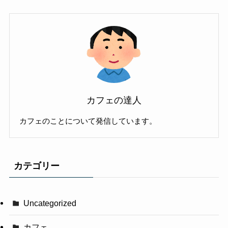
カフェの達人
カフェのことについて発信しています。
カテゴリー
Uncategorized
カフェ