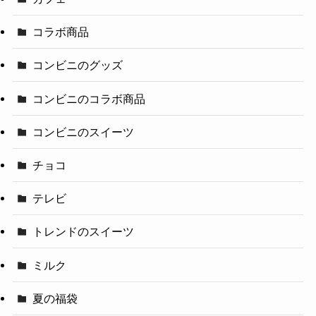
コラボ商品
コンビニのグッズ
コンビニのコラボ商品
コンビニのスイーツ
チョコ
テレビ
トレンドのスイーツ
ミルク
夏の福袋