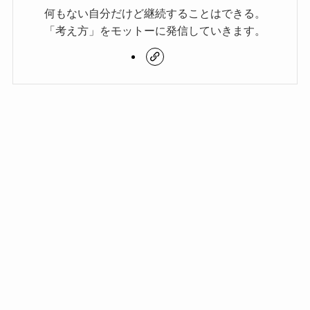
何もない自分だけど継続することはできる。
「考え方」をモットーに発信していきます。