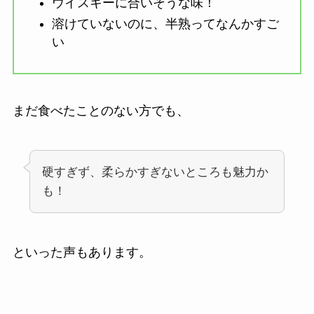
ウイスキーに合いそうな味！
溶けていないのに、半熟ってなんかすご
い
まだ食べたことのない方でも、
硬すぎず、柔らかすぎないところも魅力か
も！
といった声もあります。