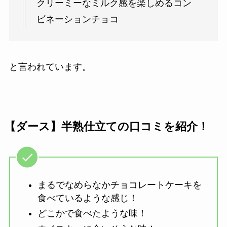
クリーミーなミルク感を楽しめるコン
ビネーションチョコ
と言われています。
【ダース】半熟仕立ての口コミを紹介！
まるでなめらなかチョコレートケーキを
食べているような感じ！
どこかで食べたような味！