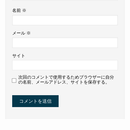
名前
※
メール
※
サイト
次回のコメントで使用するためブラウザーに自分
の名前、メールアドレス、サイトを保存する。