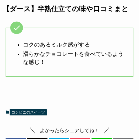
【ダース】半熟仕立ての味や口コミまと
コクのあるミルク感がする
滑らかなチョコレートを食べているよう
な感じ！
コンビニのスイーツ
よかったらシェアしてね！