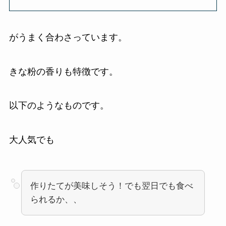
がうまく合わさっています。
きな粉の香りも特徴です。
以下のようなものです。
大人気でも
作りたてが美味しそう！でも翌日でも食べ
られるか、、