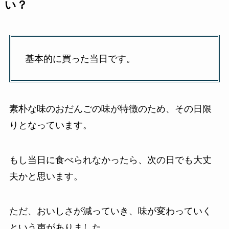
い？
基本的に買った当日です。
素朴な味のおだんごの味が特徴のため、その日限
りとなっています。
もし当日に食べられなかったら、次の日でも大丈
夫かと思います。
ただ、おいしさが減っていき、味が変わっていく
という声がありました。