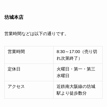
坊城本店
営業時間などは以下の通りです。
営業時間
8:30～17:00（売り切
れ次第終了）
定休日
火曜日・第一・第三
水曜日
アクセス
近鉄南大阪線の坊城
駅より徒歩数分