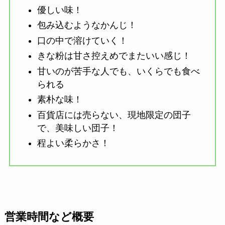
優しい味！
包み込むようなかんじ！
口の中で溶けていく！
きな粉は甘さ控えめでまたいい感じ！
甘いのが苦手な人でも、いくらでも食べ
られる
素朴な味！
百貨店には売らない、現地限定の団子
で、美味しい団子！
程よい柔らかさ！
営業時間など概要