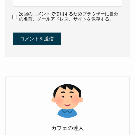
次回のコメントで使用するためブラウザーに自分
の名前、メールアドレス、サイトを保存する。
カフェの達人