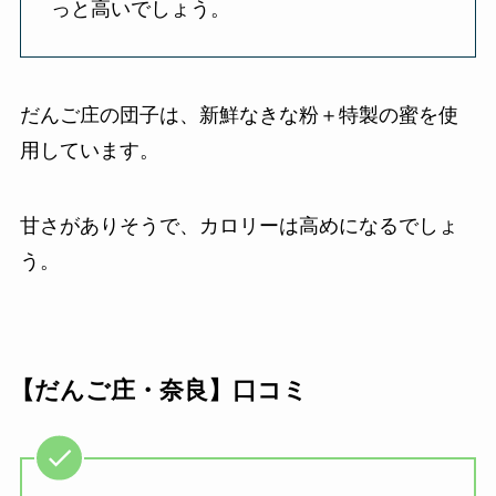
っと高いでしょう。
だんご庄の団子は、新鮮なきな粉＋特製の蜜を使
用しています。
甘さがありそうで、カロリーは高めになるでしょ
う。
【だんご庄・奈良】口コミ