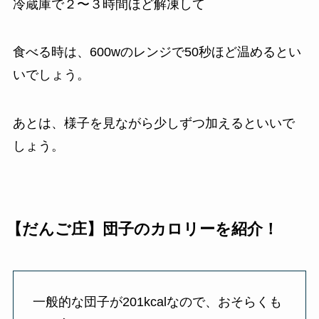
冷蔵庫で２〜３時間ほど解凍して
食べる時は、600wのレンジで50秒ほど温めるとい
いでしょう。
あとは、様子を見ながら少しずつ加えるといいで
しょう。
【だんご庄】団子のカロリーを紹介！
一般的な団子が201kcalなので、おそらくも