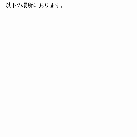
以下の場所にあります。