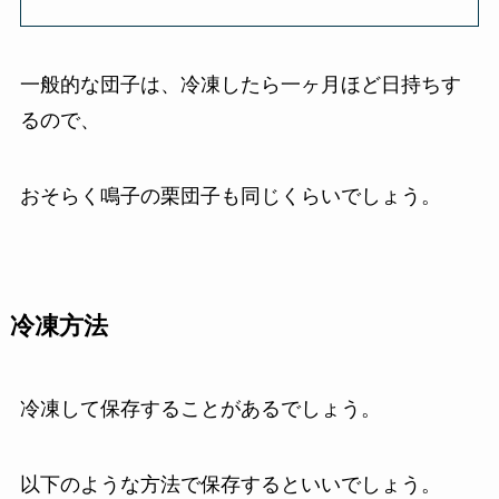
一般的な団子は、冷凍したら一ヶ月ほど日持ちす
るので、
おそらく鳴子の栗団子も同じくらいでしょう。
冷凍方法
冷凍して保存することがあるでしょう。
以下のような方法で保存するといいでしょう。