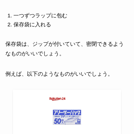
一つずつラップに包む
保存袋に入れる
保存袋は、ジップが付いていて、密閉できるよう
なものがいいでしょう。
例えば、以下のようなものがいいでしょう。