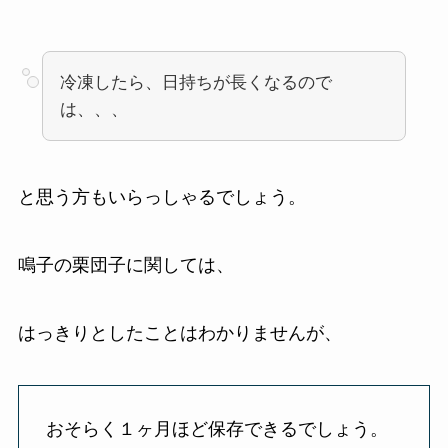
冷凍したら、日持ちが長くなるので
は、、、
と思う方もいらっしゃるでしょう。
鳴子の栗団子に関しては、
はっきりとしたことはわかりませんが、
おそらく１ヶ月ほど保存できるでしょう。