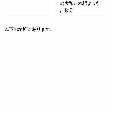
の大和八木駅より徒
歩数分
以下の場所にあります。