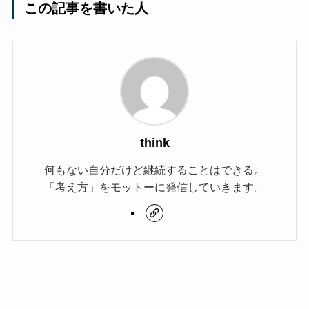
この記事を書いた人
think
何もない自分だけど継続することはできる。
「考え方」をモットーに発信していきます。