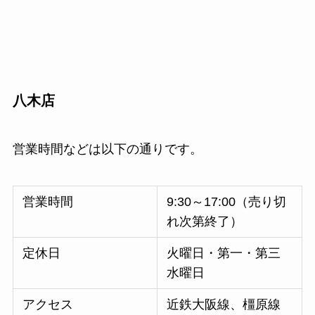
八木店
営業時間などは以下の通りです。
営業時間
9:30～17:00（売り切
れ次第終了）
定休日
火曜日・第一・第三
水曜日
アクセス
近鉄大阪線、橿原線