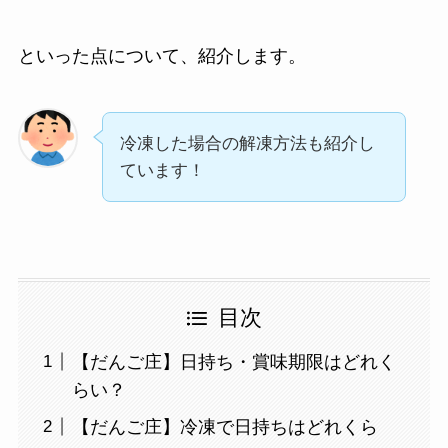
といった点について、紹介します。
冷凍した場合の解凍方法も紹介し
ています！
目次
【だんご庄】日持ち・賞味期限はどれく
らい？
【だんご庄】冷凍で日持ちはどれくら