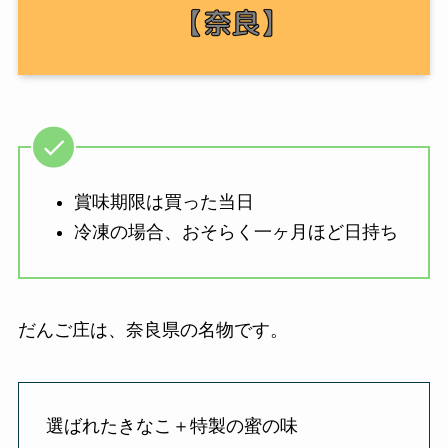
賞味期限は買った当日
冷凍の場合、おそらく一ヶ月ほど日持ち
だんご庄は、奈良県の名物です。
選ばれたきなこ＋特製の蜜の味