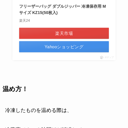
フリーザーバッグ ダブルジッパー 冷凍保存用 M
サイズ KZ15(50枚入)
楽天24
楽天市場
Yahooショッピング
ポチップ
温め方！
冷凍したものを温める際は、