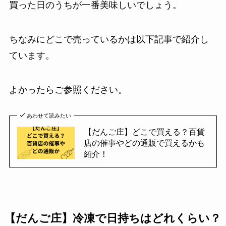
買った日のうちが一番美味しいでしょう。
ちなみにどこで売っているかは以下記事で紹介し
ています。
よかったらご参照ください。
あわせて読みたい
【だんご庄】どこで買える？百貨
店の催事やどの通販で買えるかも
紹介！
【だんご庄】冷凍で日持ちはどれくらい？