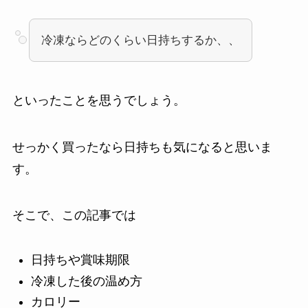
冷凍ならどのくらい日持ちするか、、
といったことを思うでしょう。
せっかく買ったなら日持ちも気になると思いま
す。
そこで、この記事では
日持ちや賞味期限
冷凍した後の温め方
カロリー