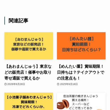
関連記事
【あわまんじゅう】東京な
【めんたい重】賞味期限！
どの販売店！催事やお取り
日持ちは？テイクアウトで
寄せ通販で買えるか
の注意点も！
2026年6月28日
2025年9月18日