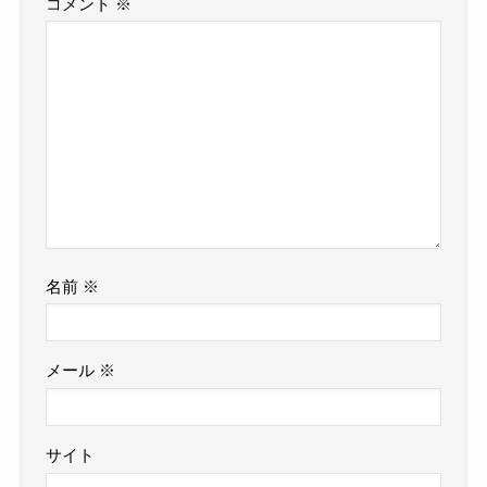
コメント
※
名前
※
メール
※
サイト