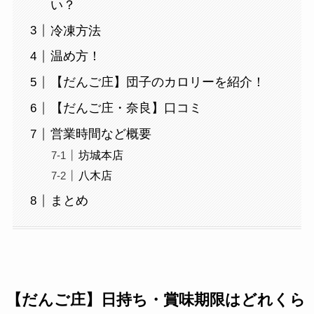
い？
冷凍方法
温め方！
【だんご庄】団子のカロリーを紹介！
【だんご庄・奈良】口コミ
営業時間など概要
坊城本店
八木店
まとめ
【だんご庄】日持ち・賞味期限はどれくら