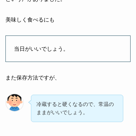
美味しく食べるにも
当日がいいでしょう。
また保存方法ですが、
冷蔵すると硬くなるので、常温の
ままがいいでしょう。