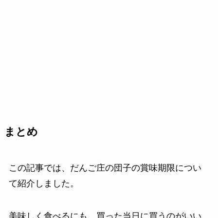
まとめ
この記事では、だんご庄の団子の賞味期限につい
て紹介しました。
美味しく食べるにも、買った当日に買うのがいい