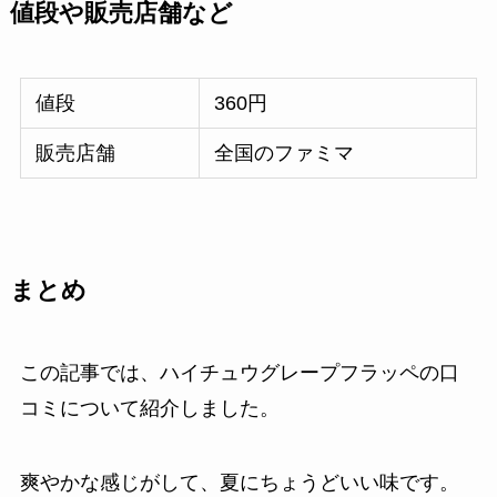
値段や販売店舗など
値段
360円
販売店舗
全国のファミマ
まとめ
この記事では、ハイチュウグレープフラッペの口
コミについて紹介しました。
爽やかな感じがして、夏にちょうどいい味です。