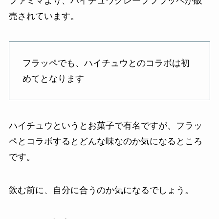
ファミマより、ハイチュウグレープフラッペが販
売されています。
フラッペでも、ハイチュウとのコラボは初
めてとなります
ハイチュウというとお菓子で有名ですが、フラッ
ペとコラボするとどんな味なのか気になるところ
です。
飲む前に、自分に合うのか気になるでしょう。