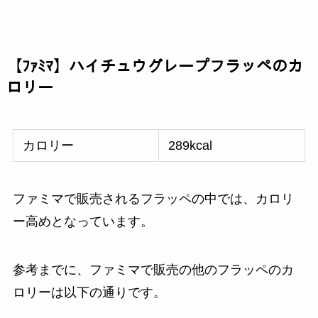
【ﾌｧﾐﾏ】ハイチュウグレープフラッペのカ
ロリー
カロリー
289kcal
ファミマで販売されるフラッペの中では、カロリ
ー高めとなっています。
参考までに、ファミマで販売の他のフラッペのカ
ロリーは以下の通りです。