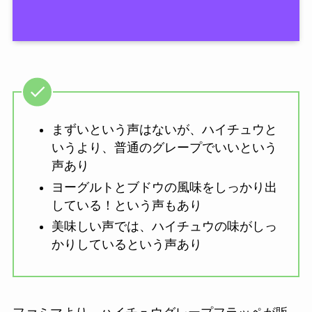
まずいという声はないが、ハイチュウと
いうより、普通のグレープでいいという
声あり
ヨーグルトとブドウの風味をしっかり出
している！という声もあり
美味しい声では、ハイチュウの味がしっ
かりしているという声あり