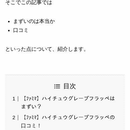
そこでこの記事では
まずいのは本当か
口コミ
といった点について、紹介します。
目次
【ﾌｧﾐﾏ】ハイチュウグレープフラッペは
まずい？
【ﾌｧﾐﾏ】ハイチュウグレープフラッペの
口コミ！