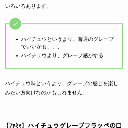
いろいろあります。
ハイチュウというより、普通のグレープ
でいいかも、、、
ハイチュウより、グレープ感がする
ハイチュウ味というより、グレープの感じを楽し
みたい方向けなのかもしれません。
【ﾌｧﾐﾏ】ハイチュウグレープフラッペの口