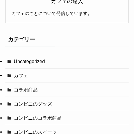
カフェの達人
カフェのことについて発信しています。
カテゴリー
Uncategorized
カフェ
コラボ商品
コンビニのグッズ
コンビニのコラボ商品
コンビニのスイーツ