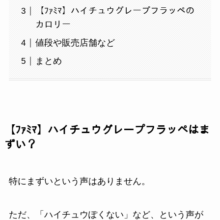
【ﾌｧﾐﾏ】ハイチュウグレープフラッペの
カロリー
値段や販売店舗など
まとめ
【ﾌｧﾐﾏ】ハイチュウグレープフラッペはま
ずい？
特にまずいという声はありません。
ただ、「ハイチュウぽくない」など、という声が