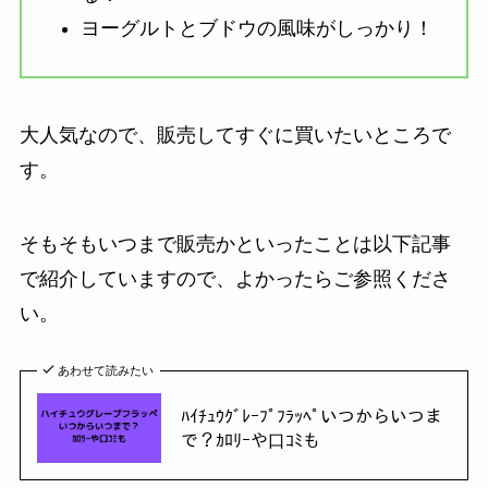
ヨーグルトとブドウの風味がしっかり！
大人気なので、販売してすぐに買いたいところで
す。
そもそもいつまで販売かといったことは以下記事
で紹介していますので、よかったらご参照くださ
い。
あわせて読みたい
ﾊｲﾁｭｳｸﾞﾚｰﾌﾟﾌﾗｯﾍﾟいつからいつま
で？ｶﾛﾘｰや口ｺﾐも