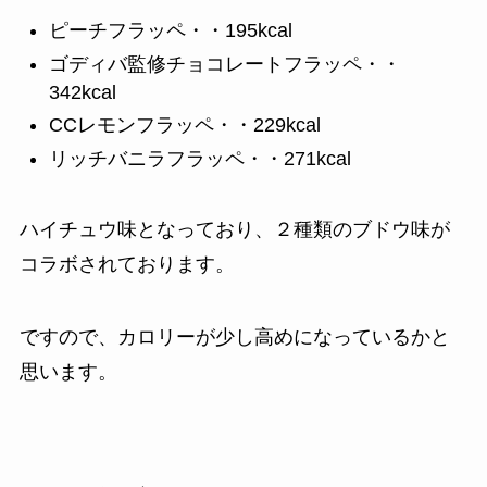
ピーチフラッペ・・195kcal
ゴディバ監修チョコレートフラッペ・・
342kcal
CCレモンフラッペ・・229kcal
リッチバニラフラッペ・・271kcal
ハイチュウ味となっており、２種類のブドウ味が
コラボされております。
ですので、カロリーが少し高めになっているかと
思います。