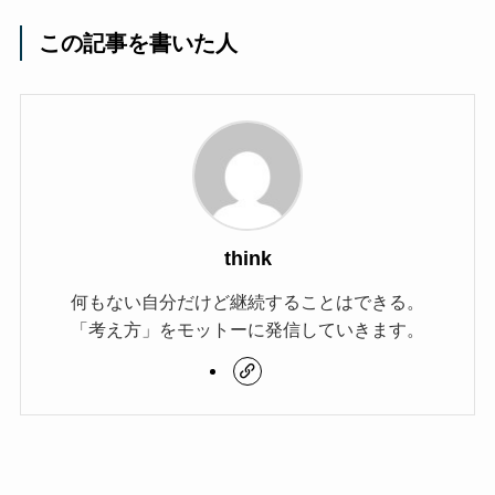
この記事を書いた人
think
何もない自分だけど継続することはできる。
「考え方」をモットーに発信していきます。