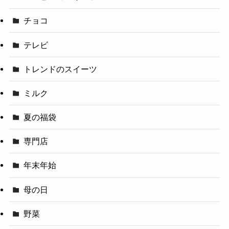
チョコ
テレビ
トレンドのスイーツ
ミルク
夏の福袋
専門店
年末年始
母の日
野菜