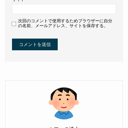
次回のコメントで使用するためブラウザーに自分
の名前、メールアドレス、サイトを保存する。