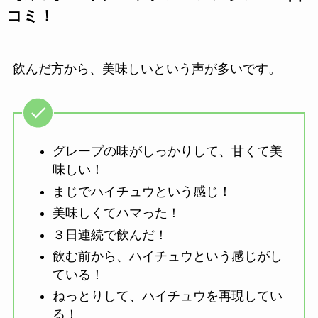
コミ！
飲んだ方から、美味しいという声が多いです。
グレープの味がしっかりして、甘くて美
味しい！
まじでハイチュウという感じ！
美味しくてハマった！
３日連続で飲んだ！
飲む前から、ハイチュウという感じがし
ている！
ねっとりして、ハイチュウを再現してい
る！