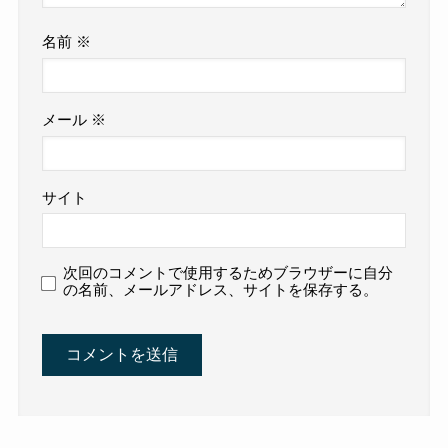
名前
※
メール
※
サイト
次回のコメントで使用するためブラウザーに自分
の名前、メールアドレス、サイトを保存する。