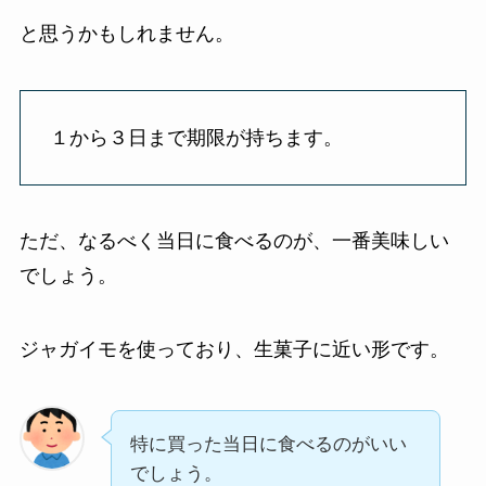
と思うかもしれません。
１から３日まで期限が持ちます。
ただ、なるべく当日に食べるのが、一番美味しい
でしょう。
ジャガイモを使っており、生菓子に近い形です。
特に買った当日に食べるのがいい
でしょう。