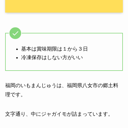
基本は賞味期限は１から３日
冷凍保存はしない方がいい
福岡のいもまんじゅうは、福岡県八女市の郷土料
理です。
文字通り、中にジャガイモが詰まっています。