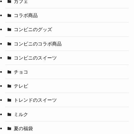
カフェ
コラボ商品
コンビニのグッズ
コンビニのコラボ商品
コンビニのスイーツ
チョコ
テレビ
トレンドのスイーツ
ミルク
夏の福袋