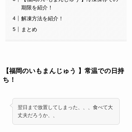
期限を紹介！
解凍方法を紹介！
まとめ
【福岡のいもまんじゅう 】常温での日持
ち！
翌日まで放置してしまった、、、食べて大
丈夫だろうか、、