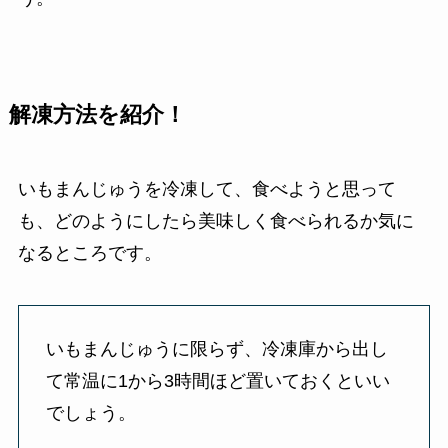
解凍方法を紹介！
いもまんじゅうを冷凍して、食べようと思って
も、どのようにしたら美味しく食べられるか気に
なるところです。
いもまんじゅうに限らず、冷凍庫から出し
て常温に1から3時間ほど置いておくといい
でしょう。