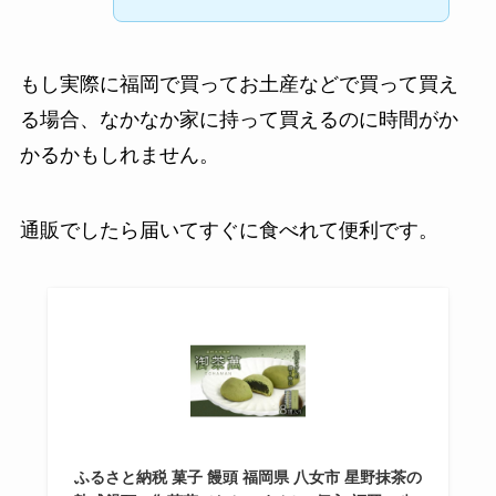
もし実際に福岡で買ってお土産などで買って買え
る場合、なかなか家に持って買えるのに時間がか
かるかもしれません。
通販でしたら届いてすぐに食べれて便利です。
ふるさと納税 菓子 饅頭 福岡県 八女市 星野抹茶の