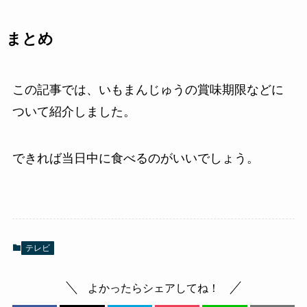
まとめ
この記事では、いもまんじゅうの賞味期限などに
ついて紹介しました。
できれば当日中に食べるのがいいでしょう。
テレビ
よかったらシェアしてね！