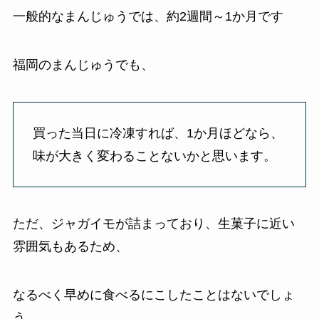
一般的なまんじゅうでは、約2週間～1か月です
福岡のまんじゅうでも、
買った当日に冷凍すれば、1か月ほどなら、
味が大きく変わることないかと思います。
ただ、ジャガイモが詰まっており、生菓子に近い
雰囲気もあるため、
なるべく早めに食べるにこしたことはないでしょ
う。