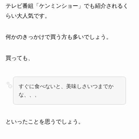
テレビ番組「ケンミンショー」でも紹介されるく
らい大人気です。
何かのきっかけで買う方も多いでしょう。
買っても、
すぐに食べないと、美味しさいつまでか
な、、、
といったことを思うでしょう。