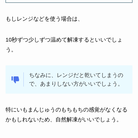
もしレンジなどを使う場合は、
10秒ずつ少しずつ温めて解凍するといいでしょ
う。
ちなみに、レンジだと乾いてしまうの
で、あまりしない方がいいでしょう。
特にいもまんじゅうのもちもちの感覚がなくなる
かもしれないため、自然解凍がいいでしょう。