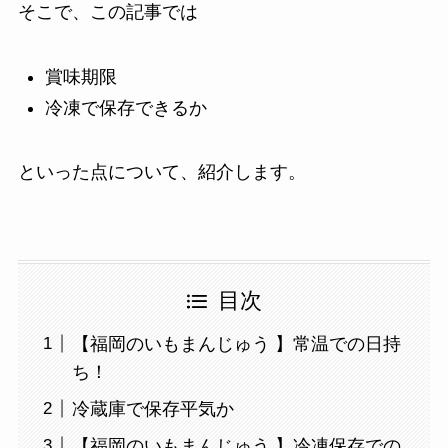
そこで、この記事では
賞味期限
冷凍で保存できるか
といった点について、紹介します。
目次
【福岡のいもまんじゅう 】常温での日持
ち！
冷蔵庫で保存平気か
【福岡のいもまんじゅう 】冷凍保存での