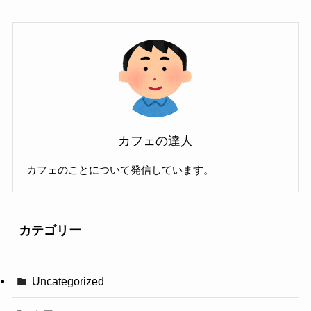
カフェの達人
カフェのことについて発信しています。
カテゴリー
Uncategorized