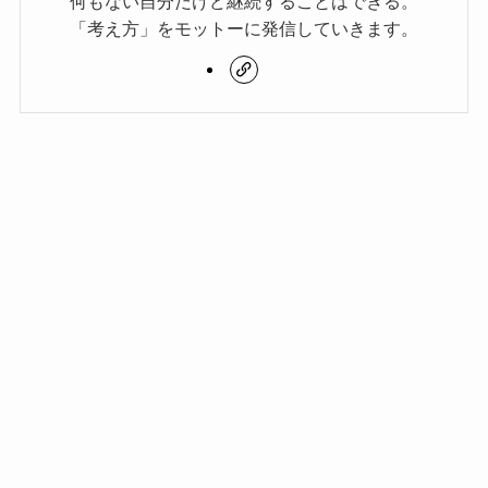
何もない自分だけど継続することはできる。
「考え方」をモットーに発信していきます。