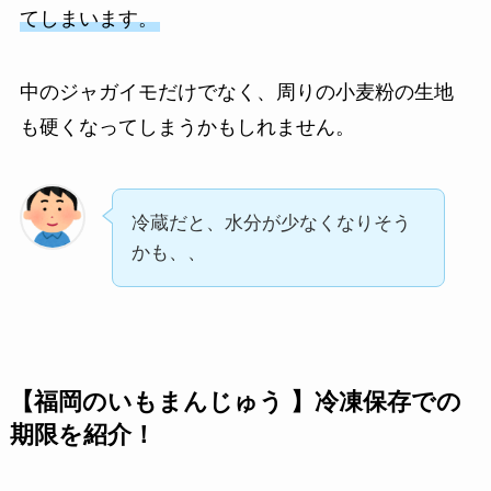
てしまいます。
中のジャガイモだけでなく、周りの小麦粉の生地
も硬くなってしまうかもしれません。
冷蔵だと、水分が少なくなりそう
かも、、
【福岡のいもまんじゅう 】冷凍保存での
期限を紹介！