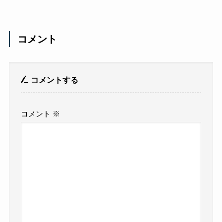
コメント
コメントする
コメント
※