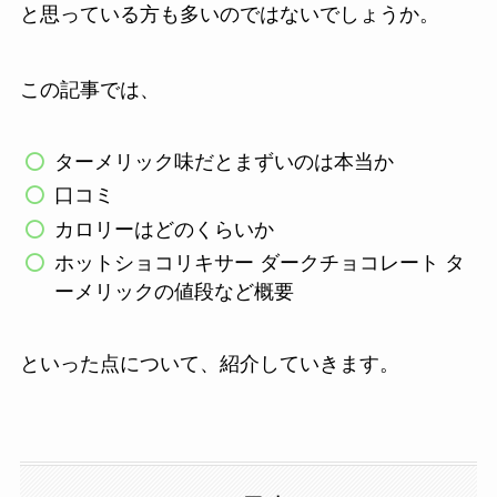
と思っている方も多いのではないでしょうか。
この記事では、
ターメリック味だとまずいのは本当か
口コミ
カロリーはどのくらいか
ホットショコリキサー ダークチョコレート タ
ーメリックの値段など概要
といった点について、紹介していきます。