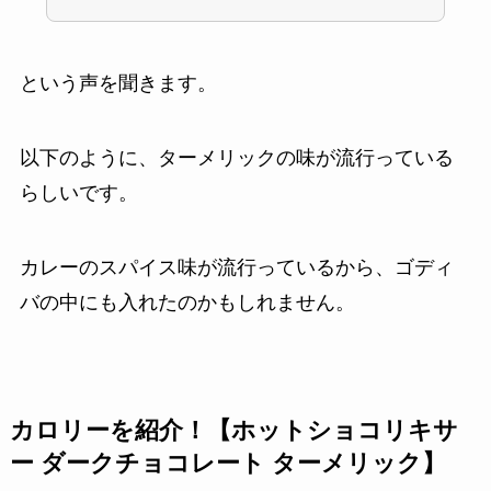
という声を聞きます。
以下のように、ターメリックの味が流行っている
らしいです。
カレーのスパイス味が流行っているから、ゴディ
バの中にも入れたのかもしれません。
カロリーを紹介！【ホットショコリキサ
ー ダークチョコレート ターメリック】