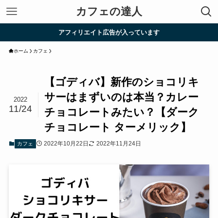
カフェの達人
アフィリエイト広告が入っています
ホーム
カフェ
【ゴディバ】新作のショコリキ
サーはまずいのは本当？カレー
2022
11/24
チョコレートみたい？【ダーク
チョコレート ターメリック】
2022年10月22日
2022年11月24日
カフェ