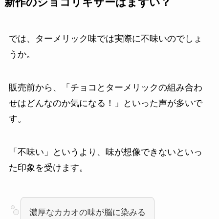
新作のショコリキサーはまずい？
では、ターメリック味では実際に不味いのでしょ
うか。
販売前から、「チョコとターメリックの組み合わ
せはどんなのか気になる！」といった声が多いで
す。
「不味い」というより、味が想像できないといっ
た印象を受けます。
濃厚なカカオの味が脳に染みる