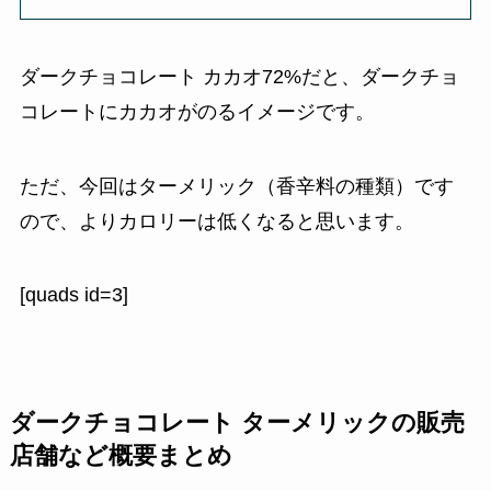
ダークチョコレート カカオ72%だと、ダークチョ
コレートにカカオがのるイメージです。
ただ、今回はターメリック（香辛料の種類）です
ので、よりカロリーは低くなると思います。
[quads id=3]
ダークチョコレート ターメリックの販売
店舗など概要まとめ