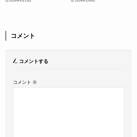
2026年4月13日
2026年3月8日
コメント
コメントする
コメント
※