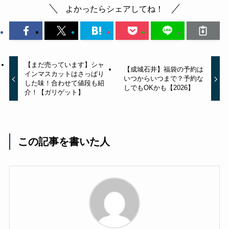
よかったらシェアしてね！
【まだ売っています】シャ
【成城石井】福袋の予約は
インマスカットはさっぱり
いつからいつまで？予約な
した味！合わせて値段も紹
しでもOKかも【2026】
介！【ガリゲット】
この記事を書いた人