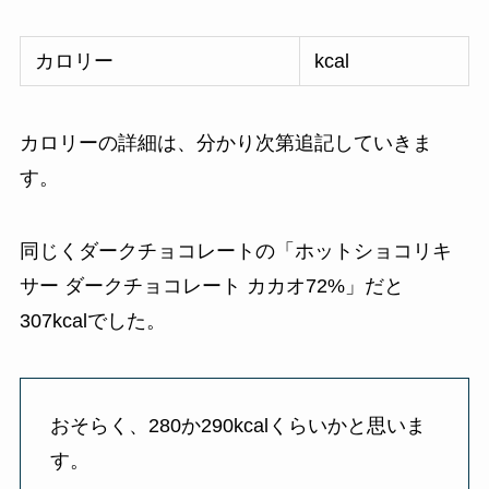
カロリー
kcal
カロリーの詳細は、分かり次第追記していきま
す。
同じくダークチョコレートの「ホットショコリキ
サー ダークチョコレート カカオ72%」だと
307kcalでした。
おそらく、280か290kcalくらいかと思いま
す。