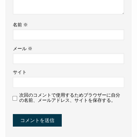
名前
※
メール
※
サイト
次回のコメントで使用するためブラウザーに自分
の名前、メールアドレス、サイトを保存する。