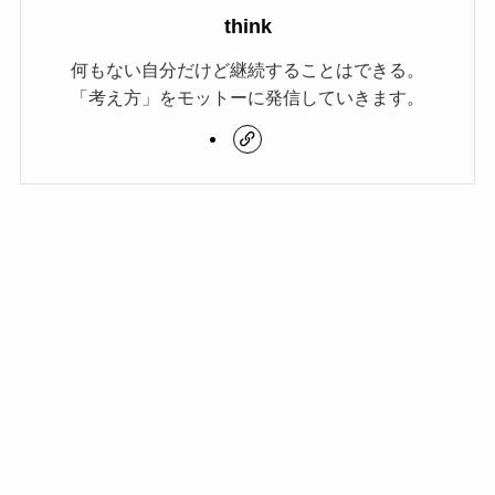
think
何もない自分だけど継続することはできる。
「考え方」をモットーに発信していきます。