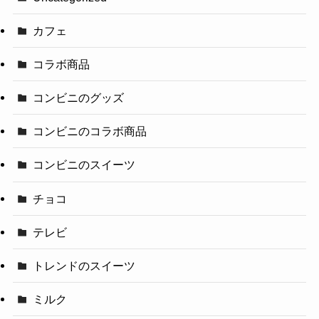
カフェ
コラボ商品
コンビニのグッズ
コンビニのコラボ商品
コンビニのスイーツ
チョコ
テレビ
トレンドのスイーツ
ミルク