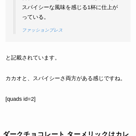
スパイシーな風味を感じる1杯に仕上が
っている。
ファッションプレス
と記載されています。
カカオと、スパイシーさ両方がある感じですね。
[quads id=2]
ダークチョコレート ターメリックはカレ