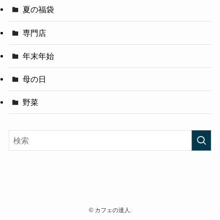
夏の福袋
専門店
年末年始
母の日
野菜
©
カフェの達人.