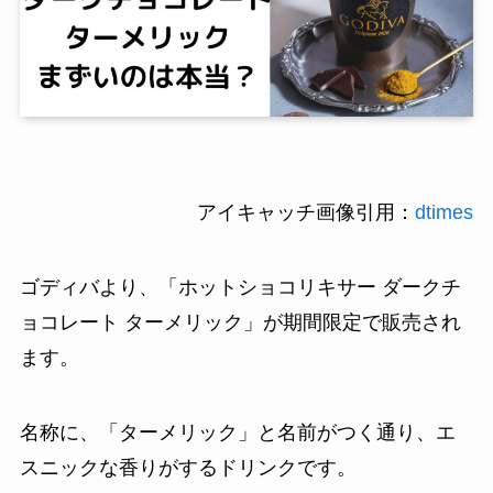
アイキャッチ画像引用：
dtimes
ゴディバより、「ホットショコリキサー ダークチ
ョコレート ターメリック」が期間限定で販売され
ます。
名称に、「ターメリック」と名前がつく通り、エ
スニックな香りがするドリンクです。