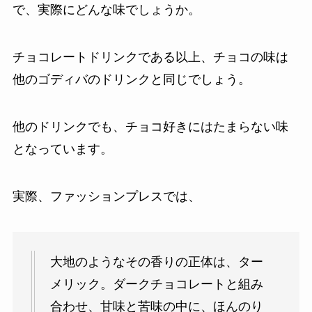
で、実際にどんな味でしょうか。
チョコレートドリンクである以上、チョコの味は
他のゴディバのドリンクと同じでしょう。
他のドリンクでも、チョコ好きにはたまらない味
となっています。
実際、ファッションプレスでは、
大地のようなその香りの正体は、ター
メリック。ダークチョコレートと組み
合わせ、甘味と苦味の中に、ほんのり