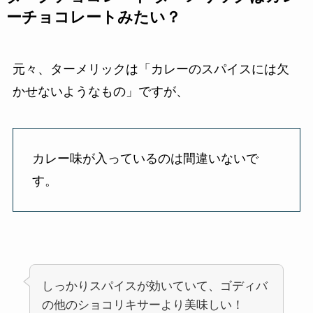
ーチョコレートみたい？
元々、ターメリックは「カレーのスパイスには欠
かせないようなもの」ですが、
カレー味が入っているのは間違いないで
す。
しっかりスパイスが効いていて、ゴディバ
の他のショコリキサーより美味しい！