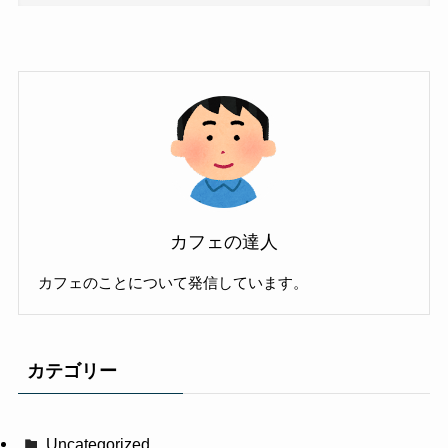
カフェの達人
カフェのことについて発信しています。
カテゴリー
Uncategorized