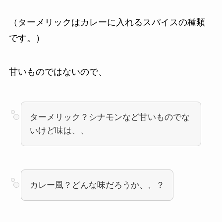
（ターメリックはカレーに入れるスパイスの種類
です。）
甘いものではないので、
ターメリック？シナモンなど甘いものでな
いけど味は、、
カレー風？どんな味だろうか、、？