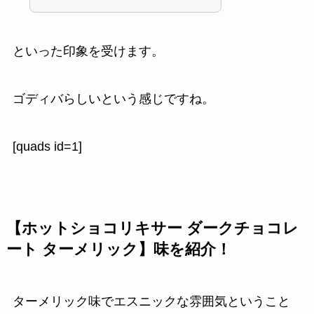
といった印象を受けます。
ゴディバらしいという感じですね。
[quads id=1]
【ホットショコリキサー ダークチョコレ
ート ターメリック】味を紹介！
ターメリック味でエスニックな雰囲気ということ