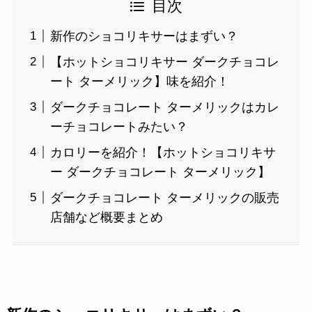
目次
新作のショコリキサーはまずい？
【ホットショコリキサー ダークチョコレ
ート ターメリック】味を紹介！
ダークチョコレート ターメリックはカレ
ーチョコレートみたい？
カロリーを紹介！【ホットショコリキサ
ー ダークチョコレート ターメリック】
ダークチョコレート ターメリックの販売
店舗など概要まとめ