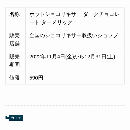
名称
ホットショコリキサー ダークチョコレ
ート ターメリック
販売
全国のショコリキサー取扱いショップ
店舗
販売
2022年11月4日(金)から12月31日(土)
期間
値段
590円
カフェ