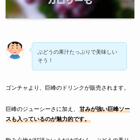
ぶどうの果汁たっぷりで美味しい
そう！
ゴンチャより、巨峰のドリンクが販売されます。
巨峰のジューシーさに加え、
甘みが強い巨峰ソー
スも入っているのが魅力的です。