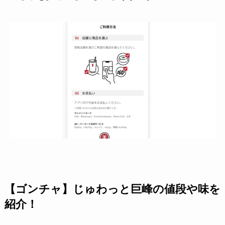
【ゴンチャ】じゅわっと巨峰の値段や味を
紹介！