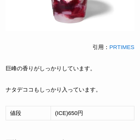
引用：
PRTIMES
巨峰の香りがしっかりしています。
ナタデココもしっかり入っています。
値段
(ICE)650円