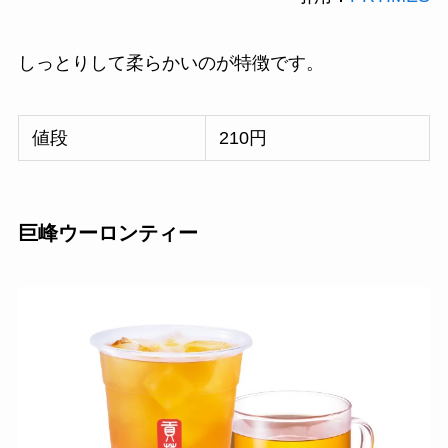
しっとりして柔らかいのが特徴です。
値段
210円
巨峰ウーロンティー