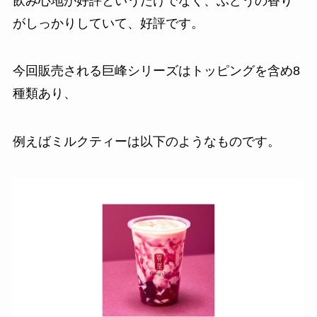
飲み心地が好評というだけでなく、ぶどうの香り
がしっかりしていて、好評です。
今回販売される巨峰シリーズはトッピングを含め8
種類あり、
例えばミルクティーは以下のようなものです。