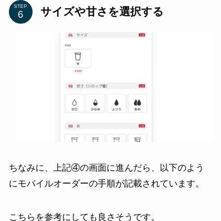
STEP
サイズや甘さを選択する
ちなみに、上記④の画面に進んだら、以下のよう
にモバイルオーダーの手順が記載されています。
こちらを参考にしても良さそうです。