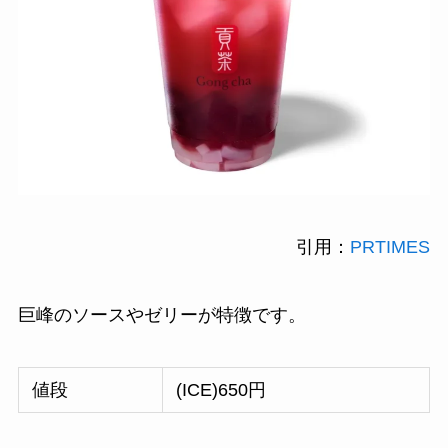
引用：
PRTIMES
巨峰のソースやゼリーが特徴です。
値段
(ICE)650円