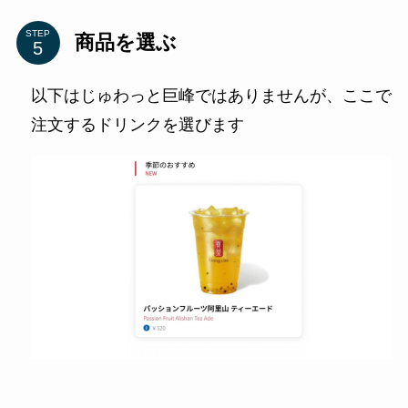
STEP
商品を選ぶ
以下はじゅわっと巨峰ではありませんが、ここで
注文するドリンクを選びます