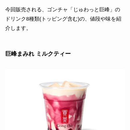
今回販売される、ゴンチャ「じゅわっと巨峰」の
ドリンク8種類(トッピング含む)の、値段や味を紹
介します。
巨峰まみれ ミルクティー