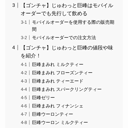
【ゴンチャ】じゅわっと巨峰はモバイル
オーダーでも先行して飲める
モバイルオーダーを使用する際の販売期
間
モバイルオーダーでの注文方法
【ゴンチャ】じゅわっと巨峰の値段や味
を紹介！
巨峰まみれ ミルクティー
巨峰まみれ フローズンティー
巨峰まみれ ティーエード
巨峰まみれ スパークリングティー
巨峰ゼリー
巨峰まみれ フィナンシェ
巨峰ウーロンティー
巨峰ウーロン ミルクティー