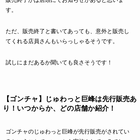
す。
ただ、販売終了と書いてあっても、意外と販売し
てくれる店員さんもいらっしゃるそうです。
試しにまだあるか聞いても良さそうです！
【ゴンチャ】じゅわっと巨峰は先行販売あ
り！いつからか、どの店舗か紹介！
ゴンチャのじゅわっと巨峰が先行販売がされてい