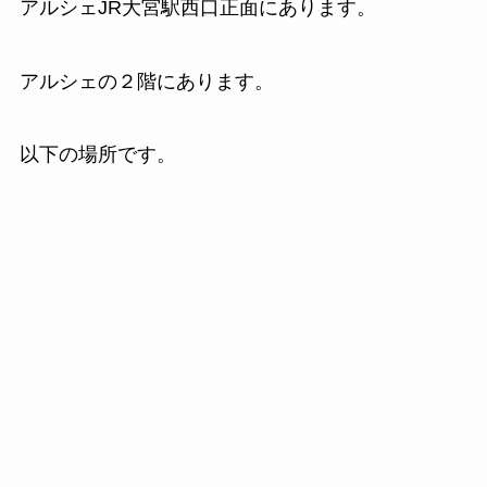
アルシェJR大宮駅西口正面にあります。
アルシェの２階にあります。
以下の場所です。