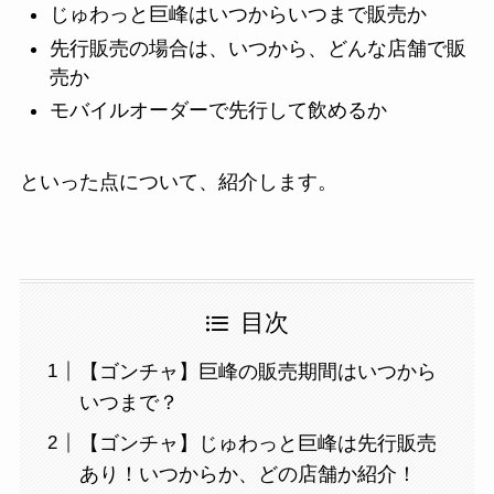
じゅわっと巨峰はいつからいつまで販売か
先行販売の場合は、いつから、どんな店舗で販
売か
モバイルオーダーで先行して飲めるか
といった点について、紹介します。
目次
【ゴンチャ】巨峰の販売期間はいつから
いつまで？
【ゴンチャ】じゅわっと巨峰は先行販売
あり！いつからか、どの店舗か紹介！