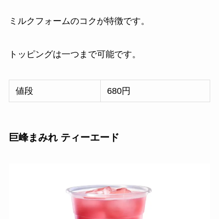
ミルクフォームのコクが特徴です。
トッピングは一つまで可能です。
値段
680円
巨峰まみれ ティーエード