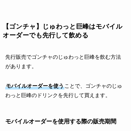
【ゴンチャ】じゅわっと巨峰はモバイル
オーダーでも先行して飲める
先行販売でゴンチャのじゅわっと巨峰を飲む方法
があります。
モバイルオーダーを使う
ことで、ゴンチャのじゅ
わっと巨峰のドリンクを先行して買えます。
モバイルオーダーを使用する際の販売期間