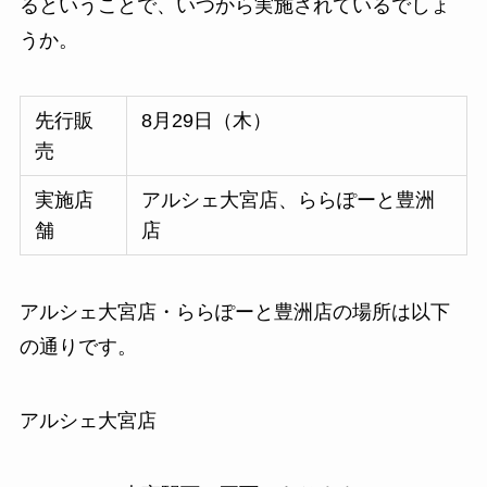
るということで、いつから実施されているでしょ
うか。
先行販
8月29日（木）
売
実施店
アルシェ大宮店、ららぽーと豊洲
舗
店
アルシェ大宮店・ららぽーと豊洲店の場所は以下
の通りです。
アルシェ大宮店