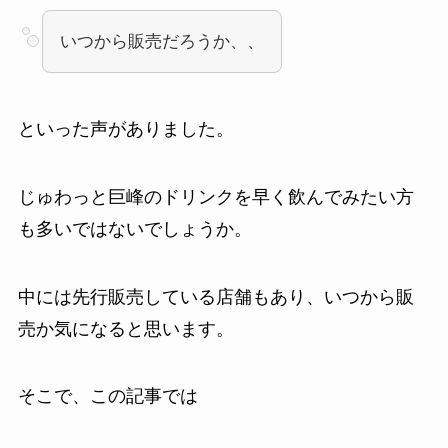
いつから販売だろうか、、
といった声がありました。
じゅわっと巨峰のドリンクを早く飲んでみたい方
も多いではないでしょうか。
中には先行販売している店舗もあり、いつから販
売か気になると思います。
そこで、この記事では