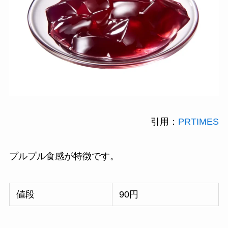
引用：
PRTIMES
プルプル食感が特徴です。
値段
90円