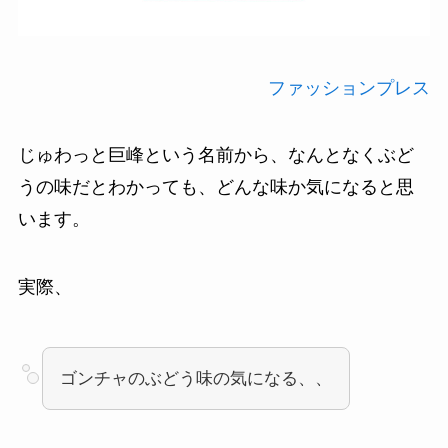
ファッションプレス
じゅわっと巨峰という名前から、なんとなくぶど
うの味だとわかっても、どんな味か気になると思
います。
実際、
ゴンチャのぶどう味の気になる、、