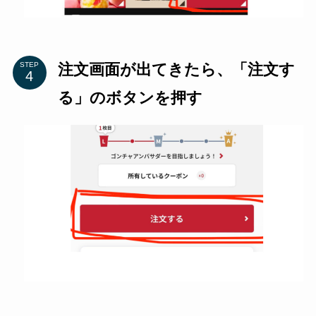
注文画面が出てきたら、「注文す
STEP
る」のボタンを押す