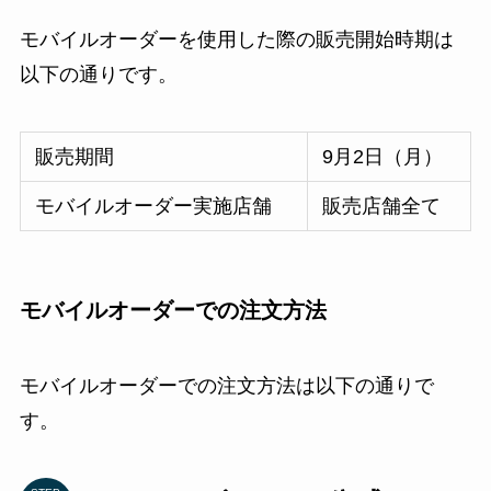
モバイルオーダーを使用した際の販売開始時期は
以下の通りです。
販売期間
9月2日（月）
モバイルオーダー実施店舗
販売店舗全て
モバイルオーダーでの注文方法
モバイルオーダーでの注文方法は以下の通りで
す。