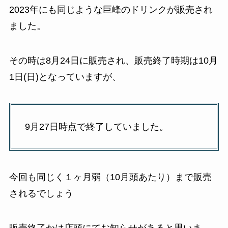
2023年にも同じような巨峰のドリンクが販売され
ました。
その時は8月24日に販売され、販売終了時期は10月
1日(日)となっていますが、
9月27日時点で終了していました。
今回も同じく１ヶ月弱（10月頭あたり）まで販売
されるでしょう
販売終了かは店頭にてお知らせがあると思いま