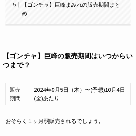
【ゴンチャ】巨峰まみれの販売期間まと
め
【ゴンチャ】巨峰の販売期間はいつからい
つまで？
販売
2024年9月5日（木）〜(予想)10月4日
期間
(金)あたり
おそらく１ヶ月弱販売されるでしょう。