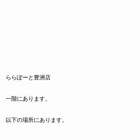
ららぽーと豊洲店
一階にあります。
以下の場所にあります。