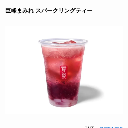
巨峰まみれ スパークリングティー