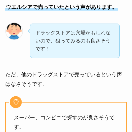
ウエルシアで売っていたという声があります。
ドラッグストアは穴場かもしれな
いので、狙ってみるのも良さそう
です！
ただ、他のドラッグストアで売っているという声
はなさそうです。
スーパー、コンビニで探すのが良さそうで
す。