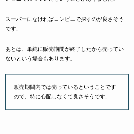
スーパーになければコンビニで探すのが良さそう
です。
あとは、単純に販売期間が終了したから売ってい
ないという場合もあります。
販売期間内では売っているということです
ので、特に心配しなくて良さそうです。