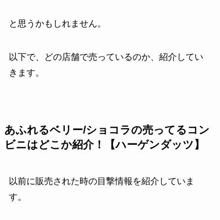
と思うかもしれません。
以下で、どの店舗で売っているのか、紹介してい
きます。
あふれるベリー/ショコラの売ってるコン
ビニはどこか紹介！【ハーゲンダッツ】
以前に販売された時の目撃情報を紹介していま
す。