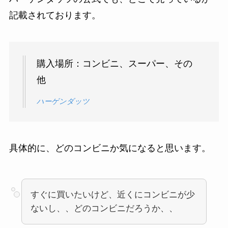
記載されております。
購入場所：コンビニ、スーパー、その
他
ハーゲンダッツ
具体的に、どのコンビニか気になると思います。
すぐに買いたいけど、近くにコンビニが少
ないし、、どのコンビニだろうか、、