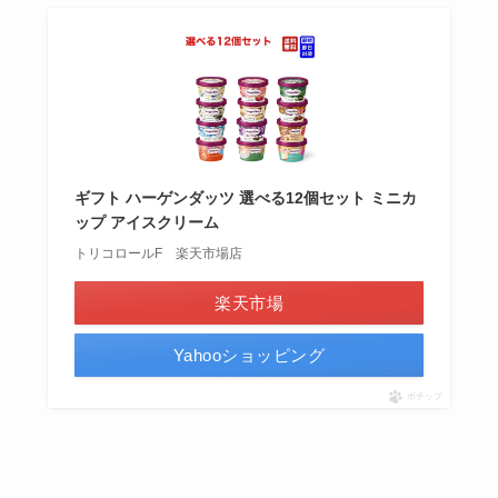
ギフト ハーゲンダッツ 選べる12個セット ミニカ
ップ アイスクリーム
トリコロールF 楽天市場店
楽天市場
Yahooショッピング
ポチップ