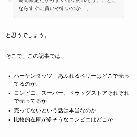
期間限定だからすぐ売り切れそう、、どこ
ならすぐに買いやすいのか、、
と思うでしょう。
そこで、この記事では
ハーゲンダッツ あふれるベリーはどこで売っ
てるのか、
コンビニ、スーパー、ドラッグストアそれぞれ
で売ってるか
売ってないという話は本当なのか
比較的在庫が多そうなコンビニはどこか