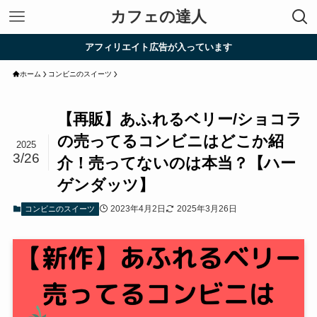
カフェの達人
アフィリエイト広告が入っています
ホーム
コンビニのスイーツ
【再販】あふれるベリー/ショコラ
の売ってるコンビニはどこか紹
2025
3/26
介！売ってないのは本当？【ハー
ゲンダッツ】
2023年4月2日
2025年3月26日
コンビニのスイーツ