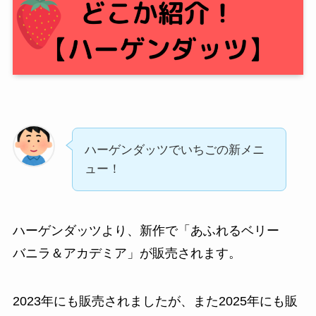
ハーゲンダッツでいちごの新メニ
ュー！
ハーゲンダッツより、新作で「あふれるベリー
バニラ＆アカデミア」が販売されます。
2023年にも販売されましたが、また2025年にも販