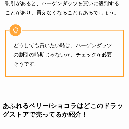
割引があると、ハーゲンダッツを買いに殺到する
ことがあり、買えなくなることもあるでしょう。
どうしても買いたい時は、ハーゲンダッツ
の割引の時期じゃないか、チェックが必要
そうです。
あふれるベリー/ショコラはどこのドラッ
グストアで売ってるか紹介！