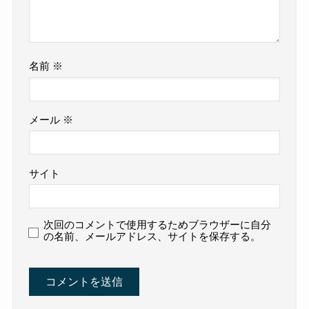
名前
※
メール
※
サイト
次回のコメントで使用するためブラウザーに自分
の名前、メールアドレス、サイトを保存する。