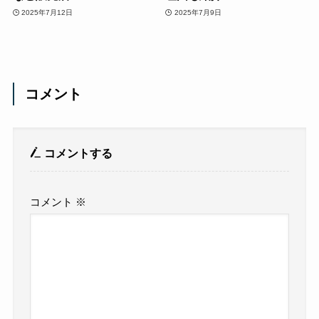
2025年7月12日
2025年7月9日
コメント
コメントする
コメント
※