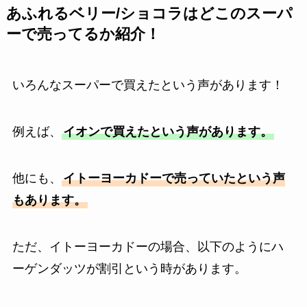
あふれるベリー/ショコラはどこのスーパ
ーで売ってるか紹介！
いろんなスーパーで買えたという声があります！
例えば、
イオンで買えたという声があります。
他にも、
イトーヨーカドーで売っていたという声
もあります。
ただ、イトーヨーカドーの場合、以下のようにハ
ーゲンダッツが割引という時があります。