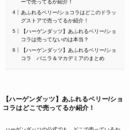
ーで売ってるか紹介！
あふれるベリー/ショコラはどこのドラッ
グストアで売ってるか紹介！
【ハーゲンダッツ】あふれるベリー/ショ
コラは売ってないのは本当？
【ハーゲンダッツ】あふれるベリー/ショ
コラ バニラ＆マカデミアのまとめ
【ハーゲンダッツ】あふれるベリー/ショ
コラはどこで売ってるか紹介！
ハーゲンダッツの公式でも、どこで売っているか