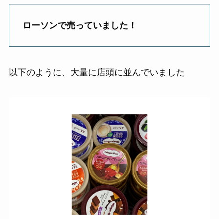
ローソンで売っていました！
以下のように、大量に店頭に並んでいました