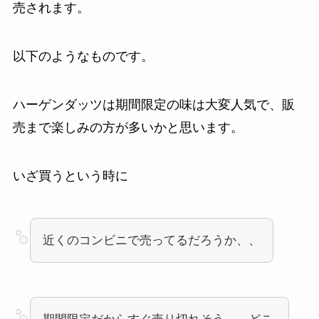
売されます。
以下のようなものです。
ハーゲンダッツは期間限定の味は大変人気で、販
売まで楽しみの方が多いかと思います。
いざ買うという時に
近くのコンビニで売ってるだろうか、、