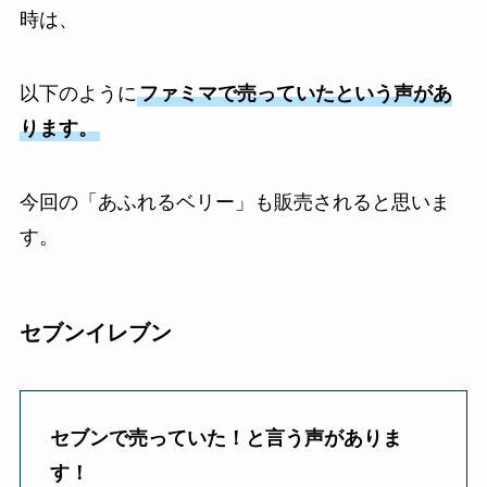
時は、
以下のように
ファミマで売っていたという声があ
ります。
今回の「あふれるベリー」も販売されると思いま
す。
セブンイレブン
セブンで売っていた！と言う声がありま
す！