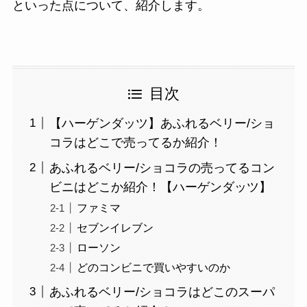
といった点について、紹介します。
目次
【ハーゲンダッツ】あふれるベリー/ショ
コラはどこで売ってるか紹介！
あふれるベリー/ショコラの売ってるコン
ビニはどこか紹介！【ハーゲンダッツ】
ファミマ
セブンイレブン
ローソン
どのコンビニで買いやすいのか
あふれるベリー/ショコラはどこのスーパ