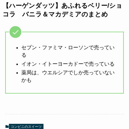
【ハーゲンダッツ】あふれるベリー/ショ
コラ バニラ＆マカデミアのまとめ
セブン・ファミマ・ローソンで売ってい
る
イオン・イトーヨーカドーで売っている
薬局は、ウエルシアでしか売っていない
かも
コンビニのスイーツ