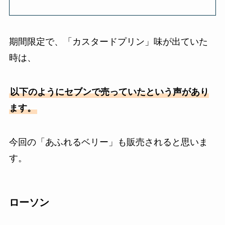
期間限定で、「カスタードプリン」味が出ていた
時は、
以下のようにセブンで売っていたという声があり
ます。
今回の「あふれるベリー」も販売されると思いま
す。
ローソン