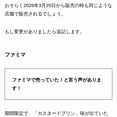
おそらく2025年3月25日から販売の時も同じような
店舗で販売されるでしょう。
もし変更がありましたら追記します。
ファミマ
ファミマで売っていた！と言う声がありま
す！
期間限定で、「カスタードプリン」味が出ていた