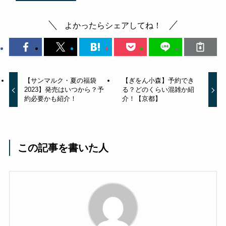
よかったらシェアしてね！
【サンマルク・夏の福袋
【ぎをん小森】予約でき
2023】発売はいつから？予
る？どのくらい混雑か紹
約必要かも紹介！
介！【京都】
この記事を書いた人