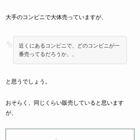
大手のコンビニで大体売っていますが、
近くにあるコンビニで、どのコンビニが一
番売ってるだろうか、、
と思うでしょう。
おそらく、同じくらい販売していると思います
が、