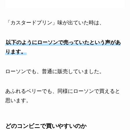
「カスタードプリン」味が出ていた時は、
以下のようにローソンで売っていたという声があ
ります。
ローソンでも、普通に販売していました。
あふれるベリーでも、同様にローソンで買えると
思います。
どのコンビニで買いやすいのか