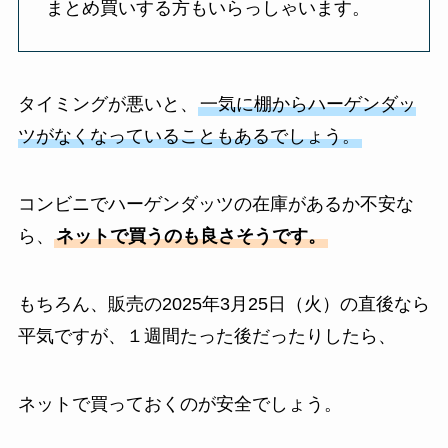
まとめ買いする方もいらっしゃいます。
タイミングが悪いと、
一気に棚からハーゲンダッ
ツがなくなっていることもあるでしょう。
コンビニでハーゲンダッツの在庫があるか不安な
ら、
ネットで買うのも良さそうです。
もちろん、販売の2025年3月25日（火）の直後なら
平気ですが、１週間たった後だったりしたら、
ネットで買っておくのが安全でしょう。