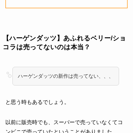
【ハーゲンダッツ】あふれるベリー/ショ
コラは売ってないのは本当？
ハーゲンダッツの新作は売ってない、、、
と思う時もあるでしょう。
以前に販売時でも、スーパーで売っていなくてコ
ンビニで売っていたということがありました。