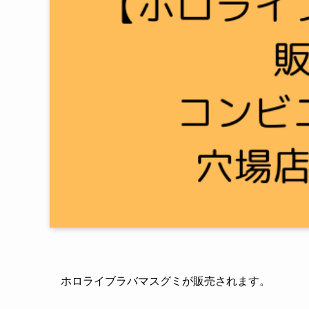
ホロライブラバマスグミが販売されます。