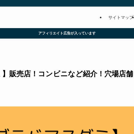
サイトマップ
アフィリエイト広告が入っています
ミ】販売店！コンビニなど紹介！穴場店舗