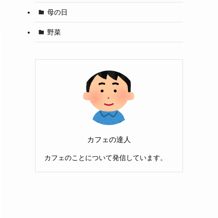
母の日
野菜
カフェの達人
カフェのことについて発信しています。