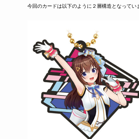
今回のカードは以下のように２層構造となってい