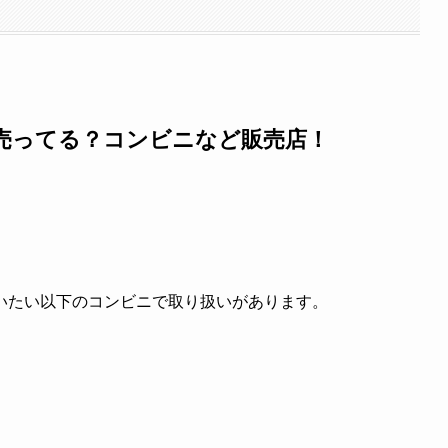
売ってる？コンビニなど販売店！
いたい以下のコンビニで取り扱いがあります。