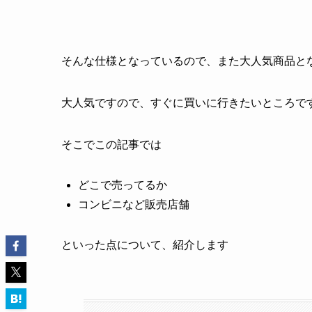
そんな仕様となっているので、また大人気商品と
大人気ですので、すぐに買いに行きたいところで
そこでこの記事では
どこで売ってるか
コンビニなど販売店舗
といった点について、紹介します