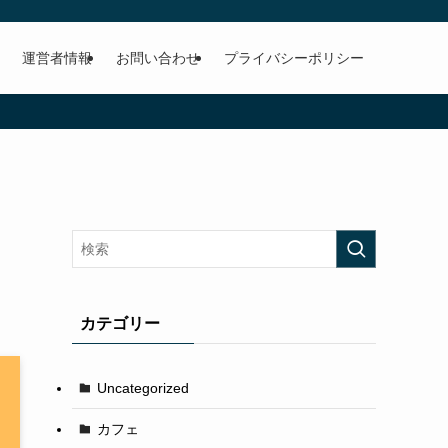
運営者情報
お問い合わせ
プライバシーポリシー
カテゴリー
Uncategorized
カフェ