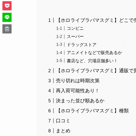
【ホロライブラバマスグミ】どこで
コンビニ
スーパー
ドラッグストア
アニメイトなどで販売あるか
書店など、穴場店舗多い！
【ホロライブラバマスグミ】通販で
売り切れは時期次第
再入荷可能性あり！
決まった並び順あるか
【ホロライブラバマスグミ】種類
口コミ
まとめ