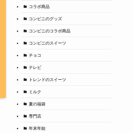
コラボ商品
コンビニのグッズ
コンビニのコラボ商品
コンビニのスイーツ
チョコ
テレビ
トレンドのスイーツ
ミルク
夏の福袋
専門店
年末年始