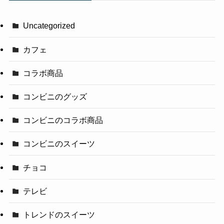
Uncategorized
カフェ
コラボ商品
コンビニのグッズ
コンビニのコラボ商品
コンビニのスイーツ
チョコ
テレビ
トレンドのスイーツ