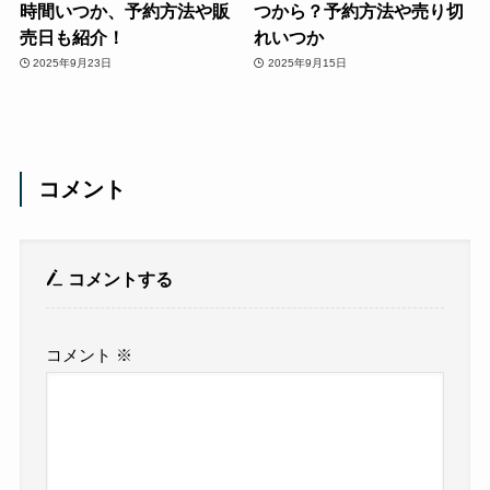
時間いつか、予約方法や販
つから？予約方法や売り切
売日も紹介！
れいつか
2025年9月23日
2025年9月15日
コメント
コメントする
コメント
※