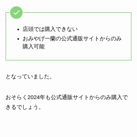
店頭では購入できない
おみやげ一蘭の公式通販サイトからのみ
購入可能
となっていました。
おそらく2024年も公式通販サイトからのみ購入で
きるでしょう。