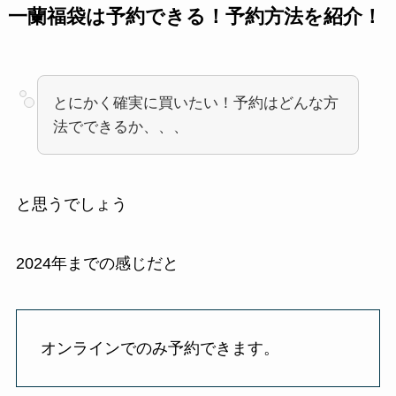
一蘭福袋は予約できる！予約方法を紹介！
とにかく確実に買いたい！予約はどんな方
法でできるか、、、
と思うでしょう
2024年までの感じだと
オンラインでのみ予約できます。