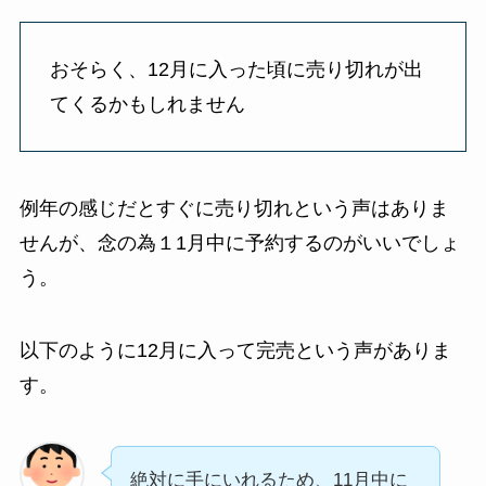
おそらく、12月に入った頃に売り切れが出
てくるかもしれません
例年の感じだとすぐに売り切れという声はありま
せんが、念の為１1月中に予約するのがいいでしょ
う。
以下のように12月に入って完売という声がありま
す。
絶対に手にいれるため、11月中に