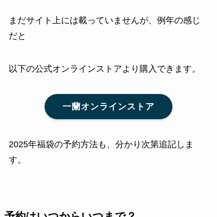
まだサイト上には載っていませんが、例年の感じ
だと
以下の公式オンラインストアより購入できます。
一蘭オンラインストア
2025年福袋の予約方法も、分かり次第追記しま
す。
予約はいつからいつまで？