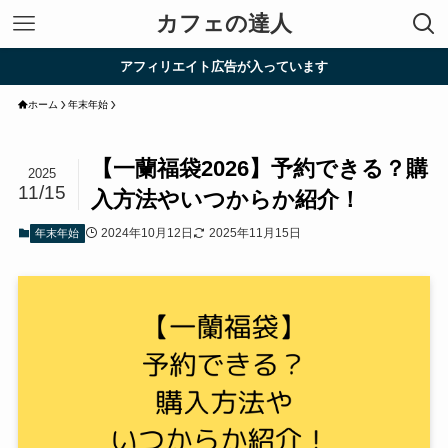
カフェの達人
アフィリエイト広告が入っています
ホーム
年末年始
【一蘭福袋2026】予約できる？購
2025
11/15
入方法やいつからか紹介！
2024年10月12日
2025年11月15日
年末年始