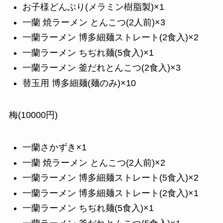
お子様どんぶり(メラミン樹脂製)×1
一蘭 焼ラーメン とんこつ(2人前)×3
一蘭ラーメン 博多細麺ストレート(2食入)×2
一蘭ラーメン ちぢれ麺(5食入)×1
一蘭ラーメン 釜だれとんこつ(2食入)×3
替玉用 博多細麺(麺のみ)×10
梅(10000円)
一蘭さかずき×1
一蘭 焼ラーメン とんこつ(2人前)×2
一蘭ラーメン 博多細麺ストレート(5食入)×2
一蘭ラーメン 博多細麺ストレート(2食入)×1
一蘭ラーメン ちぢれ麺(5食入)×1