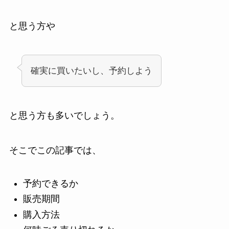
と思う方や
確実に買いたいし、予約しよう
と思う方も多いでしょう。
そこでこの記事では、
予約できるか
販売期間
購入方法