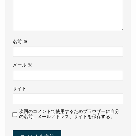
名前
※
メール
※
サイト
次回のコメントで使用するためブラウザーに自分
の名前、メールアドレス、サイトを保存する。