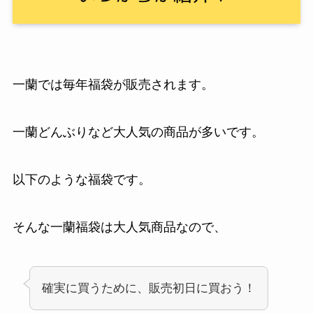
一蘭では毎年福袋が販売されます。
一蘭どんぶりなど大人気の商品が多いです。
以下のような福袋です。
そんな一蘭福袋は大人気商品なので、
確実に買うために、販売初日に買おう！