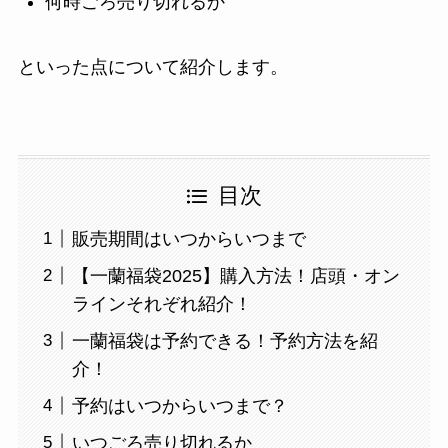
何時ごろ売り切れるか
といった点について紹介します。
目次
販売期間はいつからいつまで
【一蘭福袋2025】購入方法！店頭・オン
ラインそれぞれ紹介！
一蘭福袋は予約できる！予約方法を紹
介！
予約はいつからいつまで？
いつごろ売り切れるか