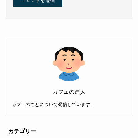
カフェの達人
カフェのことについて発信しています。
カテゴリー