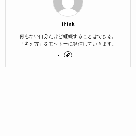
think
何もない自分だけど継続することはできる。
「考え方」をモットーに発信していきます。