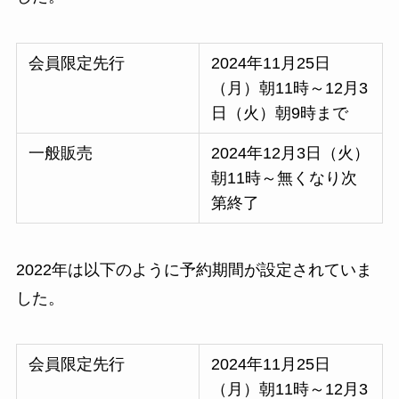
会員限定先行
2024年11月25日
（月）朝11時～12月3
日（火）朝9時まで
一般販売
2024年12月3日（火）
朝11時～無くなり次
第終了
2022年は以下のように予約期間が設定されていま
した。
会員限定先行
2024年11月25日
（月）朝11時～12月3