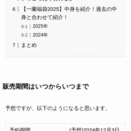
【一蘭福袋2025】中身を紹介！過去の中
身と合わせて紹介！
2025年
2024年
まとめ
販売期間はいつからいつまで
予想ですが、以下のようになると思います。
予約期間
(予想)2024年12月3日