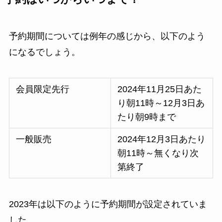
予約期間については例年の感じから、以下のよう
になるでしょう。
会員限定先行
2024年11月25日あた
り朝11時～12月3日あ
たり朝9時まで
一般販売
2024年12月3日あたり
朝11時～無くなり次
第終了
2023年は以下のように予約期間が設定されていま
した。