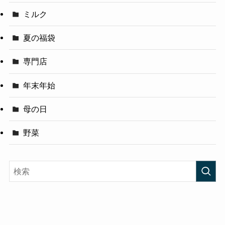
ミルク
夏の福袋
専門店
年末年始
母の日
野菜