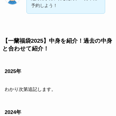
予約しよう！
【一蘭福袋2025】中身を紹介！過去の中身
と合わせて紹介！
2025年
わかり次第追記します。
2024年