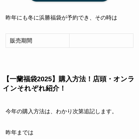
昨年にも冬に浜勝福袋が予約でき、その時は
販売期間
【一蘭福袋2025】購入方法！店頭・オンラ
インそれぞれ紹介！
今年の購入方法は、わかり次第追記します。
昨年までは