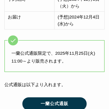
（火）から
お届け
(予想)2024年12月4日
(水)から
一蘭公式通販限定で、2025年11月25日(火)
11:00～より販売されます。
公式通販は以下より入れます。
一蘭公式通販