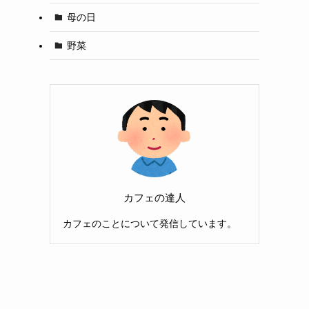
母の日
野菜
カフェの達人
カフェのことについて発信しています。