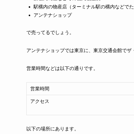
駅構内の物産店（ターミナル駅の構内などでた
アンテナショップ
で売ってるでしょう。
アンテナショップでは東京に、東京交通会館でザ
営業時間などは以下の通りです。
営業時間
アクセス
以下の場所にあります。