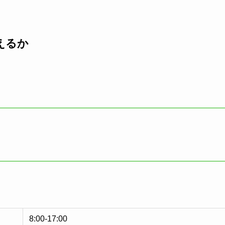
えるか
8:00-17:00