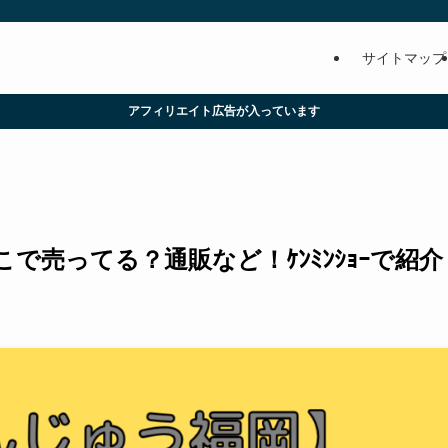
サイトマップ
アフィリエイト広告が入っています
で売ってる？通販など！ｹﾝﾐﾝｼｮｰで紹介