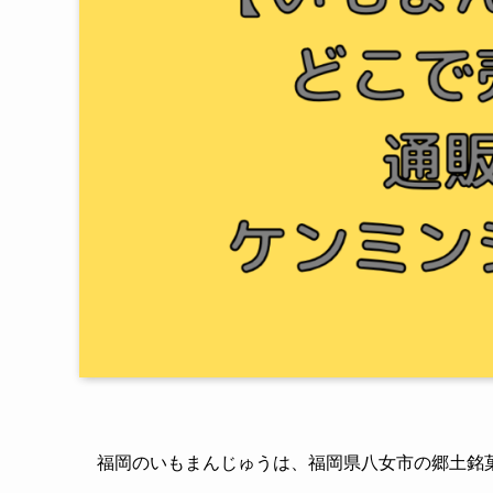
福岡のいもまんじゅうは、福岡県八女市の郷土銘