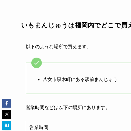
いもまんじゅうは福岡内でどこで買
以下のような場所で買えます。
八女市黒木町にある駅前まんじゅう
営業時間などは以下の場所にあります。
営業時間