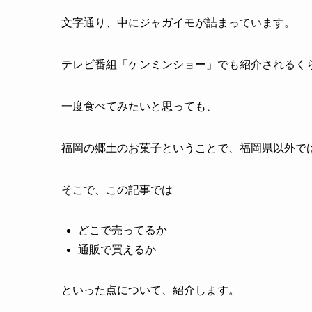
文字通り、中にジャガイモが詰まっています。
テレビ番組「ケンミンショー」でも紹介されるく
一度食べてみたいと思っても、
福岡の郷土のお菓子ということで、福岡県以外で
そこで、この記事では
どこで売ってるか
通販で買えるか
といった点について、紹介します。