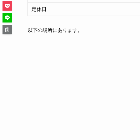
定休日
以下の場所にあります。