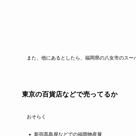
また、他にあるとしたら、福岡県の八女市のスー
東京の百貨店などで売ってるか
おそらく
新宿髙島屋などでの福岡物産展