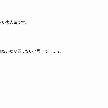
らい大人気です。
はなかなか買えないと思うでしょう。