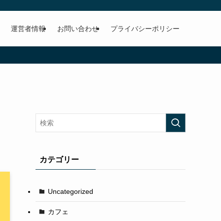
運営者情報
お問い合わせ
プライバシーポリシー
カテゴリー
Uncategorized
カフェ