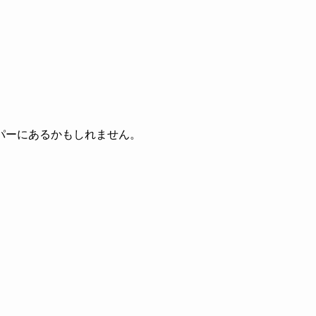
パーにあるかもしれません。