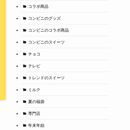
コラボ商品
コンビニのグッズ
コンビニのコラボ商品
コンビニのスイーツ
チョコ
テレビ
トレンドのスイーツ
ミルク
夏の福袋
専門店
年末年始