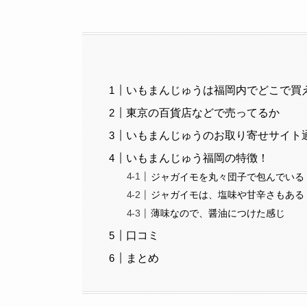
いもまんじゅうは福岡内でどこで買
東京の百貨店などで売ってるか
いもまんじゅうのお取り寄せサイト
いもまんじゅう福岡の特徴！
ジャガイモを丸々団子で包んでいる
ジャガイモは、塩味や甘辛さもある
薄味なので、醤油につけた感じ
口コミ
まとめ