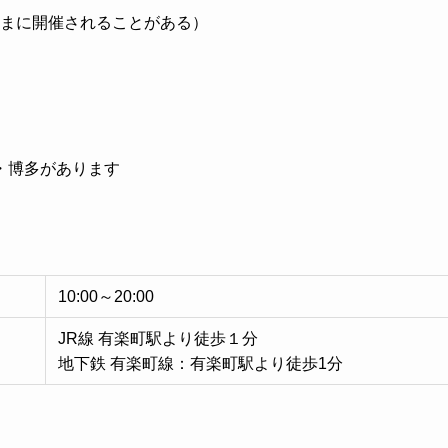
まに開催されることがある）
・博多があります
10:00～20:00
JR線 有楽町駅より徒歩１分
地下鉄 有楽町線：有楽町駅より徒歩1分