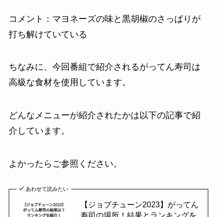
コメント：マヨネーズの味と黒胡椒のさっぱりが
打ち解けていている
ちなみに、今回番組で紹介されるがってん寿司は
高級な食材を使用しています。
どんなメニューが紹介されたかは以下の記事で紹
介しています。
よかったらご参照ください。
あわせて読みたい
【ジョブチューン2023】がってん
寿司の場所！結果とランキングを