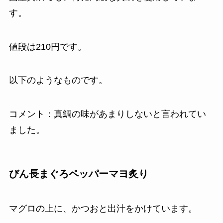
す。
値段は210円です。
以下のようなものです。
コメント：真鯛の味があまりしないと言われてい
ました。
びん長まぐろペッパーマヨ炙り
マグロの上に、かつおと出汁をかけています。