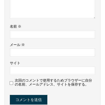
名前
※
メール
※
サイト
次回のコメントで使用するためブラウザーに自分
の名前、メールアドレス、サイトを保存する。