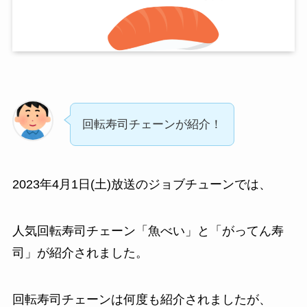
回転寿司チェーンが紹介！
2023年4月1日(土)放送のジョブチューンでは、
人気回転寿司チェーン「魚べい」と「がってん寿
司」が紹介されました。
回転寿司チェーンは何度も紹介されましたが、