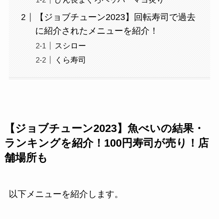
【ジョブチューン2023】回転寿司で過去
に紹介されたメニューを紹介！
スシロー
くら寿司
【ジョブチューン2023】魚べいの結果・
ランキングを紹介！100円寿司が売り！店
舗場所も
以下メニューを紹介します。