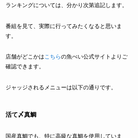
ランキングについては、分かり次第追記します。
番組を見て、実際に行ってみたくなると思いま
す。
店舗がどこかは
こちら
の魚べい公式サイトよりご
確認できます。
ジャッジされるメニューは以下の通りです。
活て〆真鯛
国産真鯛でも、特に高級な真鯛を使用していま