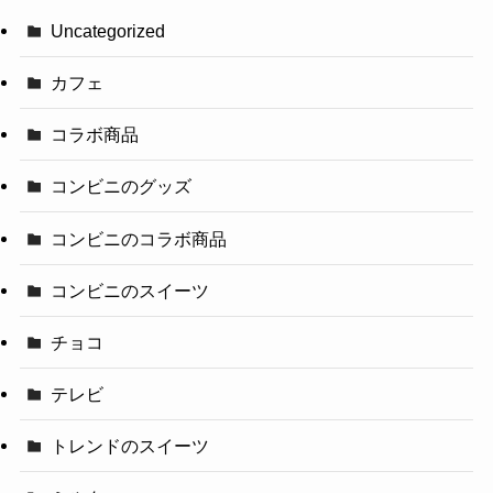
Uncategorized
カフェ
コラボ商品
コンビニのグッズ
コンビニのコラボ商品
コンビニのスイーツ
チョコ
テレビ
トレンドのスイーツ