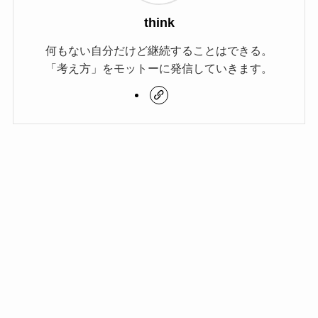
think
何もない自分だけど継続することはできる。
「考え方」をモットーに発信していきます。