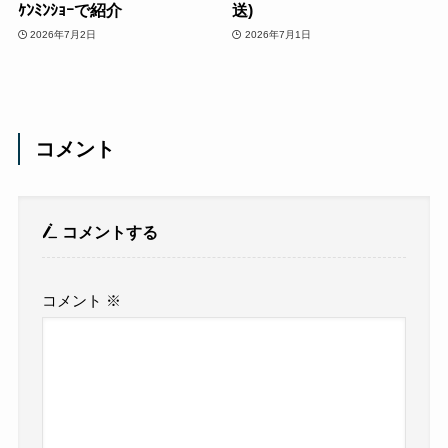
ｹﾝﾐﾝｼｮｰで紹介
送)
2026年7月2日
2026年7月1日
コメント
コメントする
コメント
※