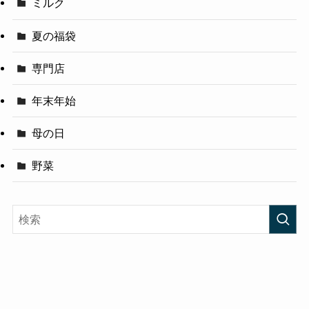
ミルク
夏の福袋
専門店
年末年始
母の日
野菜