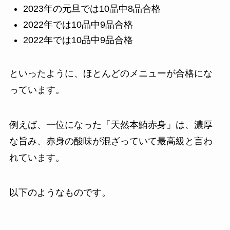
2023年の元旦では10品中8品合格
2022年では10品中9品合格
2022年では10品中9品合格
といったように、ほとんどのメニューが合格にな
っています。
例えば、一位になった「天然本鮪赤身」は、濃厚
な旨み、赤身の酸味が混ざっていて最高級と言わ
れています。
以下のようなものです。