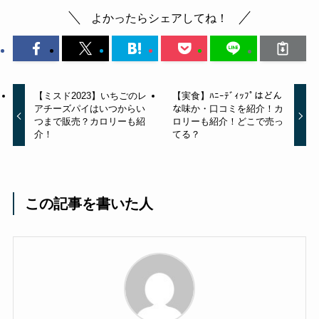
よかったらシェアしてね！
【ミスド2023】いちごのレ
【実食】ﾊﾆｰﾃﾞｨｯﾌﾟはどん
アチーズパイはいつからい
な味か・口コミを紹介！カ
つまで販売？カロリーも紹
ロリーも紹介！どこで売っ
介！
てる？
この記事を書いた人