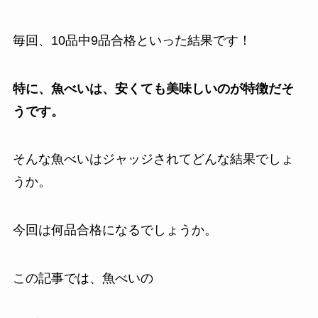
毎回、10品中9品合格といった結果です！
特に、魚べいは、安くても美味しいのが特徴だそ
うです。
そんな魚べいはジャッジされてどんな結果でしょ
うか。
今回は何品合格になるでしょうか。
この記事では、魚べいの