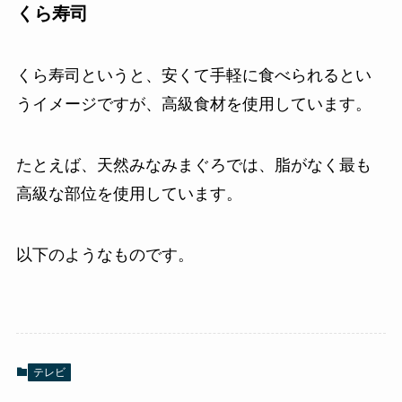
くら寿司
くら寿司というと、安くて手軽に食べられるとい
うイメージですが、高級食材を使用しています。
たとえば、天然みなみまぐろでは、脂がなく最も
高級な部位を使用しています。
以下のようなものです。
テレビ