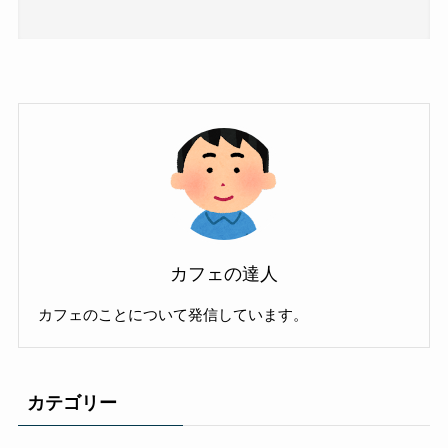
カフェの達人
カフェのことについて発信しています。
カテゴリー