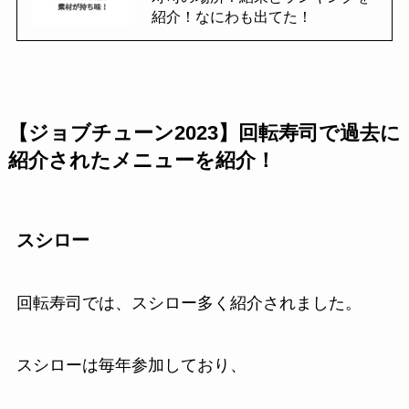
紹介！なにわも出てた！
【ジョブチューン2023】回転寿司で過去に
紹介されたメニューを紹介！
スシロー
回転寿司では、スシロー多く紹介されました。
スシローは毎年参加しており、