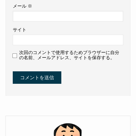
メール
※
サイト
次回のコメントで使用するためブラウザーに自分
の名前、メールアドレス、サイトを保存する。