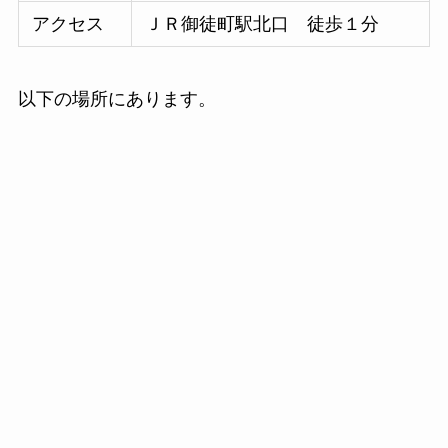
アクセス
ＪＲ御徒町駅北口 徒歩１分
以下の場所にあります。