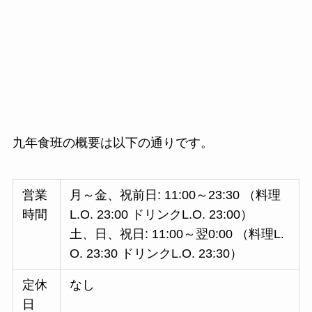
九年食班の概要は以下の通りです。
営業
月～金、祝前日: 11:00～23:30 （料理
時間
L.O. 23:00 ドリンクL.O. 23:00）
土、日、祝日: 11:00～翌0:00 （料理L.
O. 23:30 ドリンクL.O. 23:30）
定休
なし
日