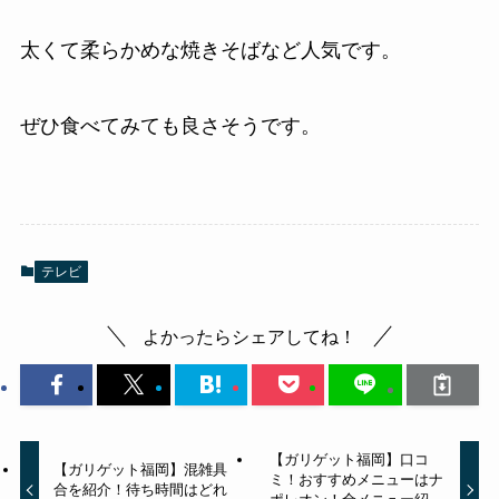
太くて柔らかめな焼きそばなど人気です。
ぜひ食べてみても良さそうです。
テレビ
よかったらシェアしてね！
【ガリゲット福岡】口コ
【ガリゲット福岡】混雑具
ミ！おすすめメニューはナ
合を紹介！待ち時間はどれ