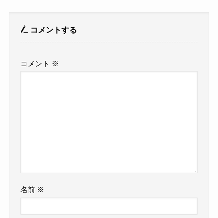
コメントする
コメント
※
名前
※