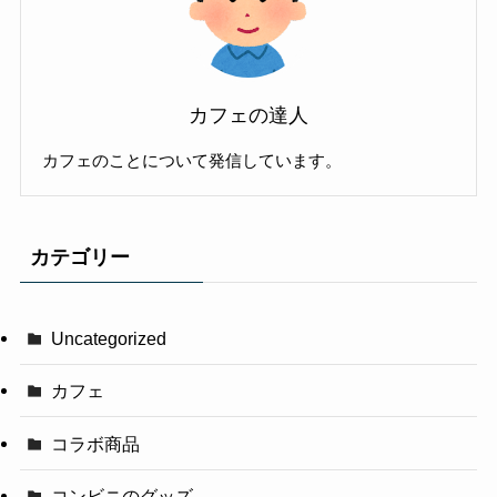
カフェの達人
カフェのことについて発信しています。
カテゴリー
Uncategorized
カフェ
コラボ商品
コンビニのグッズ