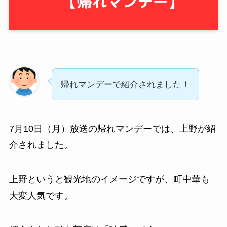
帰れマンデーで紹介されました！
7月10日（月）放送の帰れマンデーでは、上野が紹
介されました。
上野というと観光地のイメージですが、町中華も
大変人気です。