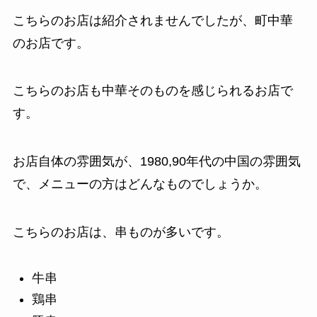
こちらのお店は紹介されませんでしたが、町中華
のお店です。
こちらのお店も中華そのものを感じられるお店で
す。
お店自体の雰囲気が、1980,90年代の中国の雰囲気
で、メニューの方はどんなものでしょうか。
こちらのお店は、串ものが多いです。
牛串
鶏串