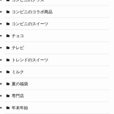
コンビニのコラボ商品
コンビニのスイーツ
チョコ
テレビ
トレンドのスイーツ
ミルク
夏の福袋
専門店
年末年始