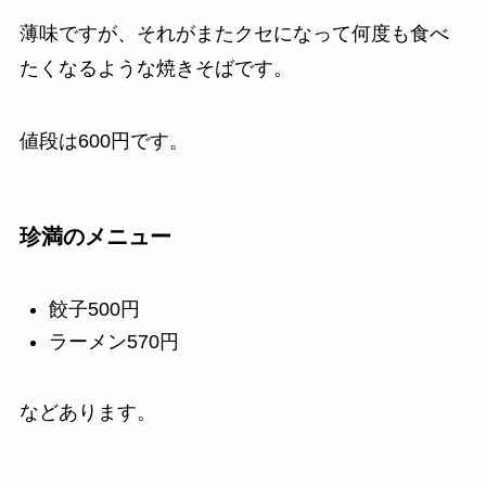
薄味ですが、それがまたクセになって何度も食べ
たくなるような焼きそばです。
値段は600円です。
珍満のメニュー
餃子500円
ラーメン570円
などあります。