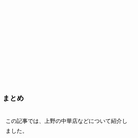
まとめ
この記事では、上野の中華店などについて紹介し
ました。