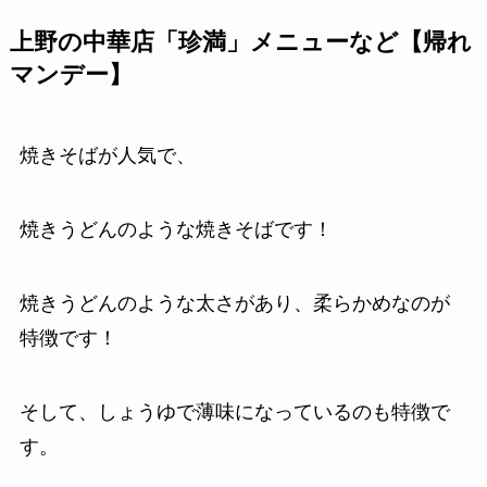
上野の中華店「珍満」メニューなど【帰れ
マンデー】
焼きそばが人気で、
焼きうどんのような焼きそばです！
焼きうどんのような太さがあり、柔らかめなのが
特徴です！
そして、しょうゆで薄味になっているのも特徴で
す。