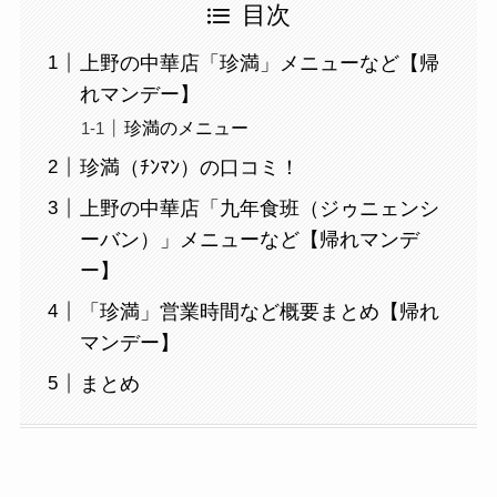
目次
上野の中華店「珍満」メニューなど【帰
れマンデー】
珍満のメニュー
珍満（ﾁﾝﾏﾝ）の口コミ！
上野の中華店「九年食班（ジゥニェンシ
ーバン）」メニューなど【帰れマンデ
ー】
「珍満」営業時間など概要まとめ【帰れ
マンデー】
まとめ