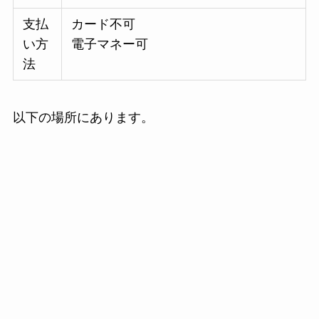
支払
カード不可
い方
電子マネー可
法
以下の場所にあります。