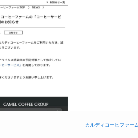
カルディコーヒファー