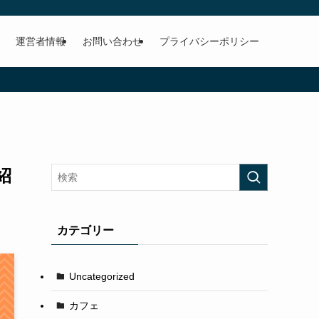
運営者情報
お問い合わせ
プライバシーポリシー
紹
カテゴリー
Uncategorized
カフェ