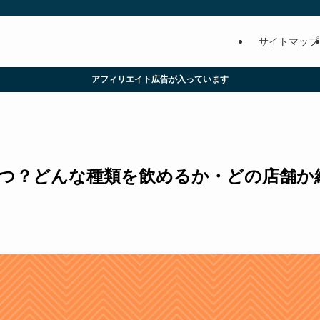
サイトマップ
アフィリエイト広告が入っています
開はいつ？どんな種類を飲めるか・どの店舗か