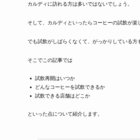
カルディに訪れる方は多いではないでしょう。
そして、カルディといったらコーヒーの試飲が楽
でも試飲がしばらくなくて、がっかりしている方
そこでこの記事では
試飲再開はいつか
どんなコーヒーを試飲できるか
試飲できる店舗はどこか
といった点について紹介します。