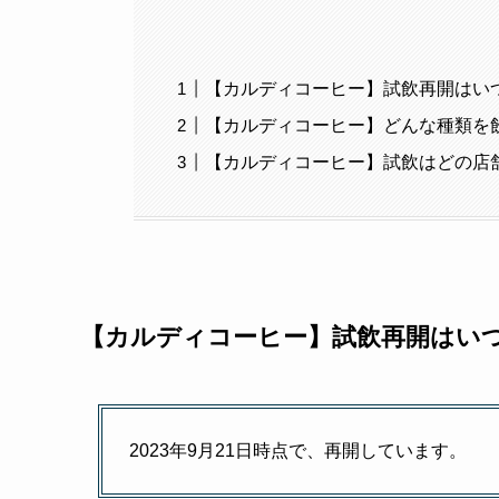
【カルディコーヒー】試飲再開はい
【カルディコーヒー】どんな種類を
【カルディコーヒー】試飲はどの店
【カルディコーヒー】試飲再開はい
2023年9月21日時点で、再開しています。