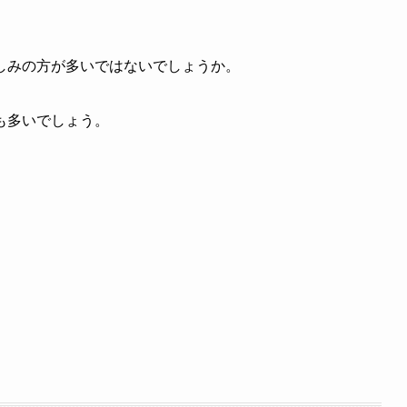
しみの方が多いではないでしょうか。
も多いでしょう。