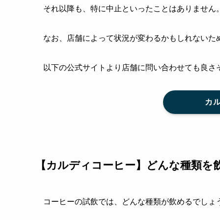
それ以降も、特に中止といったことはありません
なお、店舗によって状況が変わるかもしれないた
以下の公式サイトより店舗に問い合わせても良さ
カ
【カルディコーヒー】どんな種類を
コーヒーの試飲では、どんな種類が飲めるでしょ