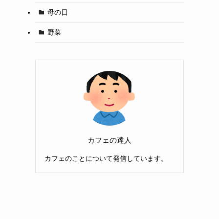
母の日
野菜
カフェの達人
カフェのことについて発信しています。