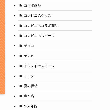
コラボ商品
コンビニのグッズ
コンビニのコラボ商品
コンビニのスイーツ
チョコ
テレビ
トレンドのスイーツ
ミルク
夏の福袋
専門店
年末年始