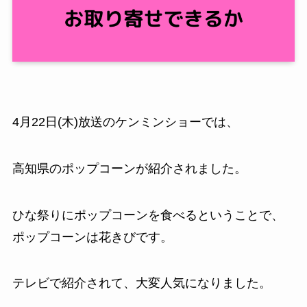
4月22日(木)放送のケンミンショーでは、
高知県のポップコーンが紹介されました。
ひな祭りにポップコーンを食べるということで、
ポップコーンは花きびです。
テレビで紹介されて、大変人気になりました。