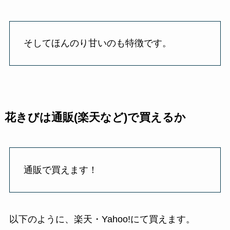
そしてほんのり甘いのも特徴です。
花きびは通販(楽天など)で買えるか
通販で買えます！
以下のように、楽天・Yahoo!にて買えます。