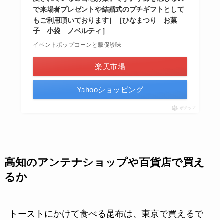
で来場者プレゼントや結婚式のプチギフトとして
もご利用頂いております］［ひなまつり お菓
子 小袋 ノベルティ］
イベントポップコーンと販促珍味
楽天市場
Yahooショッピング
ポチップ
高知のアンテナショップや百貨店で買え
るか
トーストにかけて食べる昆布は、東京で買えるで