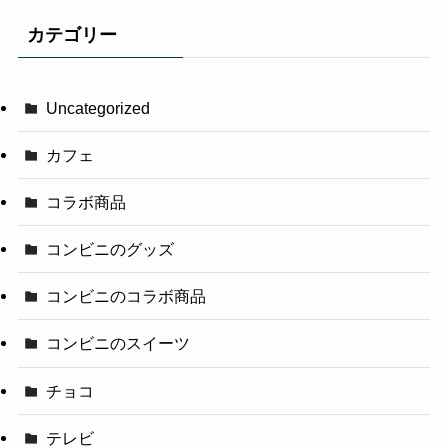
カテゴリー
Uncategorized
カフェ
コラボ商品
コンビニのグッズ
コンビニのコラボ商品
コンビニのスイーツ
チョコ
テレビ