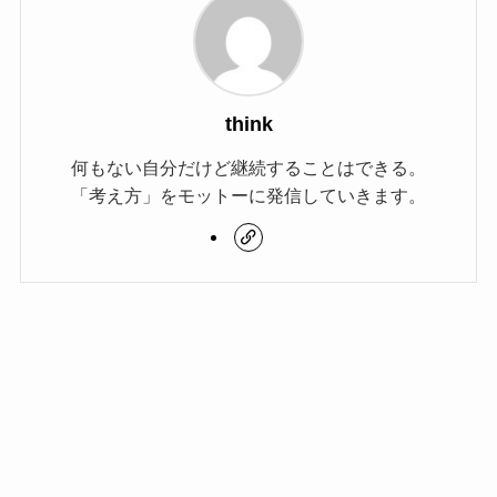
think
何もない自分だけど継続することはできる。
「考え方」をモットーに発信していきます。