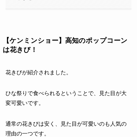
【ケンミンショー】高知のポップコーン
は花きび！
花きびが紹介されました。
ひな祭りで食べられるということで、見た目が大
変可愛いです。
通常の花きびは安く、見た目が可愛いのも人気の
理由の一つです。