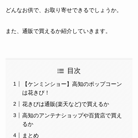
どんなお供で、お取り寄せできるでしょうか。
また、通販で買えるか紹介していきます。
目次
【ケンミンショー】高知のポップコーン
は花きび！
花きびは通販(楽天など)で買えるか
高知のアンテナショップや百貨店で買え
るか
まとめ