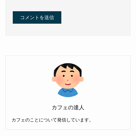
カフェの達人
カフェのことについて発信しています。