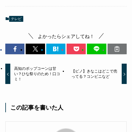
テレビ
よかったらシェアしてね！
高知のポップコーンは甘
【ピノ】きなこはどこで売
い？ひな祭りのため！口コ
ってる？コンビニなど
ミ！
この記事を書いた人