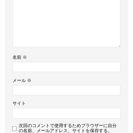
名前
※
メール
※
サイト
次回のコメントで使用するためブラウザーに自分
の名前、メールアドレス、サイトを保存する。