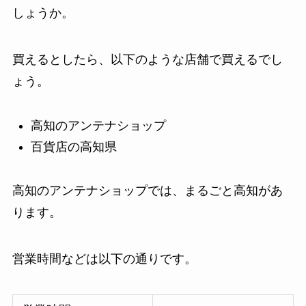
しょうか。
買えるとしたら、以下のような店舗で買えるでし
ょう。
高知のアンテナショップ
百貨店の高知県
高知のアンテナショップでは、まるごと高知があ
ります。
営業時間などは以下の通りです。