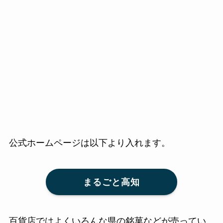
公式ホームページは以下より入れます。
まるごと高知
百貨店ではよくいろんな県の銘菓などが売ってい