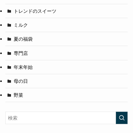
トレンドのスイーツ
ミルク
夏の福袋
専門店
年末年始
母の日
野菜