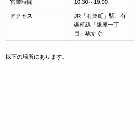
営業時間
10:30～19:00
アクセス
JR「有楽町」駅、有
楽町線「銀座一丁
目」駅すぐ
以下の場所にあります。