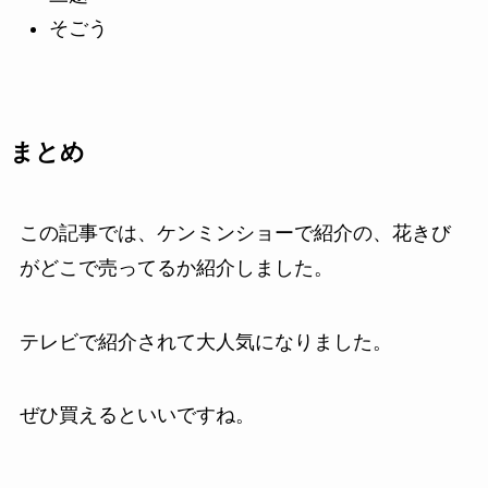
そごう
まとめ
この記事では、ケンミンショーで紹介の、花きび
がどこで売ってるか紹介しました。
テレビで紹介されて大人気になりました。
ぜひ買えるといいですね。