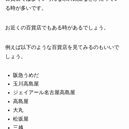
る時が多いです。
お近くの百貨店でもある時があるでしょう。
例えば以下のような百貨店を見てみるのもいいで
しょう。
阪急うめだ
玉川高島屋
ジェイアール名古屋高島屋
高島屋
大丸
松坂屋
三越