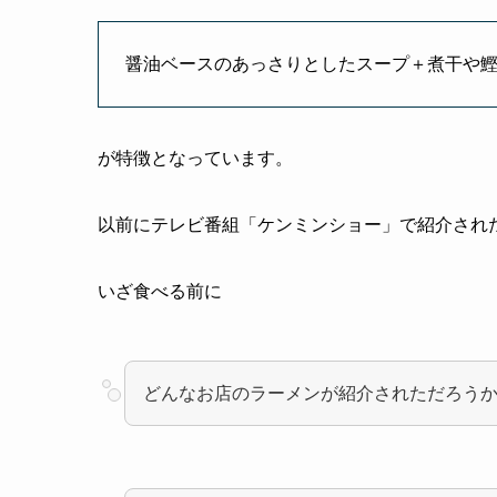
醤油ベースのあっさりとしたスープ＋煮干や
が特徴となっています。
以前にテレビ番組「ケンミンショー」で紹介され
いざ食べる前に
どんなお店のラーメンが紹介されただろう