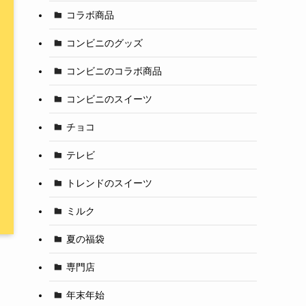
コラボ商品
コンビニのグッズ
コンビニのコラボ商品
コンビニのスイーツ
チョコ
テレビ
トレンドのスイーツ
ミルク
夏の福袋
専門店
年末年始