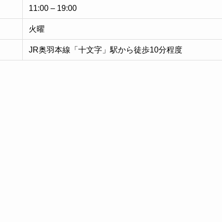
11:00 – 19:00
火曜
JR奥羽本線「十文字」駅から徒歩10分程度