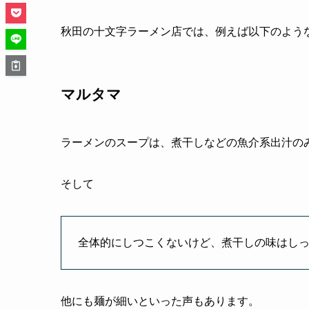
秋田の十文字ラーメン店では、例えば以下のよう
マルタマ
ラーメンのスープは、煮干しなどの魚介系出汁の
そして
全体的にしつこくないけど、煮干しの味はし
他にも麺が細いといった声もあります。