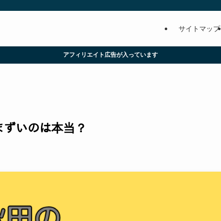
サイトマップ
アフィリエイト広告が入っています
！まずいのは本当？