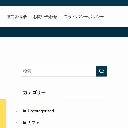
運営者情報
お問い合わせ
プライバシーポリシー
カテゴリー
Uncategorized
カフェ