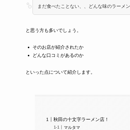
まだ食べたことない、、どんな味のラーメ
と思う方も多いでしょう。
そのお店が紹介されたか
どんな口コミがあるのか
といった点について紹介します。
秋田の十文字ラーメン店！
マルタマ