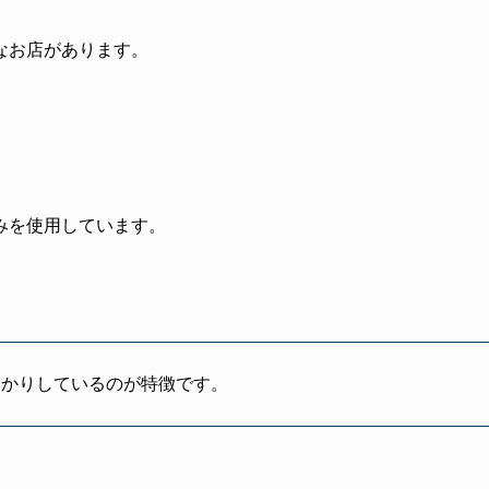
なお店があります。
みを使用しています。
っかりしているのが特徴です。