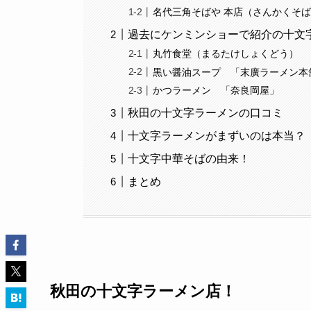
名代三角そばや 本店（さんかくそ
過去にケンミンショーで紹介の十文
丸竹食堂（まるたけしょくどう）
黒い醤油スープ 「末廣ラーメン本
かつラーメン 「奈良岡屋」
秋田の十文字ラーメンの口コミ
十文字ラーメンがまずいのは本当？
十文字中華そばの由来！
まとめ
秋田の十文字ラーメン店！