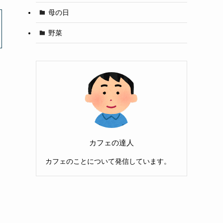
母の日
野菜
カフェの達人
カフェのことについて発信しています。