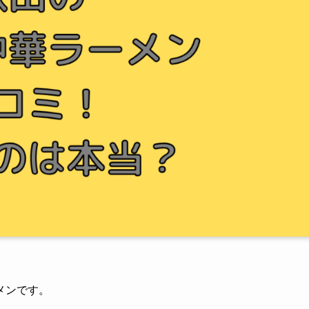
メンです。