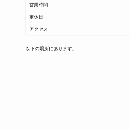
営業時間
定休日
アクセス
以下の場所にあります。