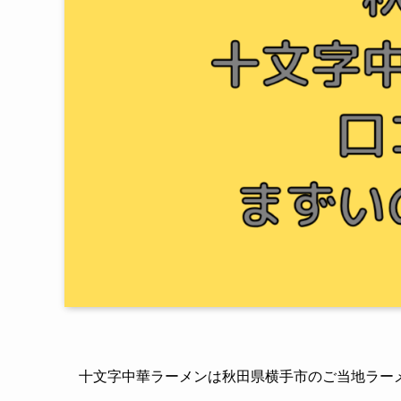
十文字中華ラーメンは秋田県横手市のご当地ラー