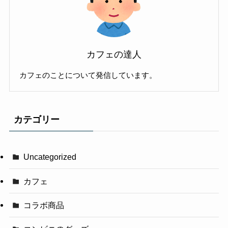
カフェの達人
カフェのことについて発信しています。
カテゴリー
Uncategorized
カフェ
コラボ商品