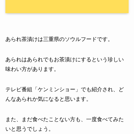
あられ茶漬けは三重県のソウルフードです。
あられはあられでもお茶漬けにするという珍しい
味わい方があります。
テレビ番組「ケンミンショー」でも紹介され、ど
んなあられか気になると思います。
また、まだ食べたことない方も、一度食べてみた
いと思うでしょう。