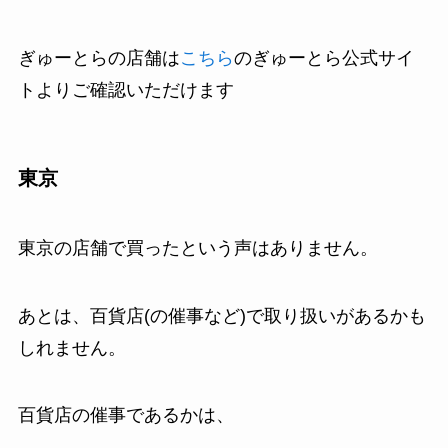
ぎゅーとらの店舗は
こちら
のぎゅーとら公式サイ
トよりご確認いただけます
東京
東京の店舗で買ったという声はありません。
あとは、百貨店(の催事など)で取り扱いがあるかも
しれません。
百貨店の催事であるかは、