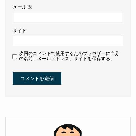
メール
※
サイト
次回のコメントで使用するためブラウザーに自分
の名前、メールアドレス、サイトを保存する。