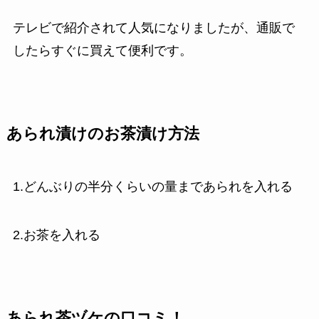
テレビで紹介されて人気になりましたが、通販で
したらすぐに買えて便利です。
あられ漬けのお茶漬け方法
1.どんぶりの半分くらいの量まであられを入れる
2.お茶を入れる
あられ茶ヅケの口コミ！