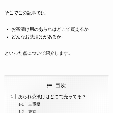
そこでこの記事では
お茶漬け用のあられはどこで買えるか
どんなお茶漬けがあるか
といった点について紹介します。
目次
あられ茶漬けはどこで売ってる？
三重県
東京