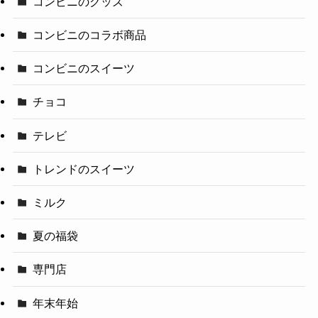
コンビニのグッズ
コンビニのコラボ商品
コンビニのスイーツ
チョコ
テレビ
トレンドのスイーツ
ミルク
夏の福袋
専門店
年末年始