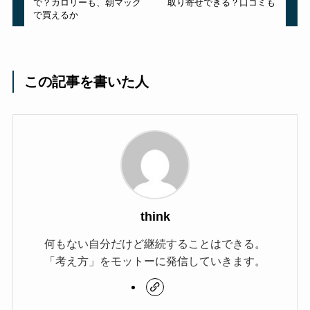
で？カロリーも、朝マック
取り寄せできる？口コミも
で買えるか
この記事を書いた人
think
何もない自分だけど継続することはできる。
「考え方」をモットーに発信していきます。