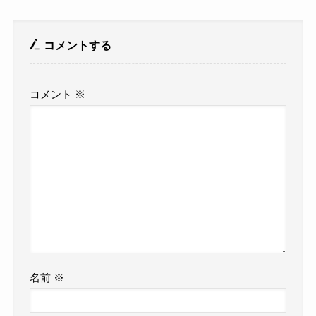
コメントする
コメント
※
名前
※