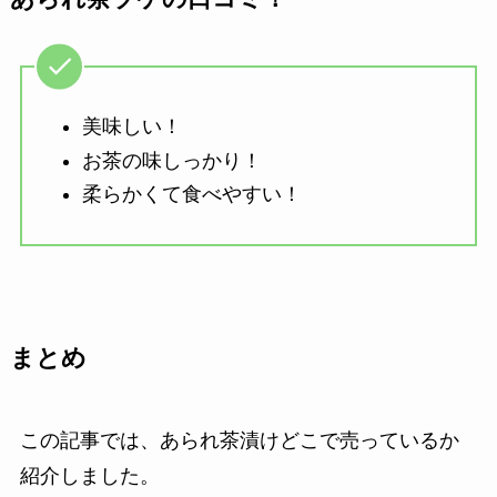
美味しい！
お茶の味しっかり！
柔らかくて食べやすい！
まとめ
この記事では、あられ茶漬けどこで売っているか
紹介しました。