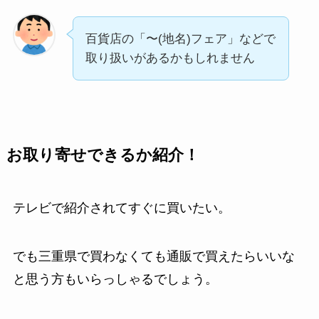
百貨店の「〜(地名)フェア」などで
取り扱いがあるかもしれません
お取り寄せできるか紹介！
テレビで紹介されてすぐに買いたい。
でも三重県で買わなくても通販で買えたらいいな
と思う方もいらっしゃるでしょう。