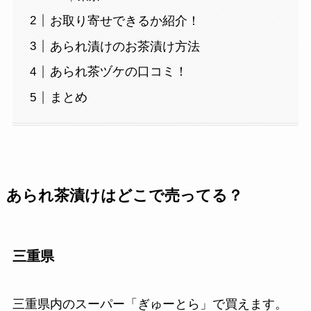
お取り寄せできるか紹介！
あられ漬けのお茶漬け方法
あられ茶ヅケの口コミ！
まとめ
あられ茶漬けはどこで売ってる？
三重県
三重県内のスーパー「ぎゅーとら」で買えます。