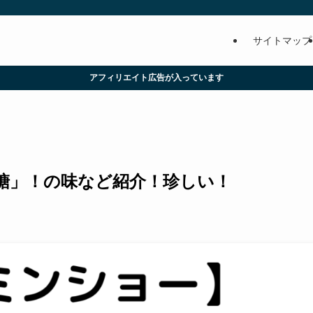
サイトマップ
アフィリエイト広告が入っています
糖」！の味など紹介！珍しい！