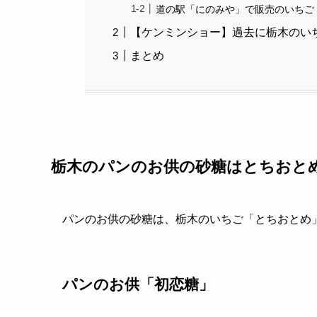
道の駅「にのみや」で販売のいちご
【ケンミンショー】過去に栃木のい
まとめ
栃木のパンのお供の砂糖はとちおと
パンのお供の砂糖は、栃木のいちご「とちおとめ
パンのお供「初恋糖」