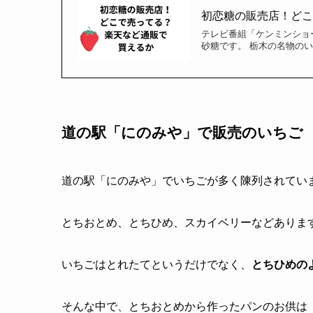
初恋糖の販売店！ど
テレビ番組「ケンミンショ
砂糖です。 栃木の名物の
道の駅「にのみや」で販売のいちご
道の駅「にのみや」でいちごが多く陳列されてい
とちおとめ、とちひめ、スカイベリーなどありま
いちごはとれたてというだけでなく、
とちひめの
そんな中で、とちおとめから作ったパンのお供は