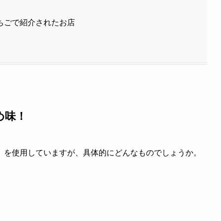
ちごで紹介されたお店
め味！
」を使用していますが、具体的にどんなものでしょうか。