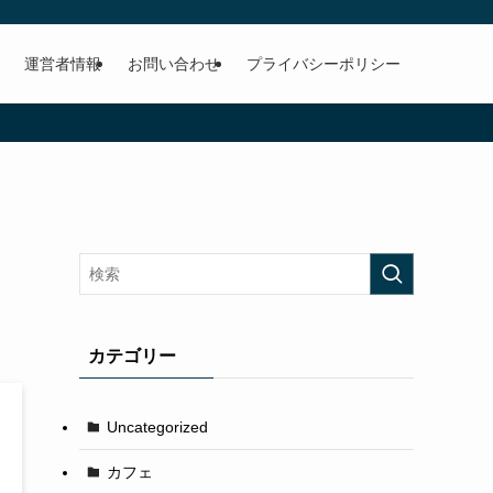
運営者情報
お問い合わせ
プライバシーポリシー
カテゴリー
Uncategorized
カフェ