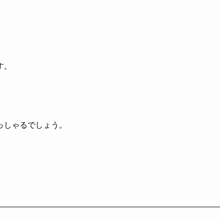
す。
っしゃるでしょう。