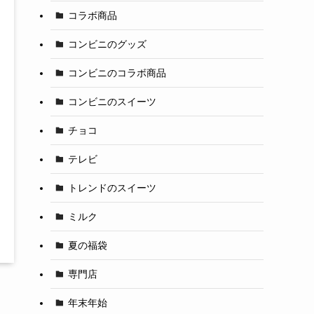
コラボ商品
コンビニのグッズ
コンビニのコラボ商品
コンビニのスイーツ
チョコ
テレビ
トレンドのスイーツ
ミルク
夏の福袋
専門店
年末年始