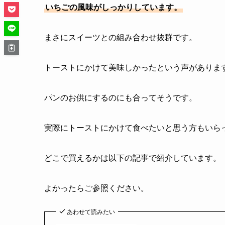
いちごの風味がしっかりしています。
まさにスイーツとの組み合わせ抜群です。
トーストにかけて美味しかったという声がありま
パンのお供にするのにも合ってそうです。
実際にトーストにかけて食べたいと思う方もいら
どこで買えるかは以下の記事で紹介しています。
よかったらご参照ください。
あわせて読みたい