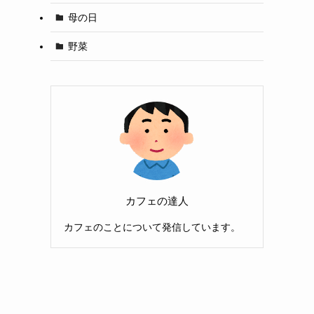
母の日
野菜
カフェの達人
カフェのことについて発信しています。