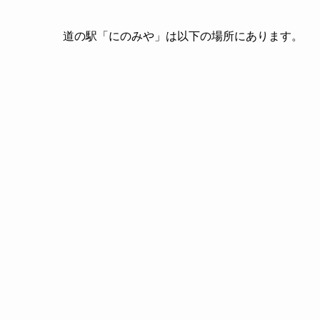
道の駅「にのみや」は以下の場所にあります。