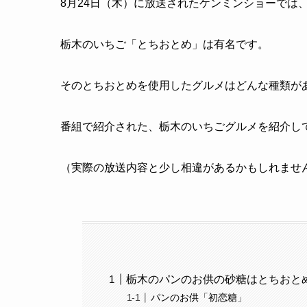
8月24日（木）に放送されたケンミンショーでは
栃木のいちご「とちおとめ」は有名です。
そのとちおとめを使用したグルメはどんな種類が
番組で紹介された、栃木のいちごグルメを紹介し
（実際の放送内容と少し相違があるかもしれませ
栃木のパンのお供の砂糖はとちおと
パンのお供「初恋糖」