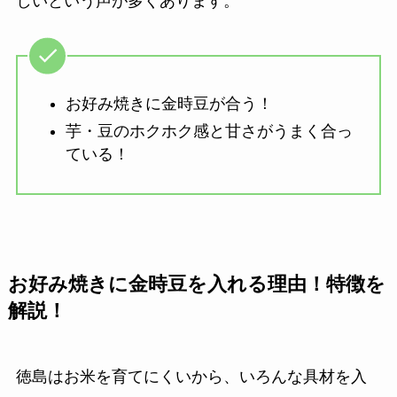
しいという声が多くあります。
お好み焼きに金時豆が合う！
芋・豆のホクホク感と甘さがうまく合っ
ている！
お好み焼きに金時豆を入れる理由！特徴を
解説！
徳島はお米を育てにくいから、いろんな具材を入