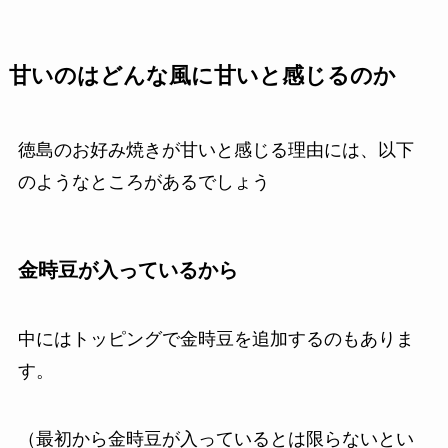
甘いのはどんな風に甘いと感じるのか
徳島のお好み焼きが甘いと感じる理由には、以下
のようなところがあるでしょう
金時豆が入っているから
中にはトッピングで金時豆を追加するのもありま
す。
（最初から金時豆が入っているとは限らないとい