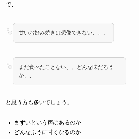
で、
甘いお好み焼きは想像できない、、、
まだ食べたことない、、どんな味だろう
か、、
と思う方も多いでしょう。
まずいという声はあるのか
どんなふうに甘くなるのか