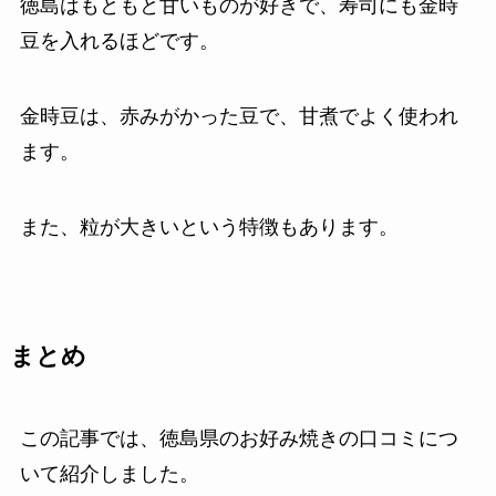
徳島はもともと甘いものが好きで、寿司にも金時
豆を入れるほどです。
金時豆は、赤みがかった豆で、甘煮でよく使われ
ます。
また、粒が大きいという特徴もあります。
まとめ
この記事では、徳島県のお好み焼きの口コミにつ
いて紹介しました。