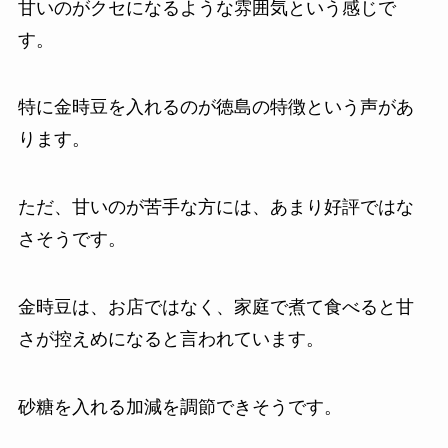
甘いのがクセになるような雰囲気という感じで
す。
特に金時豆を入れるのが徳島の特徴という声があ
ります。
ただ、甘いのが苦手な方には、あまり好評ではな
さそうです。
金時豆は、お店ではなく、家庭で煮て食べると甘
さが控えめになると言われています。
砂糖を入れる加減を調節できそうです。