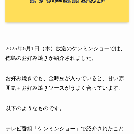
2025年5月1日（木）放送のケンミンショーでは、
徳島のお好み焼きが紹介されました。
お好み焼きでも、金時豆が入っていると、甘い雰
囲気＋お好み焼きソースがうまく合っています。
以下のようなものです。
テレビ番組「ケンミンショー」で紹介されたこと