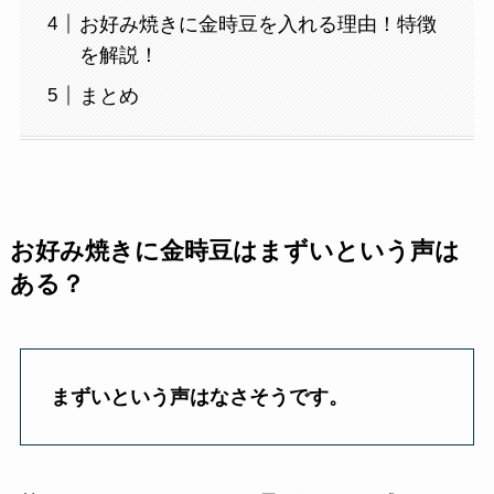
お好み焼きに金時豆を入れる理由！特徴
を解説！
まとめ
お好み焼きに金時豆はまずいという声は
ある？
まずいという声はなさそうです。