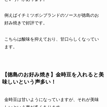
例えばイチミツボシブランドのソースが徳島のお
好み焼きで好評です。
こちらは酸味を抑えており、甘口らしくなってい
ます。
【徳島のお好み焼き】金時豆を入れると美
味しいという声多い！
金時豆は甘いようになっていますが、それが美味