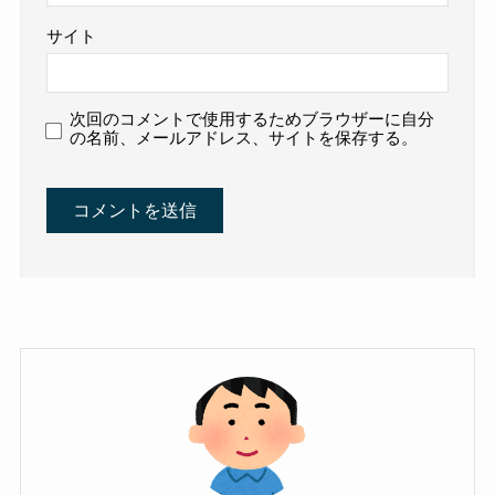
サイト
次回のコメントで使用するためブラウザーに自分
の名前、メールアドレス、サイトを保存する。