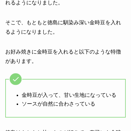
れるようになりました。
そこで、もともと徳島に馴染み深い金時豆を入れ
るようになりました。
お好み焼きに金時豆を入れると以下のような特徴
があります。
金時豆が入って、甘い生地になっている
ソースが自然に合わさっている