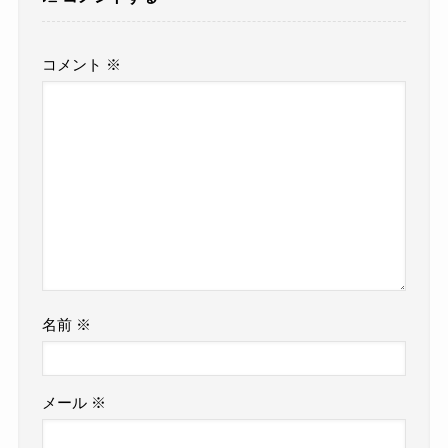
コメント
※
名前
※
メール
※