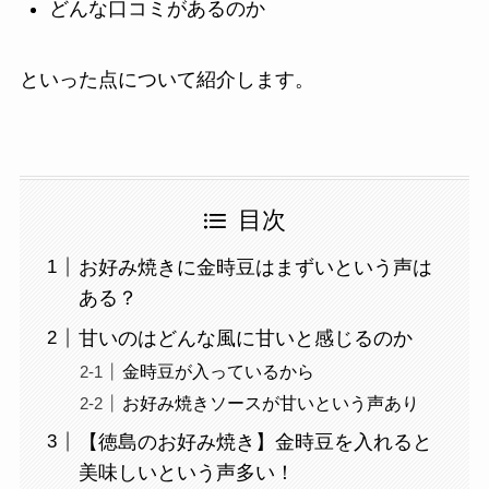
どんな口コミがあるのか
といった点について紹介します。
目次
お好み焼きに金時豆はまずいという声は
ある？
甘いのはどんな風に甘いと感じるのか
金時豆が入っているから
お好み焼きソースが甘いという声あり
【徳島のお好み焼き】金時豆を入れると
美味しいという声多い！