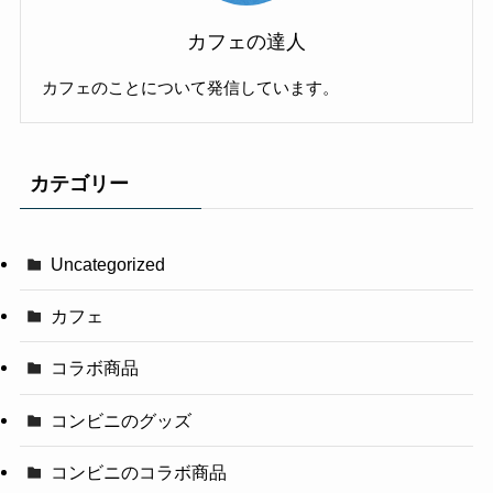
カフェの達人
カフェのことについて発信しています。
カテゴリー
Uncategorized
カフェ
コラボ商品
コンビニのグッズ
コンビニのコラボ商品