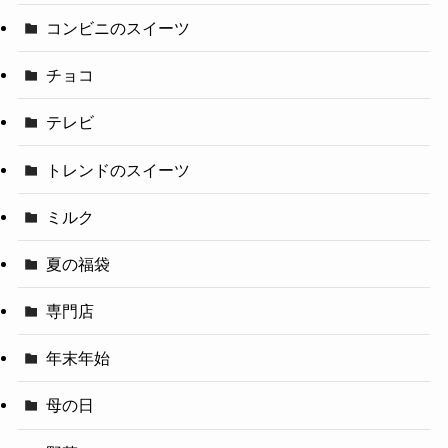
コンビニのスイーツ
チョコ
テレビ
トレンドのスイーツ
ミルク
夏の福袋
専門店
年末年始
母の日