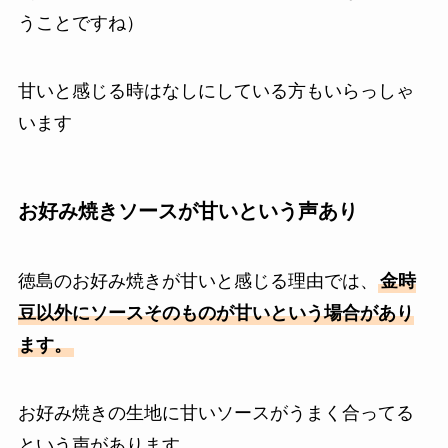
うことですね）
甘いと感じる時はなしにしている方もいらっしゃ
います
お好み焼きソースが甘いという声あり
徳島のお好み焼きが甘いと感じる理由では、
金時
豆以外にソースそのものが甘いという場合があり
ます。
お好み焼きの生地に甘いソースがうまく合ってる
という声があります。