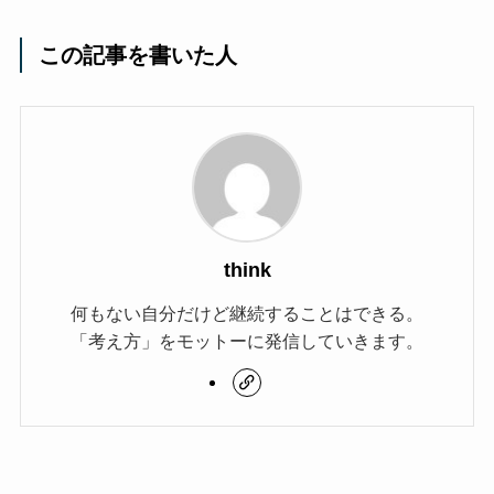
この記事を書いた人
think
何もない自分だけど継続することはできる。
「考え方」をモットーに発信していきます。