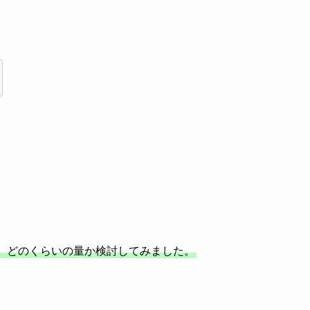
、どのくらいの量か検討してみました。