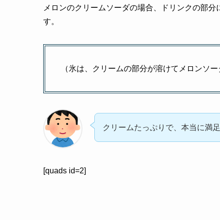
メロンのクリームソーダの場合、ドリンクの部分
す。
（氷は、クリームの部分が溶けてメロンソー
クリームたっぷりで、本当に満
[quads id=2]