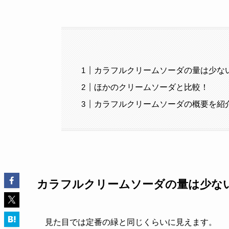
カラフルクリームソーダの量は少な
ほかのクリームソーダと比較！
カラフルクリームソーダの概要を紹
カラフルクリームソーダの量は少な
見た目では定番の緑と同じくらいに見えます。