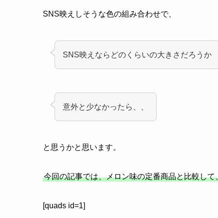
SNS映えしそうな色の組み合わせで、
SNS映えならどのくらいの大きさだろうか
意外と少なかったら、、
と思うかと思います。
今回の記事では、メロン味の定番商品と比較して
[quads id=1]