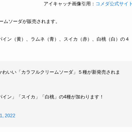
アイキャッチ画像引用：
コメダ公式サイ
リームソーダが販売されます。
パイン（黄）、ラムネ（青）、スイカ（赤）、白桃（白）の４
かわいい「カラフルクリームソーダ」５種が新発売されま
パイン」「スイカ」「白桃」の4種が加わります！
1, 2022