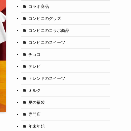
コラボ商品
コンビニのグッズ
コンビニのコラボ商品
コンビニのスイーツ
チョコ
テレビ
トレンドのスイーツ
ミルク
夏の福袋
専門店
年末年始