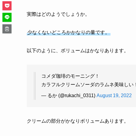
実際はどのようでしょうか。
少なくないどころかかなりの量です。
以下のように、ボリュームはかなりあります。
コメダ珈琲のモーニング！
カラフルクリームソーダのラムネ美味しい
— るか (@rukachi_0311)
August 19, 2022
クリームの部分がかなりボリュームあります。