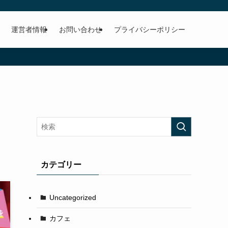
運営者情報
お問い合わせ
プライバシーポリシー
カテゴリー
Uncategorized
カフェ