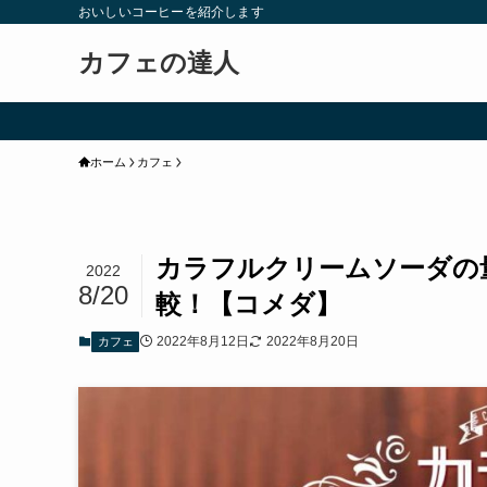
おいしいコーヒーを紹介します
カフェの達人
ホーム
カフェ
カラフルクリームソーダの
2022
8/20
較！【コメダ】
2022年8月12日
2022年8月20日
カフェ