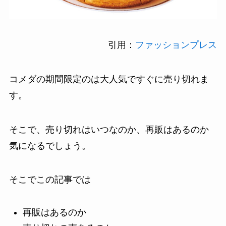
引用：
ファッションプレス
コメダの期間限定のは大人気ですぐに売り切れま
す。
そこで、売り切れはいつなのか、再販はあるのか
気になるでしょう。
そこでこの記事では
再販はあるのか