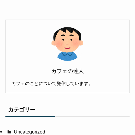
カフェの達人
カフェのことについて発信しています。
カテゴリー
Uncategorized