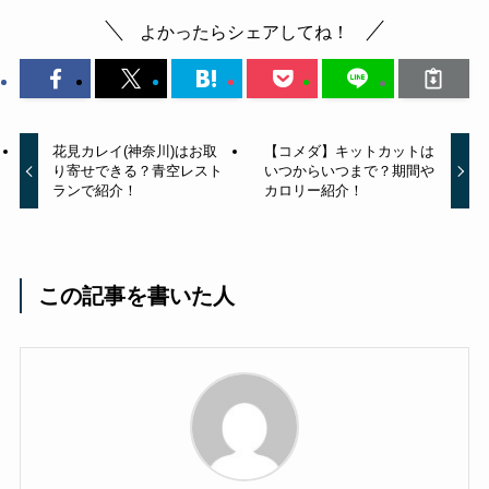
よかったらシェアしてね！
花見カレイ(神奈川)はお取
【コメダ】キットカットは
り寄せできる？青空レスト
いつからいつまで？期間や
ランで紹介！
カロリー紹介！
この記事を書いた人