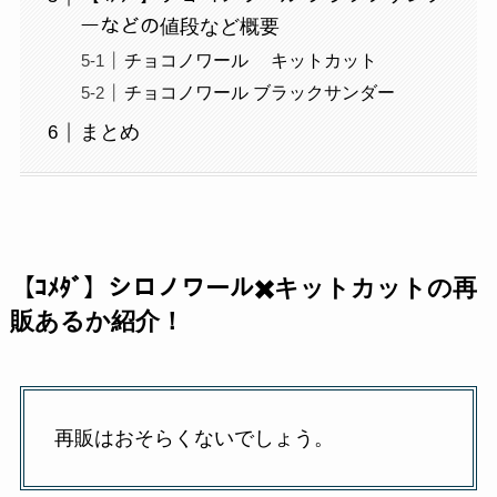
ーなどの値段など概要
チョコノワール キットカット
チョコノワール ブラックサンダー
まとめ
【ｺﾒﾀﾞ】シロノワール✖️キットカットの再
販あるか紹介！
再販はおそらくないでしょう。