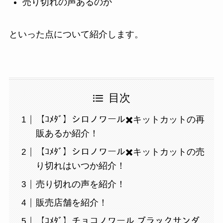
売り切れの声あるのか
といった点について紹介します。
目次
【ｺﾒﾀﾞ】シロノワール✖️キットカットの再
販あるか紹介！
【ｺﾒﾀﾞ】シロノワール✖️キットカットの売
り切れはいつか紹介！
売り切れの声を紹介！
販売店舗を紹介！
【ｺﾒﾀﾞ】チョコノワール ブラックサンダ