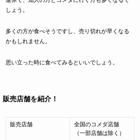
連休で、知人の方とコメダに行く方も多くなるで
しょう。
多くの方が食べそうですし、売り切れが早くなる
かもしれません。
思い立った時に食べてみるといいでしょう。
販売店舗を紹介！
販売店舗
全国のコメダ店舗
（一部店舗は除く）