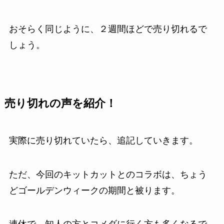
おそらく同じように、２週間ほどで売り切れるで
しょう。
売り切れの声を紹介！
実際に売り切れていたら、追記していきます。
ただ、今回のキットカットとのコラボは、ちょう
どゴールデンウィークの期間と被ります。