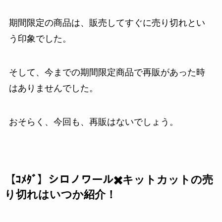
期間限定の商品は、販売してすぐに売り切れとい
う印象でした。
そして、今までの期間限定商品で再販があった時
はありませんでした。
おそらく、今回も、再販はないでしょう。
【ｺﾒﾀﾞ】シロノワール✖️キットカットの売
り切れはいつか紹介！