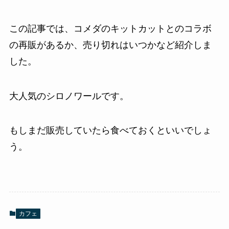
この記事では、コメダのキットカットとのコラボ
の再販があるか、売り切れはいつかなど紹介しま
した。
大人気のシロノワールです。
もしまだ販売していたら食べておくといいでしょ
う。
カフェ