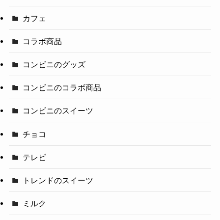
カフェ
コラボ商品
コンビニのグッズ
コンビニのコラボ商品
コンビニのスイーツ
チョコ
テレビ
トレンドのスイーツ
ミルク