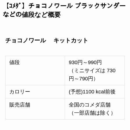
【ｺﾒﾀﾞ】チョコノワール ブラックサンダー
などの値段など概要
チョコノワール キットカット
値段
930円～990円
（ミニサイズは 730
円～790円）
カロリー
(予想)1100 kcal前後
販売店舗
全国のコメダ店舗
（一部店舗は除く）