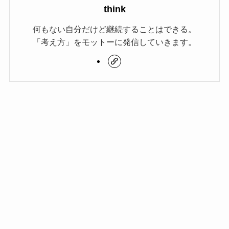
think
何もない自分だけど継続することはできる。
「考え方」をモットーに発信していきます。