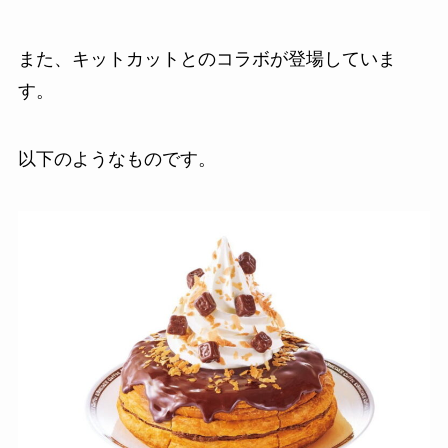
また、キットカットとのコラボが登場していま
す。
以下のようなものです。