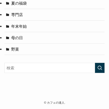
夏の福袋
専門店
年末年始
母の日
野菜
©
カフェの達人.