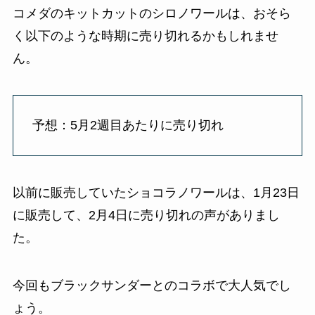
コメダのキットカットのシロノワールは、おそら
く以下のような時期に売り切れるかもしれませ
ん。
予想：5月2週目あたりに売り切れ
以前に販売していたショコラノワールは、1月23日
に販売して、2月4日に売り切れの声がありまし
た。
今回もブラックサンダーとのコラボで大人気でし
ょう。