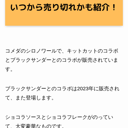
コメダのシロノワールで、キットカットのコラボ
とブラックサンダーとのコラボが販売されていま
す。
ブラックサンダーとのコラボは2023年に販売され
て、また登場します。
ショコラソースとショコラフレークがのってい
て、大変豪華なものです。