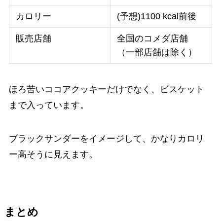
カロリー
(予想)1100 kcal前後
販売店舗
全国のコメダ店舗
（一部店舗は除く）
ほろ苦いココアクッキーだけでなく、ビスケット
まで入っています。
ブラックサンダーをイメージして、かなりカロリ
ー高そうに見えます。
まとめ