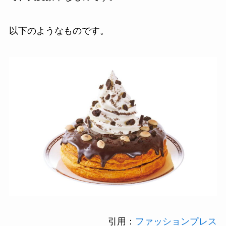
以下のようなものです。
引用：
ファッションプレス