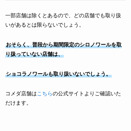
一部店舗は除くとあるので、どの店舗でも取り扱
いがあるとは限らないでしょう。
おそらく、普段から期間限定のシロノワールを取
り扱っていない店舗は、
ショコラノワールも取り扱いないでしょう。
コメダ店舗は
こちら
の公式サイトよりご確認いた
だけます。