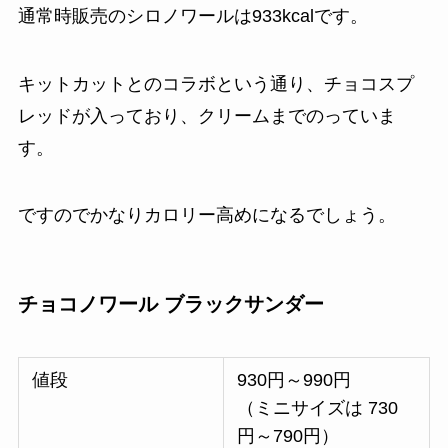
通常時販売のシロノワールは933kcalです。
キットカットとのコラボという通り、チョコスプ
レッドが入っており、クリームまでのっていま
す。
ですのでかなりカロリー高めになるでしょう。
チョコノワール ブラックサンダー
値段
930円～990円
（ミニサイズは 730
円～790円）