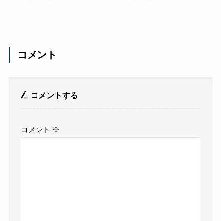
コメント
コメントする
コメント
※