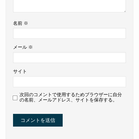
名前
※
メール
※
サイト
次回のコメントで使用するためブラウザーに自分
の名前、メールアドレス、サイトを保存する。