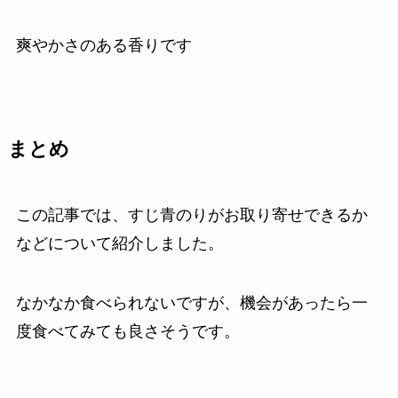
爽やかさのある香りです
まとめ
この記事では、すじ青のりがお取り寄せできるか
などについて紹介しました。
なかなか食べられないですが、機会があったら一
度食べてみても良さそうです。