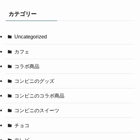
カテゴリー
Uncategorized
カフェ
コラボ商品
コンビニのグッズ
コンビニのコラボ商品
コンビニのスイーツ
チョコ
テレビ