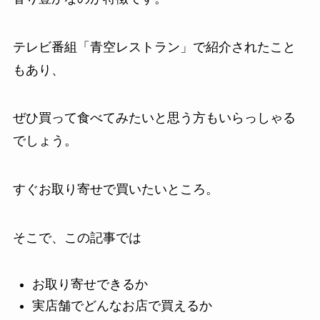
テレビ番組「青空レストラン」で紹介されたこと
もあり、
ぜひ買って食べてみたいと思う方もいらっしゃる
でしょう。
すぐお取り寄せで買いたいところ。
そこで、この記事では
お取り寄せできるか
実店舗でどんなお店で買えるか