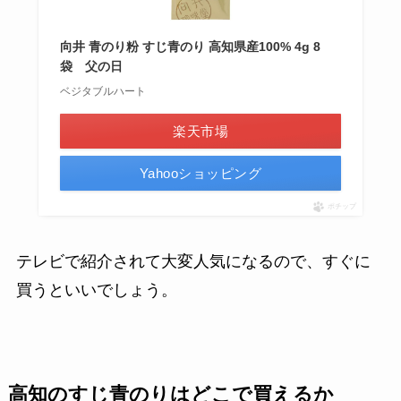
向井 青のり粉 すじ青のり 高知県産100% 4g 8
袋 父の日
ベジタブルハート
楽天市場
Yahooショッピング
ポチップ
テレビで紹介されて大変人気になるので、すぐに
買うといいでしょう。
高知のすじ青のりはどこで買えるか