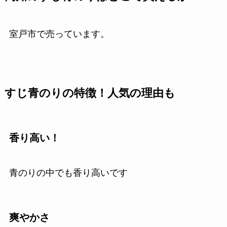
室戸市で売っています。
すじ青のりの特徴！人気の理由も
香り高い！
青のりの中でも香り高いです
爽やかさ