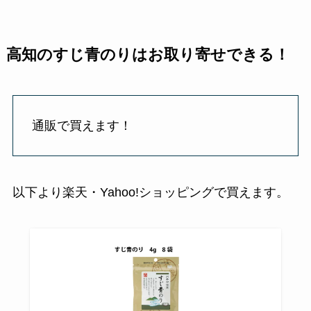
高知のすじ青のりはお取り寄せできる！
通販で買えます！
以下より楽天・Yahoo!ショッピングで買えます。