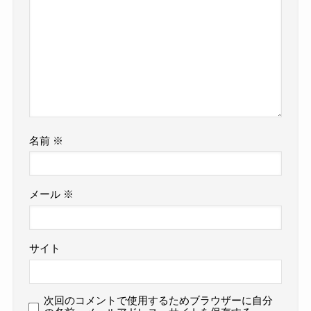
名前
※
メール
※
サイト
次回のコメントで使用するためブラウザーに自分