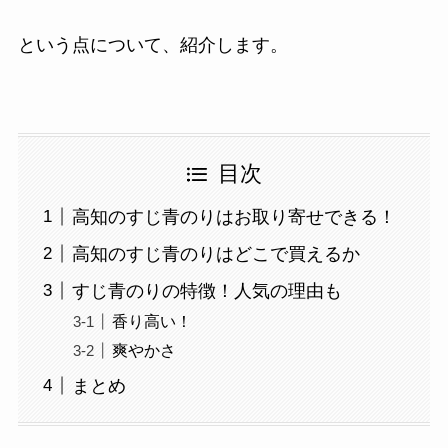
という点について、紹介します。
目次
高知のすじ青のりはお取り寄せできる！
高知のすじ青のりはどこで買えるか
すじ青のりの特徴！人気の理由も
香り高い！
爽やかさ
まとめ