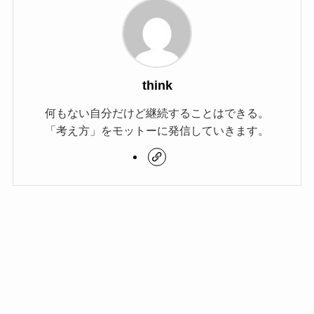
think
何もない自分だけど継続することはできる。
「考え方」をモットーに発信していきます。