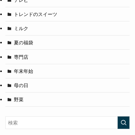
トレンドのスイーツ
ミルク
夏の福袋
専門店
年末年始
母の日
野菜