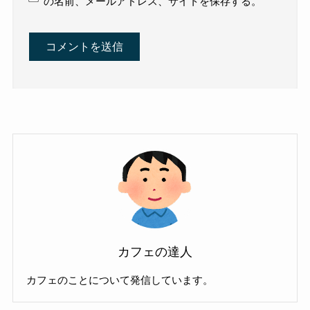
の名前、メールアドレス、サイトを保存する。
カフェの達人
カフェのことについて発信しています。