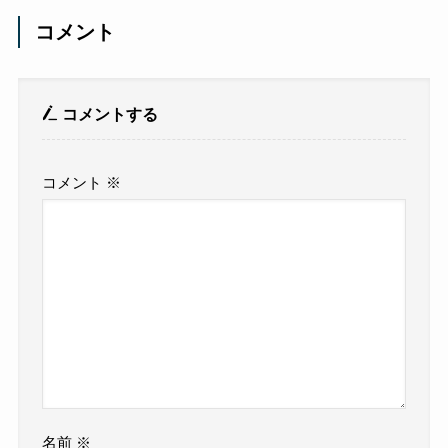
コメント
コメントする
コメント
※
名前
※