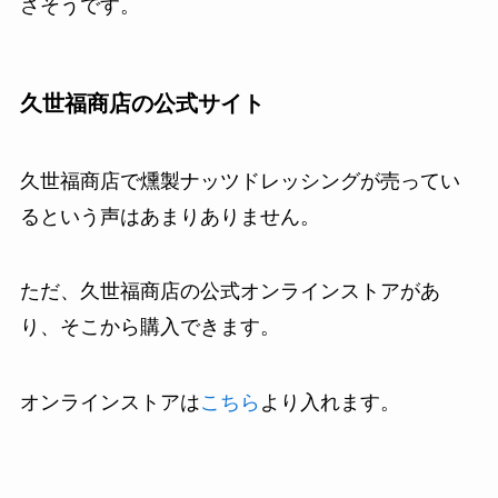
さそうです。
久世福商店の公式サイト
久世福商店で燻製ナッツドレッシングが売ってい
るという声はあまりありません。
ただ、久世福商店の公式オンラインストアがあ
り、そこから購入できます。
オンラインストアは
こちら
より入れます。