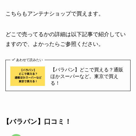
こちらもアンテナショップで買えます。
どこで売ってるかの詳細は以下記事で紹介してい
ますので、よかったらご参照ください。
あわせて読みたい
【バラパン】どこで買える？通販
ほかスーパーなど。東京で買え
る！
【バラパン】口コミ！