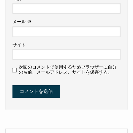
メール
※
サイト
次回のコメントで使用するためブラウザーに自分
の名前、メールアドレス、サイトを保存する。