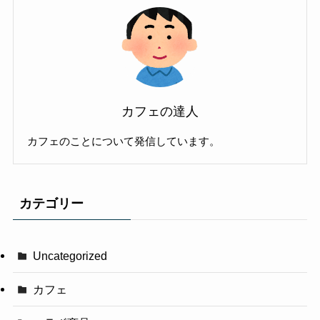
カフェの達人
カフェのことについて発信しています。
カテゴリー
Uncategorized
カフェ