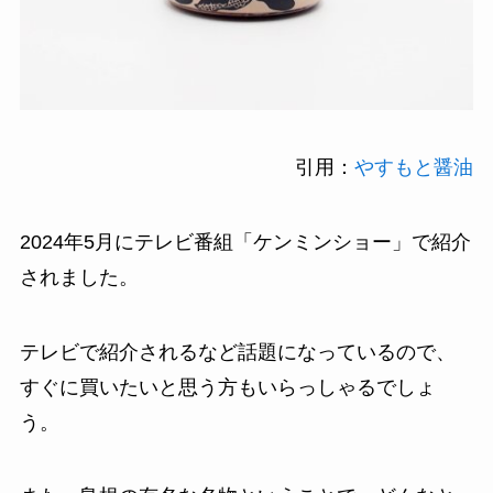
引用：
やすもと醤油
2024年5月にテレビ番組「ケンミンショー」で紹介
されました。
テレビで紹介されるなど話題になっているので、
すぐに買いたいと思う方もいらっしゃるでしょ
う。