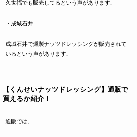
久世福でも販売してるという声があります。
・成城石井
成城石井で燻製ナッツドレッシングが販売されて
いるという声があります。
【くんせいナッツドレッシング】通販で
買えるか紹介！
通販では、