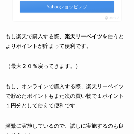
Yahooショッピング
ポチップ
もし楽天で購入する際、
楽天リーベイツ
を使うと
よりポイントが貯まって便利です。
（最大２０％戻ってきます。）
もし、オンラインで購入する際、楽天リーベイツ
で貯めたポイントもまた次の買い物で１ポイント
１円分として使えて便利です。
頻繁に実施しているので、試しに実施するのも良