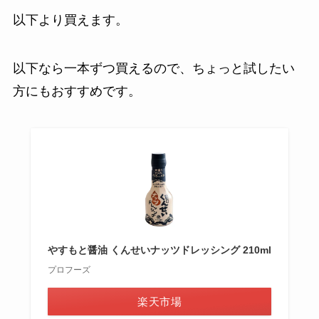
以下より買えます。
以下なら一本ずつ買えるので、ちょっと試したい
方にもおすすめです。
やすもと醤油 くんせいナッツドレッシング 210ml
プロフーズ
楽天市場