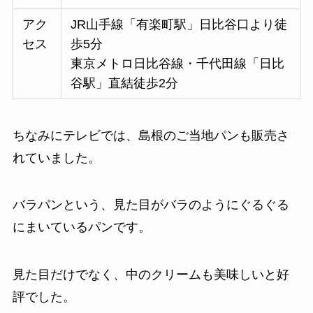
アク
JR山手線「有楽町駅」日比谷口より徒
セス
歩5分
東京メトロ日比谷線・千代田線「日比
谷駅」直結徒歩2分
ちなみにテレビでは、島根のご当地パンも販売さ
れていました。
バラパンという、見た目がバラのようにぐるぐる
にまいているパンです。
見た目だけでなく、中のクリームも美味しいと好
評でした。