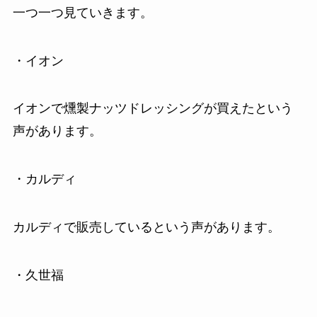
一つ一つ見ていきます。
・イオン
イオンで燻製ナッツドレッシングが買えたという
声があります。
・カルディ
カルディで販売しているという声があります。
・久世福