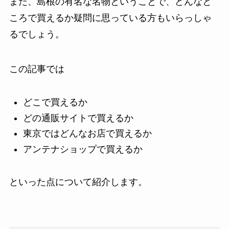
また、島根の有名な名物ということで、どんなと
ころで買えるか疑問に思っている方もいらっしゃ
るでしょう。
この記事では
どこで買えるか
どの通販サイトで買えるか
東京ではどんなお店で買えるか
アンテナショップで買えるか
といった点について紹介します。