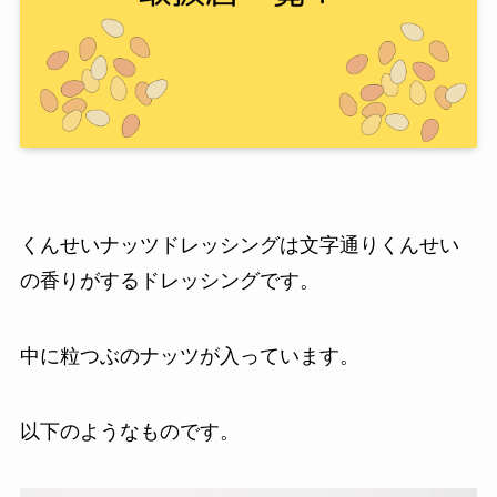
くんせいナッツドレッシングは文字通りくんせい
の香りがするドレッシングです。
中に粒つぶのナッツが入っています。
以下のようなものです。