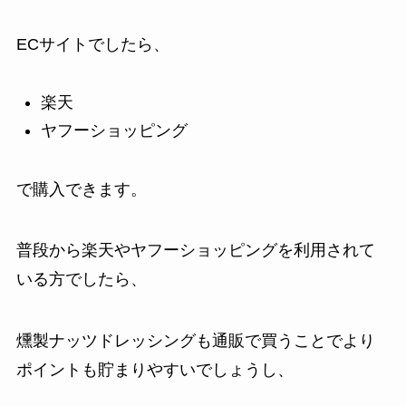
ECサイトでしたら、
楽天
ヤフーショッピング
で購入できます。
普段から楽天やヤフーショッピングを利用されて
いる方でしたら、
燻製ナッツドレッシングも通販で買うことでより
ポイントも貯まりやすいでしょうし、