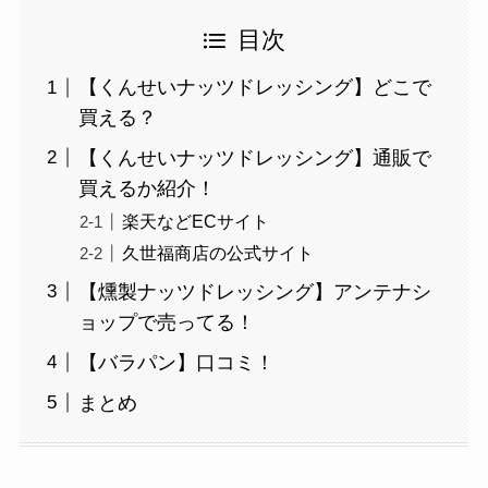
目次
【くんせいナッツドレッシング】どこで
買える？
【くんせいナッツドレッシング】通販で
買えるか紹介！
楽天などECサイト
久世福商店の公式サイト
【燻製ナッツドレッシング】アンテナシ
ョップで売ってる！
【バラパン】口コミ！
まとめ