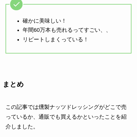
確かに美味しい！
年間60万本も売れるってすごい、、
リピートしまくっている！
まとめ
この記事では燻製ナッツドレッシングがどこで売
っているか、通販でも買えるかといったことを紹
介しました。