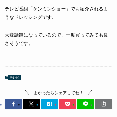
テレビ番組「ケンミンショー」でも紹介されるよ
うなドレッシングです。
大変話題になっているので、一度買ってみても良
さそうです。
テレビ
よかったらシェアしてね！