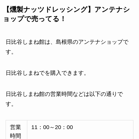
【燻製ナッツドレッシング】アンテナシ
ョップで売ってる！
日比谷しまね館は、島根県のアンテナショップで
す。
日比谷しまねでを購入できます。
日比谷しまね館の営業時間などは以下の通りで
す。
営業
11：00～20：00
時間