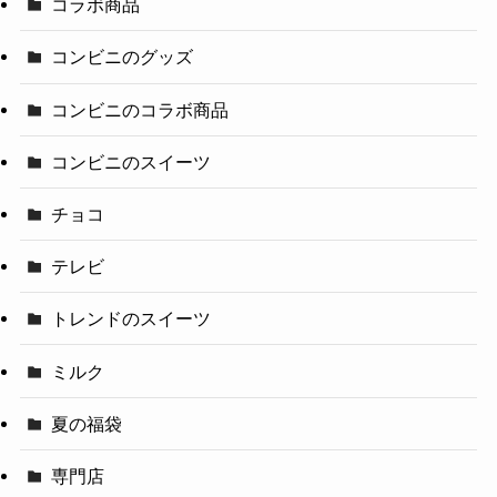
コラボ商品
コンビニのグッズ
コンビニのコラボ商品
コンビニのスイーツ
チョコ
テレビ
トレンドのスイーツ
ミルク
夏の福袋
専門店