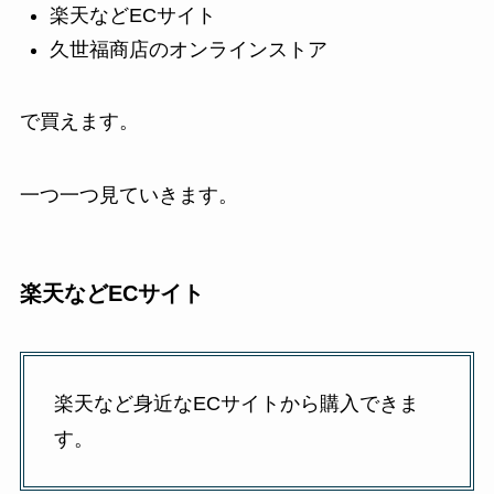
楽天などECサイト
久世福商店のオンラインストア
で買えます。
一つ一つ見ていきます。
楽天などECサイト
楽天など身近なECサイトから購入できま
す。