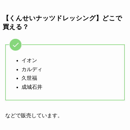
【くんせいナッツドレッシング】どこで
買える？
イオン
カルディ
久世福
成城石井
などで販売しています。