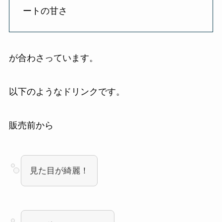
ートの甘さ
が合わさっています。
以下のようなドリンクです。
販売前から
見た目が綺麗！