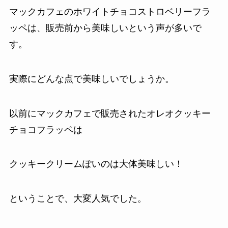
マックカフェのホワイトチョコストロベリーフラ
ッペは、販売前から美味しいという声が多いで
す。
実際にどんな点で美味しいでしょうか。
以前にマックカフェで販売されたオレオクッキー
チョコフラッペは
クッキークリームぽいのは大体美味しい！
ということで、大変人気でした。