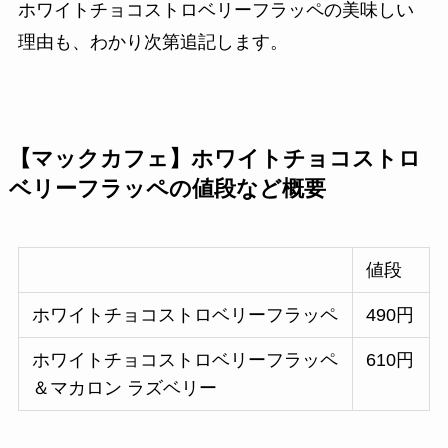
ホワイトチョコストロベリーフラッペの美味しい
理由も、わかり次第追記します。
【マックカフェ】ホワイトチョコストロ
ベリーフラッペの値段など概要
値段
ホワイトチョコストロベリーフラッペ
490円
ホワイトチョコストロベリーフラッペ
610円
＆マカロン ラズベリー