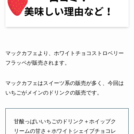
マックカフェより、ホワイトチョコストロベリー
フラッペが販売されます。
マックカフェはスイーツ系の販売が多く、今回は
いちごがメインのドリンクの販売です。
甘酸っぱいいちごのドリンク＋ホイップク
リームの甘さ＋ホワイトシェイブチョコレ