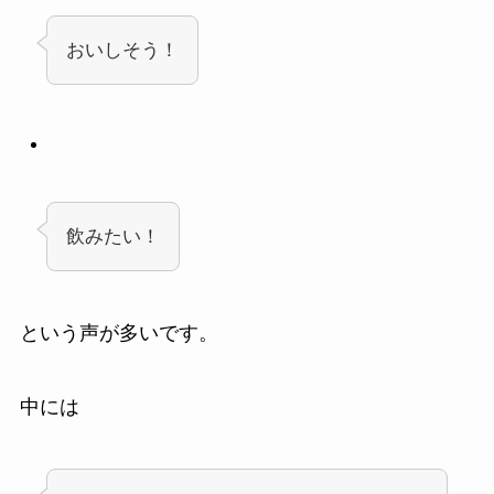
おいしそう！
飲みたい！
という声が多いです。
中には