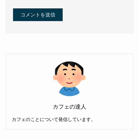
カフェの達人
カフェのことについて発信しています。