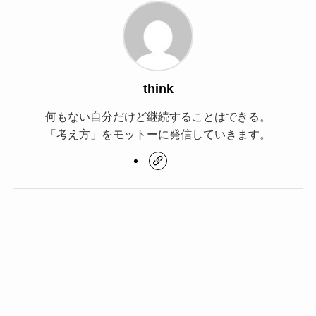
think
何もない自分だけど継続することはできる。
「考え方」をモットーに発信していきます。