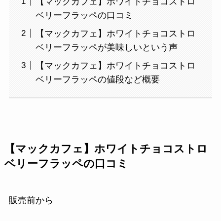
【マックカフェ】ホワイトチョコストロ
ベリーフラッペの口コミ
【マックカフェ】ホワイトチョコストロ
ベリーフラッペが美味しいという声
【マックカフェ】ホワイトチョコストロ
ベリーフラッペの値段など概要
【マックカフェ】ホワイトチョコストロ
ベリーフラッペの口コミ
販売前から