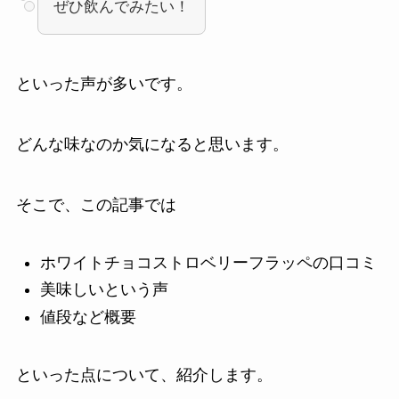
ぜひ飲んでみたい！
といった声が多いです。
どんな味なのか気になると思います。
そこで、この記事では
ホワイトチョコストロベリーフラッペの口コミ
美味しいという声
値段など概要
といった点について、紹介します。