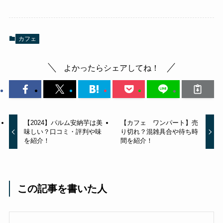
カフェ
よかったらシェアしてね！
【2024】パルム安納芋は美
【カフェ ワンパート】売
味しい？口コミ・評判や味
り切れ？混雑具合や待ち時
を紹介！
間を紹介！
この記事を書いた人