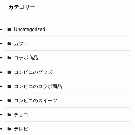
カテゴリー
Uncategorized
カフェ
コラボ商品
コンビニのグッズ
コンビニのコラボ商品
コンビニのスイーツ
チョコ
テレビ