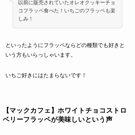
以前に販売されていたオレオクッキーチョ
コフラッペ食べた！いちごのフラッペも楽
しみ！
といったようにフラッペならどの種類でも好きと
いう方もいらっしゃいます。
いちご好きにはたまらないです！
【マックカフェ】ホワイトチョコストロ
ベリーフラッペが美味しいという声