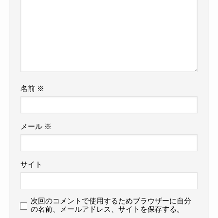
名前
※
メール
※
サイト
次回のコメントで使用するためブラウザーに自分
の名前、メールアドレス、サイトを保存する。