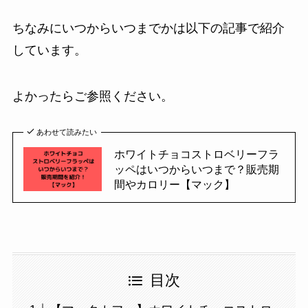
ちなみにいつからいつまでかは以下の記事で紹介
しています。
よかったらご参照ください。
あわせて読みたい
ホワイトチョコストロベリーフラ
ッペはいつからいつまで？販売期
間やカロリー【マック】
目次