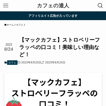
カフェの達人
アフィリエイト広告が入っています
ホーム
カフェ
【マックカフェ】ストロベリーフ
2023
ラッペの口コミ！美味しい理由な
8/24
ど！
2023年8月20日
2023年8月24日
カフェ