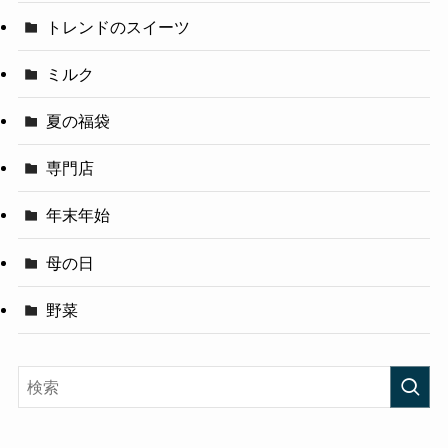
トレンドのスイーツ
ミルク
夏の福袋
専門店
年末年始
母の日
野菜