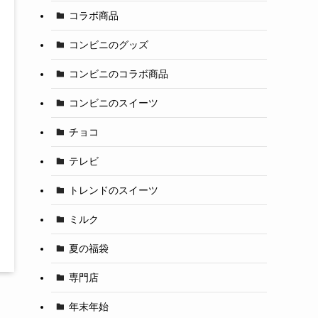
コラボ商品
コンビニのグッズ
コンビニのコラボ商品
コンビニのスイーツ
チョコ
テレビ
トレンドのスイーツ
ミルク
夏の福袋
専門店
年末年始