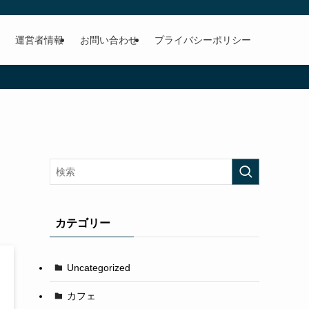
運営者情報
お問い合わせ
プライバシーポリシー
カテゴリー
Uncategorized
カフェ