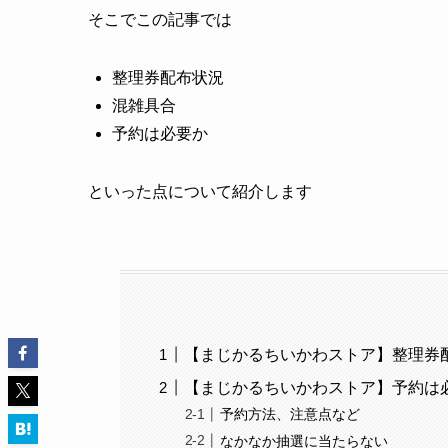
そこでこの記事では
整理券配布状況
混雑具合
予約は必要か
といった点について紹介します
【まじかるちいかわストア】整理券
【まじかるちいかわストア】予約は
予約方法、注意点など
なかなか抽選に当たらない