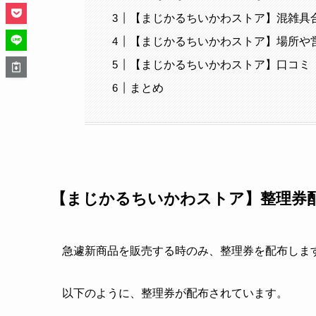
【まじかるちいかわストア】混雑具
【まじかるちいかわストア】場所や
【まじかるちいかわストア】口コミ
まとめ
【まじかるちいかわストア】整理券
急遽新商品を販売する時のみ、整理券を配布しま
以下のように、整理券が配布されています。