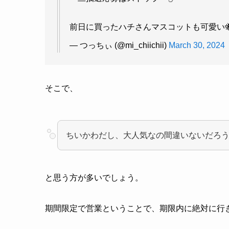
前日に買ったハチさんマスコットも可愛い
— つっちぃ (@mi_chiichii)
March 30, 2024
そこで、
ちいかわだし、大人気なの間違いないだろ
と思う方が多いでしょう。
期間限定で営業ということで、期限内に絶対に行