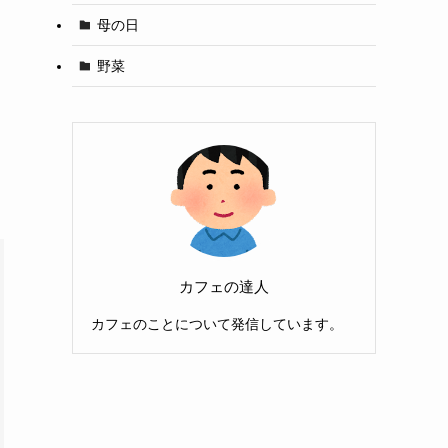
母の日
野菜
カフェの達人
カフェのことについて発信しています。