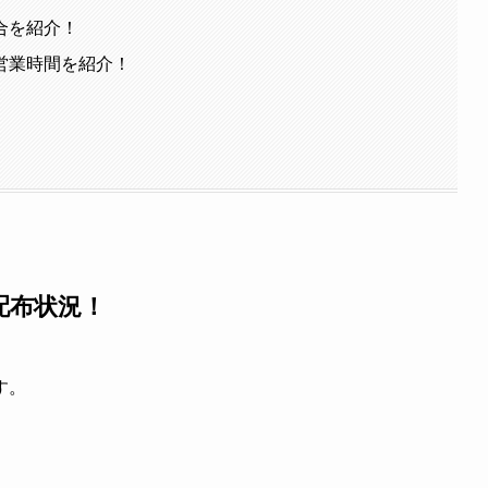
合を紹介！
営業時間を紹介！
配布状況！
す。