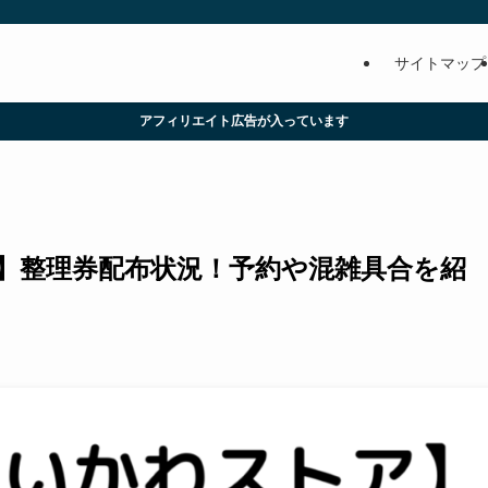
サイトマップ
アフィリエイト広告が入っています
】整理券配布状況！予約や混雑具合を紹