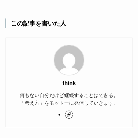
この記事を書いた人
think
何もない自分だけど継続することはできる。
「考え方」をモットーに発信していきます。