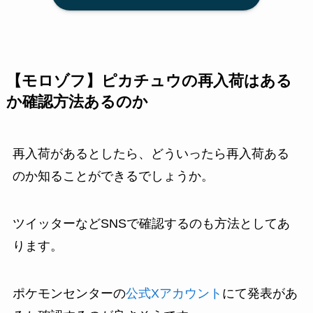
【モロゾフ】ピカチュウの再入荷はある
か確認方法あるのか
再入荷があるとしたら、どういったら再入荷ある
のか知ることができるでしょうか。
ツイッターなどSNSで確認するのも方法としてあ
ります。
ポケモンセンターの
公式Xアカウント
にて発表があ