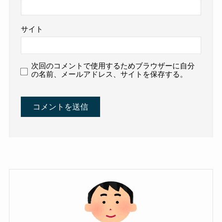
サイト
次回のコメントで使用するためブラウザーに自分
の名前、メールアドレス、サイトを保存する。