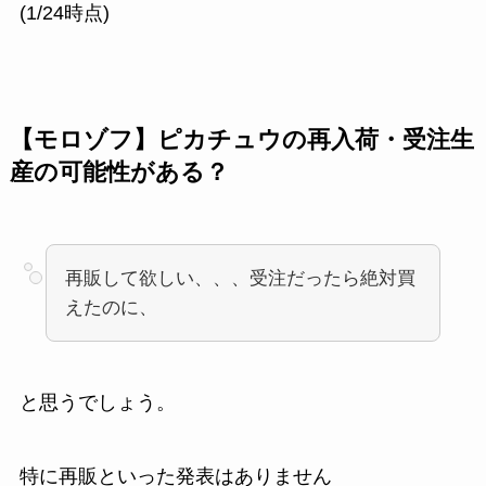
(1/24時点)
【モロゾフ】ピカチュウの再入荷・受注生
産の可能性がある？
再販して欲しい、、、受注だったら絶対買
えたのに、
と思うでしょう。
特に再販といった発表はありません