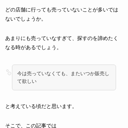
どの店舗に行っても売っていないことが多いでは
ないでしょうか。
あまりにも売っていなすぎて、探すのを諦めたく
なる時があるでしょう。
今は売っていなくても、またいつか販売し
て欲しい
と考えている頃だと思います。
そこで、この記事では