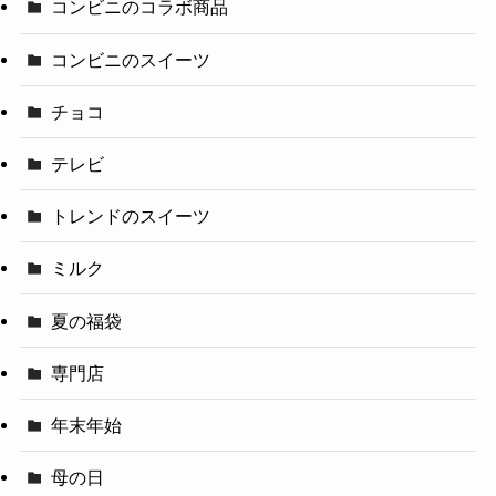
コンビニのコラボ商品
コンビニのスイーツ
チョコ
テレビ
トレンドのスイーツ
ミルク
夏の福袋
専門店
年末年始
母の日