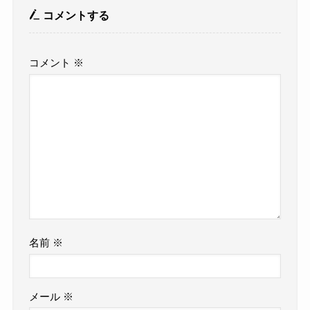
コメントする
コメント
※
名前
※
メール
※