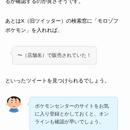
るか確認するのが良さそうです。
あとはX（旧ツイッター）の検索窓に「モロゾフ
ポケモン」を入れれば、
〜（店舗名）で販売されていた！
といったツイートを見つけられるでしょう。
ポケモンセンターのサイトをお気
に入り登録とかしておくと、オン
ラインも確認が早いでしょう。