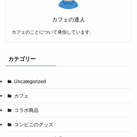
カフェの達人
カフェのことについて発信しています。
カテゴリー
Uncategorized
カフェ
コラボ商品
コンビニのグッズ