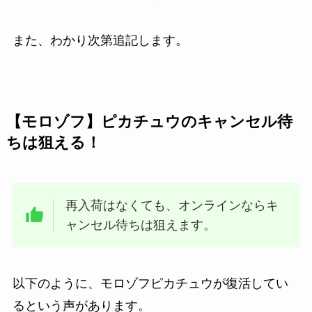
また、わかり次第追記します。
【モロゾフ】ピカチュウのキャンセル待
ちは狙える！
再入荷はなくても、オンラインならキ
ャンセル待ちは狙えます。
以下のように、モロゾフピカチュウが復活してい
るという声があります。