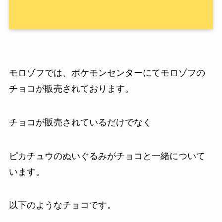
モロゾフでは、ポケモンセンターにてモロゾフの
チョコが販売されております。
チョコが販売されているだけでなく
ピカチュウのぬいぐるみがチョコと一緒について
います。
以下のようなチョコです。