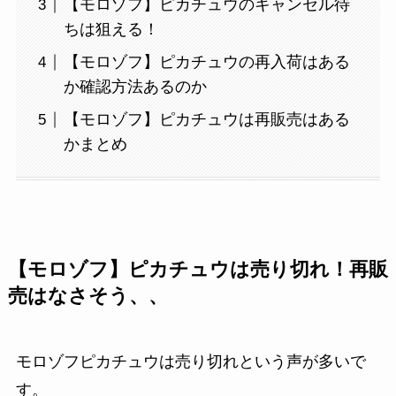
【モロゾフ】ピカチュウのキャンセル待
ちは狙える！
【モロゾフ】ピカチュウの再入荷はある
か確認方法あるのか
【モロゾフ】ピカチュウは再販売はある
かまとめ
【モロゾフ】ピカチュウは売り切れ！再販
売はなさそう、、
モロゾフピカチュウは売り切れという声が多いで
す。