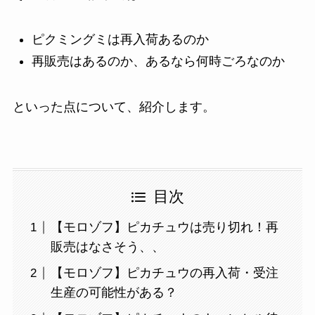
ピクミングミは再入荷あるのか
再販売はあるのか、あるなら何時ごろなのか
といった点について、紹介します。
目次
【モロゾフ】ピカチュウは売り切れ！再
販売はなさそう、、
【モロゾフ】ピカチュウの再入荷・受注
生産の可能性がある？