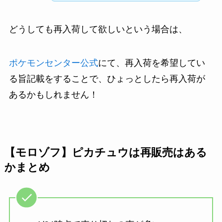
どうしても再入荷して欲しいという場合は、
ポケモンセンター公式
にて、再入荷を希望してい
る旨記載をすることで、ひょっとしたら再入荷が
あるかもしれません！
【モロゾフ】ピカチュウは再販売はある
かまとめ