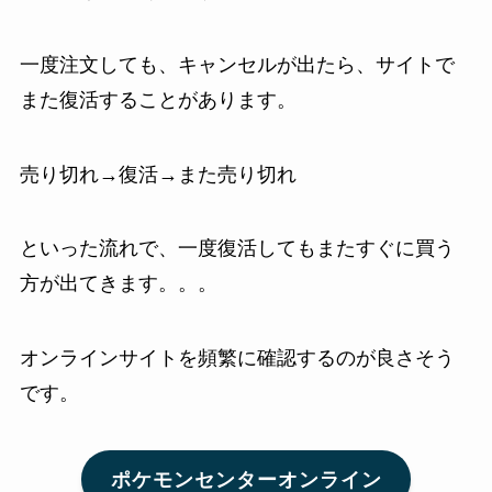
一度注文しても、キャンセルが出たら、サイトで
また復活することがあります。
売り切れ→復活→また売り切れ
といった流れで、一度復活してもまたすぐに買う
方が出てきます。。。
オンラインサイトを頻繁に確認するのが良さそう
です。
ポケモンセンターオンライン