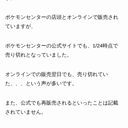
ポケモンセンターの店頭とオンラインで販売され
ていますが、
ポケモンセンターの公式サイトでも、1/24時点で
売り切れとなっていました。
オンラインでの販売翌日でも、売り切れてい
た、、、という声が多いです。
また、公式でも再販売されるといったことは記載
されていません。