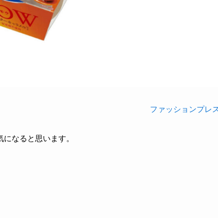
ファッションプレ
気になると思います。