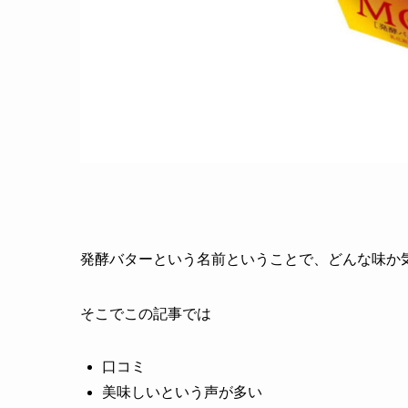
発酵バターという名前ということで、どんな味か
そこでこの記事では
口コミ
美味しいという声が多い