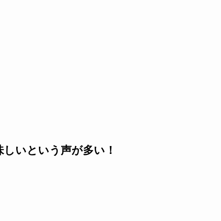
味しいという声が多い！