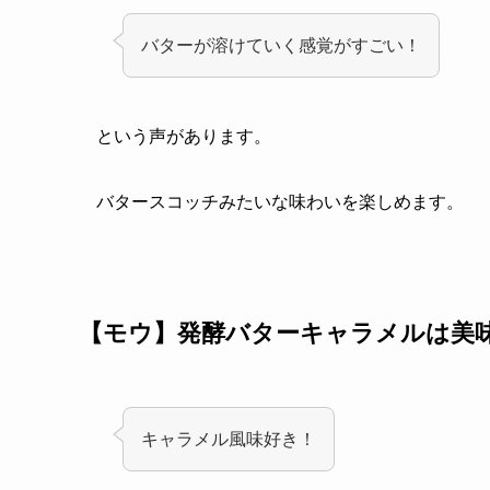
バターが溶けていく感覚がすごい！
という声があります。
バタースコッチみたいな味わいを楽しめます。
【モウ】発酵バターキャラメルは美
キャラメル風味好き！