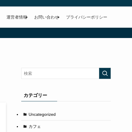
運営者情報
お問い合わせ
プライバシーポリシー
！
カテゴリー
Uncategorized
カフェ