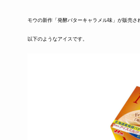
モウの新作「発酵バターキャラメル味」が販売さ
以下のようなアイスです。