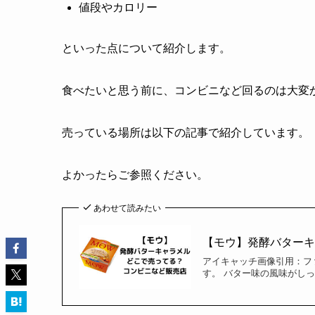
値段やカロリー
といった点について紹介します。
食べたいと思う前に、コンビニなど回るのは大変
売っている場所は以下の記事で紹介しています。
よかったらご参照ください。
あわせて読みたい
【モウ】発酵バター
アイキャッチ画像引用：フ
す。 バター味の風味がし