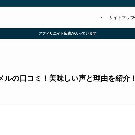
サイトマップ
アフィリエイト広告が入っています
メルの口コミ！美味しい声と理由を紹介