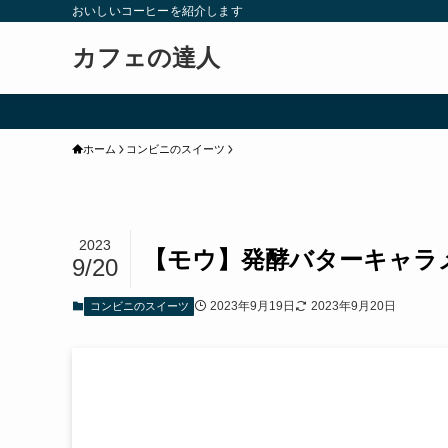
おいしいコーヒーを紹介します
カフェの達人
ホーム
コンビニのスイーツ
2023
【モウ】発酵バターキャラ
9/20
2023年9月19日
2023年9月20日
コンビニのスイーツ