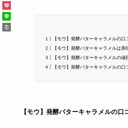
【モウ】発酵バターキャラメルの口
【モウ】発酵バターキャラメルは美
【モウ】発酵バターキャラメルの値
【モウ】発酵バターキャラメルの口
【モウ】発酵バターキャラメルの口