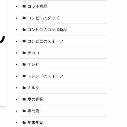
コラボ商品
コンビニのグッズ
コンビニのコラボ商品
コンビニのスイーツ
チョコ
テレビ
トレンドのスイーツ
ミルク
夏の福袋
専門店
年末年始