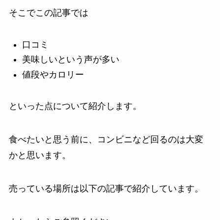
そこでこの記事では
口コミ
美味しいという声が多い
値段やカロリー
といった点について紹介します。
食べたいと思う前に、コンビニなど回るのは大変
かと思います。
売っている場所は以下の記事で紹介しています。