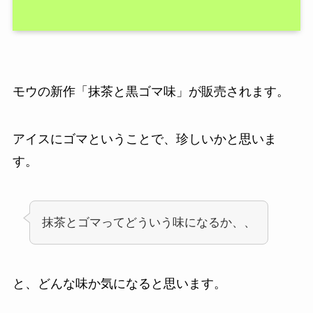
モウの新作「抹茶と黒ゴマ味」が販売されます。
アイスにゴマということで、珍しいかと思いま
す。
抹茶とゴマってどういう味になるか、、
と、どんな味か気になると思います。