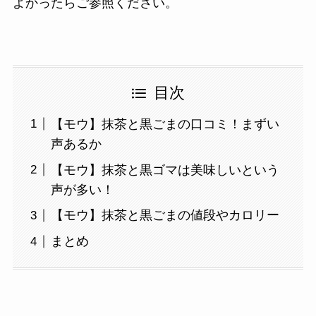
よかったらご参照ください。
目次
【モウ】抹茶と黒ごまの口コミ！まずい
声あるか
【モウ】抹茶と黒ゴマは美味しいという
声が多い！
【モウ】抹茶と黒ごまの値段やカロリー
まとめ