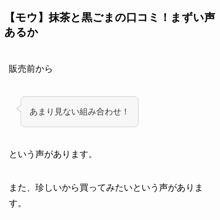
【モウ】抹茶と黒ごまの口コミ！まずい声
あるか
販売前から
あまり見ない組み合わせ！
という声があります。
また、珍しいから買ってみたいという声がありま
す。