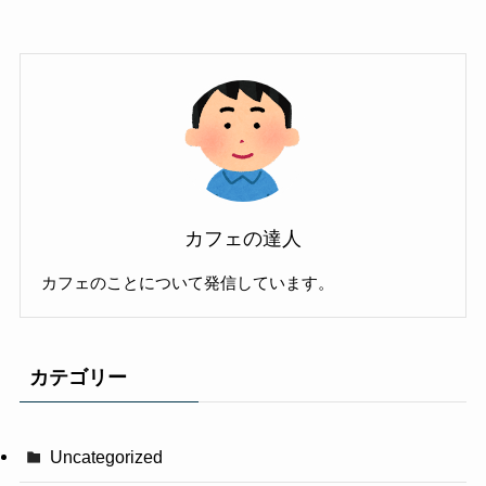
カフェの達人
カフェのことについて発信しています。
カテゴリー
Uncategorized