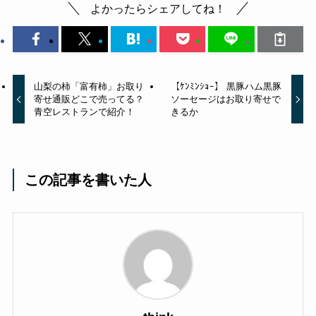
よかったらシェアしてね！
山梨の柿「富有柿」お取り
【ｹﾝﾐﾝｼｮｰ】 黒豚ハム黒豚
寄せ通販どこで売ってる？
ソーセージはお取り寄せで
青空レストランで紹介！
きるか
この記事を書いた人