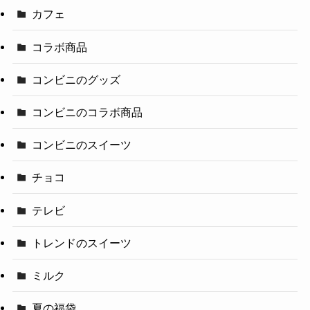
カフェ
コラボ商品
コンビニのグッズ
コンビニのコラボ商品
コンビニのスイーツ
チョコ
テレビ
トレンドのスイーツ
ミルク
夏の福袋