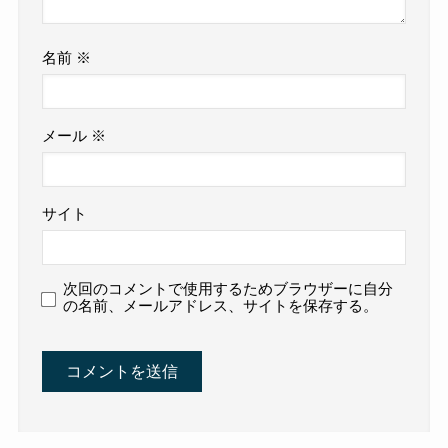
名前
※
メール
※
サイト
次回のコメントで使用するためブラウザーに自分
の名前、メールアドレス、サイトを保存する。