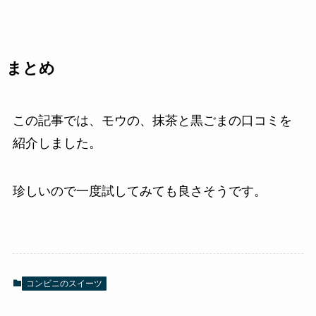
まとめ
この記事では、モウの、抹茶と黒ごまの口コミを
紹介しました。
珍しいので一度試してみても良さそうです。
コンビニのスイーツ