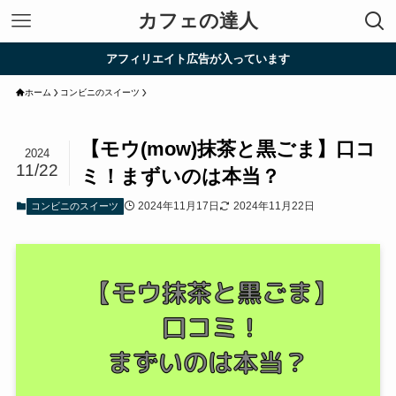
カフェの達人
アフィリエイト広告が入っています
ホーム
コンビニのスイーツ
【モウ(mow)抹茶と黒ごま】口コ
2024
11/22
ミ！まずいのは本当？
2024年11月17日
2024年11月22日
コンビニのスイーツ