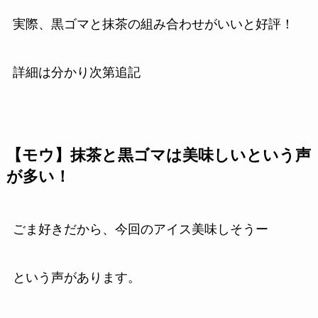
実際、黒ゴマと抹茶の組み合わせがいいと好評！
詳細は分かり次第追記
【モウ】抹茶と黒ゴマは美味しいという声
が多い！
ごま好きだから、今回のアイス美味しそうー
という声があります。