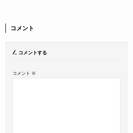
コメント
コメントする
コメント
※