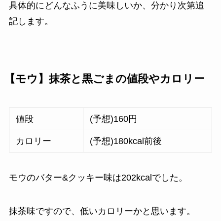
具体的にどんなふうに美味しいか、分かり次第追
記します。
【モウ】抹茶と黒ごまの値段やカロリー
値段
(予想)160円
カロリー
(予想)180kcal前後
モウのバター&クッキー味は202kcalでした。
抹茶味ですので、低いカロリーかと思います。