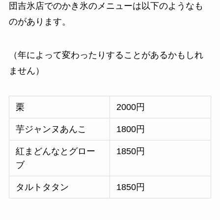
団吉氷店でのかき氷のメニューは以下のようなも
のがあります。
（年によって変わったりすることがあるかもしれ
ません）
栗
2000円
芋ジャンヌあんこ
1800円
紅まどんなとグロー
1850円
ブ
タルトタタン
1850円