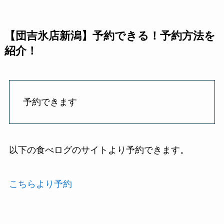
【団吉氷店新潟】予約できる！予約方法を
紹介！
予約できます
以下の食べログのサイトより予約できます。
こちらより予約