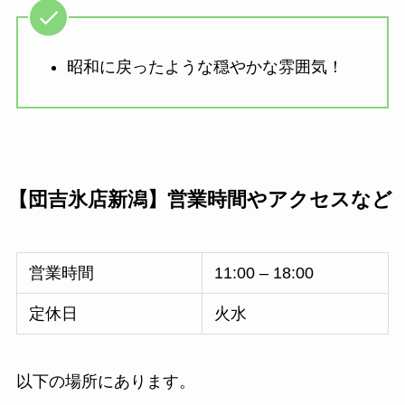
昭和に戻ったような穏やかな雰囲気！
【団吉氷店新潟】営業時間やアクセスなど
営業時間
11:00 – 18:00
定休日
火水
以下の場所にあります。