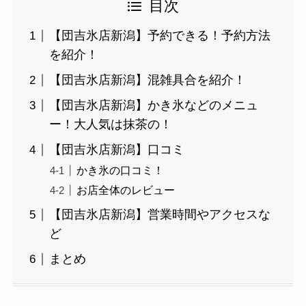
目次
【団吉氷店新潟】予約できる！予約方法
を紹介！
【団吉氷店新潟】混雑具合を紹介！
【団吉氷店新潟】かき氷などのメニュ
ー！大人気は抹茶の！
【団吉氷店新潟】口コミ
かき氷の口コミ！
お店全体のレビュー
【団吉氷店新潟】営業時間やアクセスな
ど
まとめ