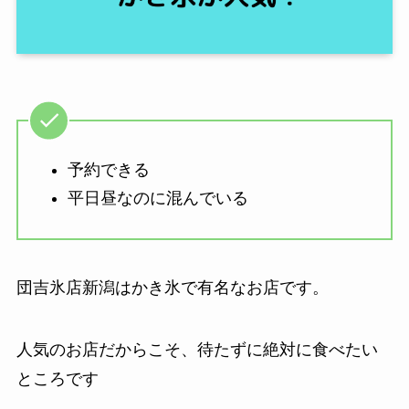
予約できる
平日昼なのに混んでいる
団吉氷店新潟はかき氷で有名なお店です。
人気のお店だからこそ、待たずに絶対に食べたい
ところです