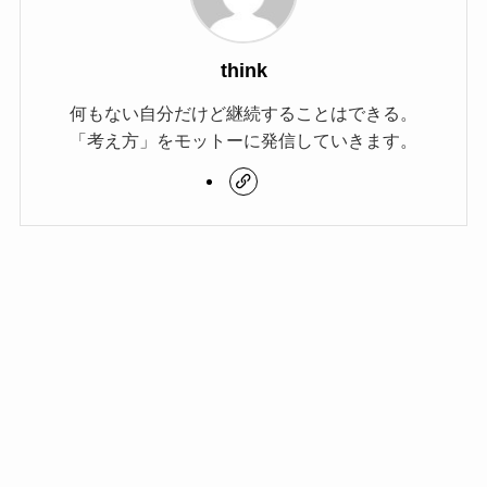
think
何もない自分だけど継続することはできる。
「考え方」をモットーに発信していきます。