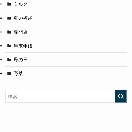
ミルク
夏の福袋
専門店
年末年始
母の日
野菜