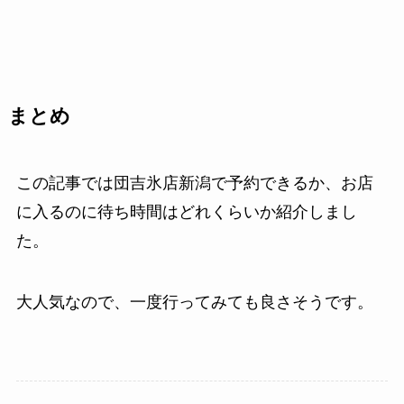
まとめ
この記事では団吉氷店新潟で予約できるか、お店
に入るのに待ち時間はどれくらいか紹介しまし
た。
大人気なので、一度行ってみても良さそうです。