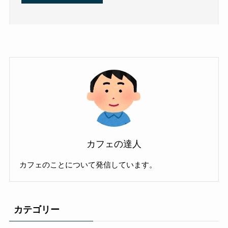
カフェの達人
カフェのことについて発信しています。
カテゴリー