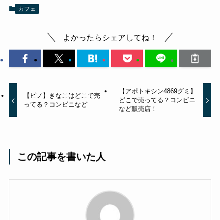
カフェ
よかったらシェアしてね！
【アポトキシン4869グミ】
【ピノ】きなこはどこで売
どこで売ってる？コンビニ
ってる？コンビニなど
など販売店！
この記事を書いた人