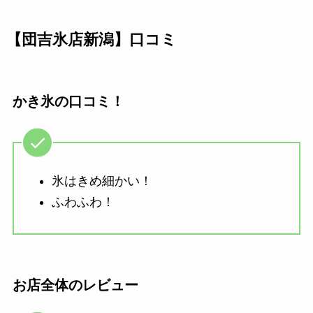
【団吉氷店新潟】口コミ
かき氷の口コミ！
氷はきめ細かい！
ふわふわ！
お店全体のレビュー