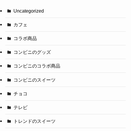
Uncategorized
カフェ
コラボ商品
コンビニのグッズ
コンビニのコラボ商品
コンビニのスイーツ
チョコ
テレビ
トレンドのスイーツ