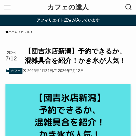
カフェの達人
アフィリエイト広告が入っています
ホーム
カフェ
【団吉氷店新潟】予約できるか、
2026
7/12
混雑具合を紹介！かき氷が人気！
2025年4月24日
2026年7月12日
カフェ