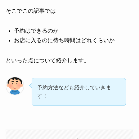
そこでこの記事では
予約はできるのか
お店に入るのに待ち時間はどれくらいか
といった点について紹介します。
予約方法なども紹介していきま
す！