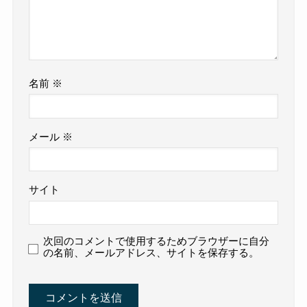
名前
※
メール
※
サイト
次回のコメントで使用するためブラウザーに自分
の名前、メールアドレス、サイトを保存する。