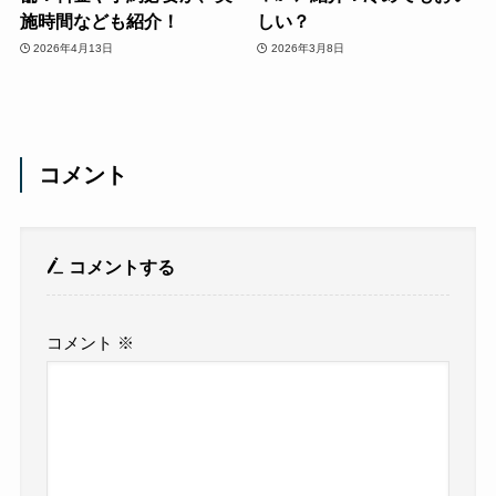
施時間なども紹介！
しい？
2026年4月13日
2026年3月8日
コメント
コメントする
コメント
※