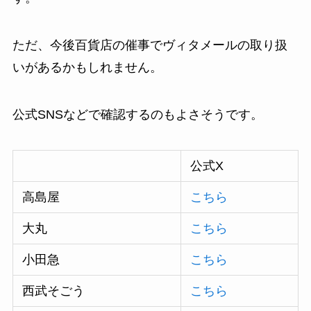
ただ、今後百貨店の催事でヴィタメールの取り扱
いがあるかもしれません。
公式SNSなどで確認するのもよさそうです。
公式X
高島屋
こちら
大丸
こちら
小田急
こちら
西武そごう
こちら