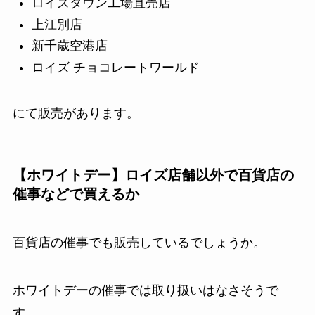
ロイズタウン工場直売店
上江別店
新千歳空港店
ロイズ チョコレートワールド
にて販売があります。
【ホワイトデー】ロイズ店舗以外で百貨店の
催事などで買えるか
百貨店の催事でも販売しているでしょうか。
ホワイトデーの催事では取り扱いはなさそうで
す。