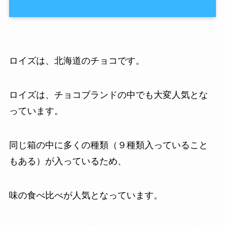
ロイズは、北海道のチョコです。
ロイズは、チョコブランドの中でも大変人気とな
っています。
同じ箱の中に多くの種類（９種類入っていること
もある）が入っているため、
味の食べ比べが人気となっています。