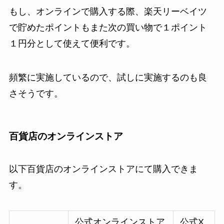
もし、オンラインで購入する際、楽天リーベイツ
で貯めたポイントもまた次の買い物で１ポイント
１円分として使えて便利です。
頻繁に実施しているので、試しに実施するのも良
さそうです。
百貨店のオンラインストア
以下百貨店のオンラインストアにて購入できま
す。
公式オンラインストア
公式X