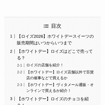
目次
【ロイズ2026】ホワイトデースイーツの
販売期間はいつからいつまで
【ホワイトデー】ロイズはどこで売って
る？
ロイズの店舗を紹介！
【ホワイトデー】ロイズ店舗以外で百貨
店の催事などで買えるか
【ホワイトデー】ヴィタメール通販・オ
ンラインで買えるか紹介！
【ホワイトデー】ロイズのチョコを紹