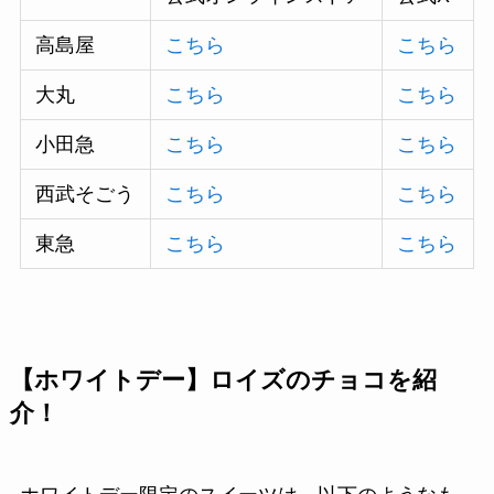
高島屋
こちら
こちら
大丸
こちら
こちら
小田急
こちら
こちら
西武そごう
こちら
こちら
東急
こちら
こちら
【ホワイトデー】ロイズのチョコを紹
介！