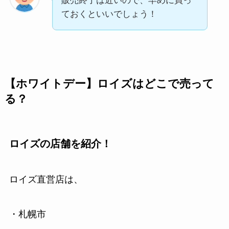
販売終了は近いので、早めに買っ
ておくといいでしょう！
【ホワイトデー】ロイズはどこで売って
る？
ロイズの店舗を紹介！
ロイズ直営店は、
・札幌市