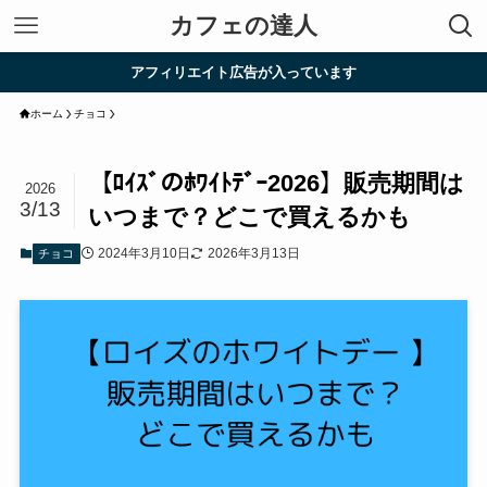
カフェの達人
アフィリエイト広告が入っています
ホーム
チョコ
【ﾛｲｽﾞのﾎﾜｲﾄﾃﾞｰ2026】販売期間は
2026
3/13
いつまで？どこで買えるかも
2024年3月10日
2026年3月13日
チョコ