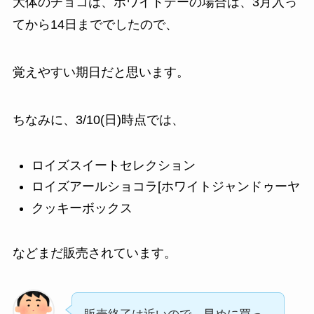
大体のチョコは、ホワイトデーの場合は、3月入っ
てから14日まででしたので、
覚えやすい期日だと思います。
ちなみに、3/10(日)時点では、
ロイズスイートセレクション
ロイズアールショコラ[ホワイトジャンドゥーヤ
クッキーボックス
などまだ販売されています。