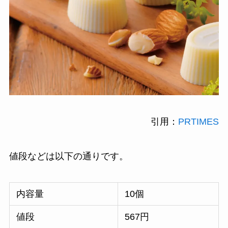
引用：
PRTIMES
値段などは以下の通りです。
内容量
10個
値段
567円