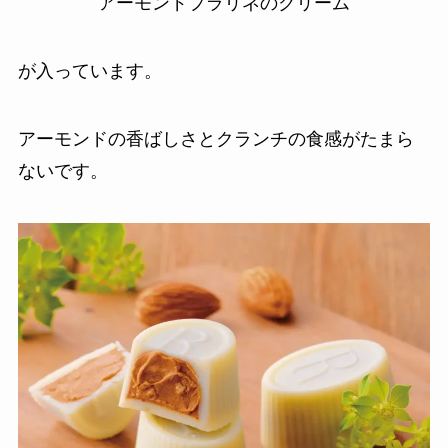
アーモンドプラリネのクリーム
が入っています。
アーモンドの香ばしさとクランチの食感がたまら
ないです。