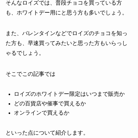
そんなロイズでは、普段チョコを買っている方
も、ホワイトデー用にと思う方も多いでしょう。
また、バレンタインなどでロイズのチョコを知っ
た方も、早速買ってみたいと思った方もいらっし
ゃるでしょう。
そこでこの記事では
ロイズのホワイトデー限定はいつまで販売か
どの百貨店や催事で買えるか
オンラインで買えるか
といった点について紹介します。