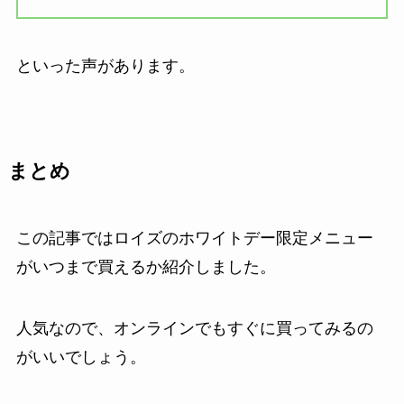
といった声があります。
まとめ
この記事ではロイズのホワイトデー限定メニュー
がいつまで買えるか紹介しました。
人気なので、オンラインでもすぐに買ってみるの
がいいでしょう。