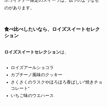
ホワイトデー限定のスイーツは、以下のようなも
のがあります。
食べ比べしたいなら、
ロイズスイートセレク
ション
ロイズスイートセレクション
は、
ロイズアールショコラ
カプチーノ風味のクッキー
さくさくのラスクやほろほろ香ばしい”焼きチョ
コレート”
いちご味のウエハース