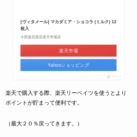
[ヴィタメール] マカダミア・ショコラ (ミルク) 12
枚入
小田急百貨店楽天市場店
楽天市場
Yahooショッピング
ポチップ
楽天で購入する際、楽天リーベイツを使うとより
ポイントが貯まって便利です。
（最大２０％戻ってきます。）