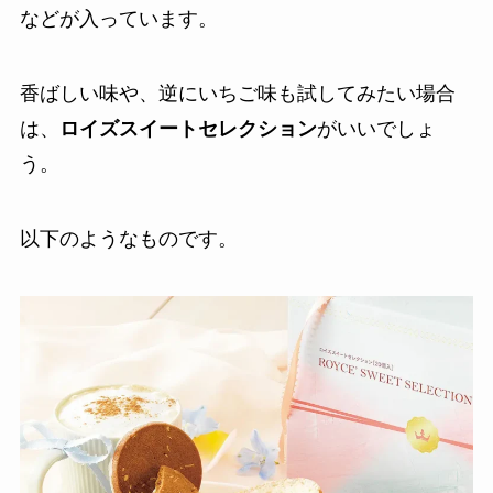
などが入っています。
香ばしい味や、逆にいちご味も試してみたい場合
は、
ロイズスイートセレクション
がいいでしょ
う。
以下のようなものです。