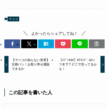
チョコ
よかったらシェアしてね！
【マツコの知らない世界】
【ﾒｿﾞﾝｶｶｵ】ﾎﾜｲﾄﾃﾞｰはい
京都パン！お取り寄せ通販
つまで？どこで売ってるか
できるか
も！
この記事を書いた人