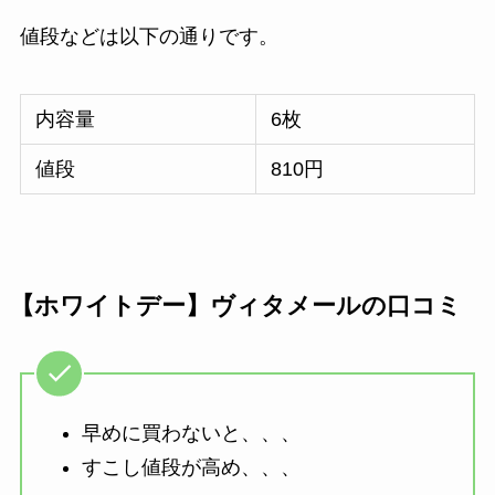
値段などは以下の通りです。
内容量
6枚
値段
810円
【ホワイトデー】ヴィタメールの口コミ
早めに買わないと、、、
すこし値段が高め、、、