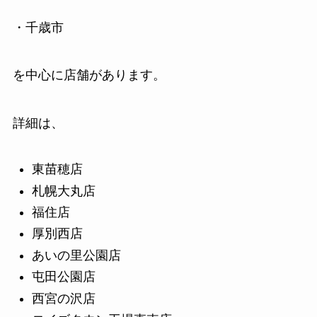
・千歳市
を中心に店舗があります。
詳細は、
東苗穂店
札幌大丸店
福住店
厚別西店
あいの里公園店
屯田公園店
西宮の沢店