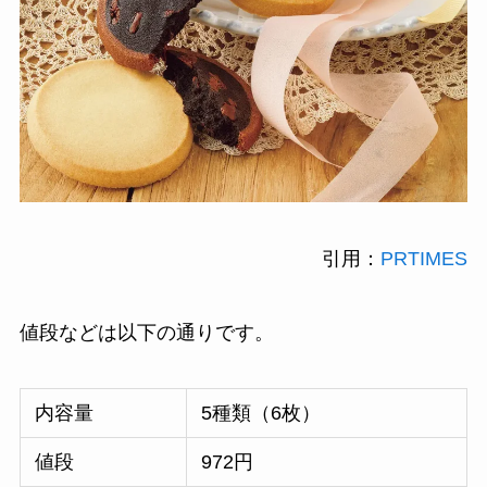
引用：
PRTIMES
値段などは以下の通りです。
内容量
5種類（6枚）
値段
972円