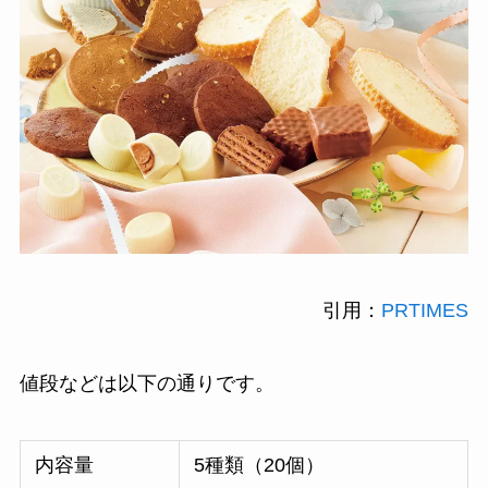
引用：
PRTIMES
値段などは以下の通りです。
内容量
5種類（20個）