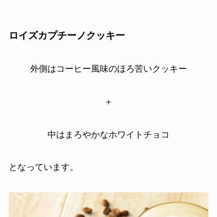
ロイズカプチーノクッキー
外側はコーヒー風味のほろ苦いクッキー
＋
中はまろやかなホワイトチョコ
となっています。