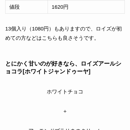
値段
1620円
13個入り（1080円）もありますので、ロイズが初
めての方などはこちらも良さそうです。
とにかく甘いのが好きなら、
ロイズアールシ
ョコラ[ホワイトジャンドゥーヤ]
ホワイトチョコ
＋