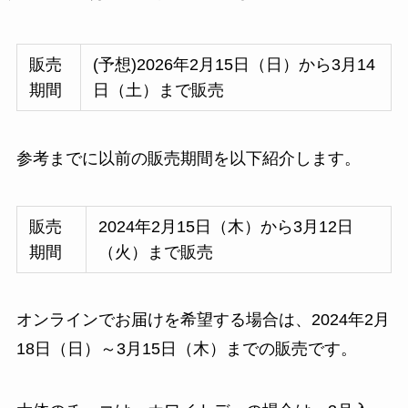
販売
(予想)2026年2月15日（日）から3月14
期間
日（土）まで販売
参考までに以前の販売期間を以下紹介します。
販売
2024年2月15日（木）から3月12日
期間
（火）まで販売
オンラインでお届けを希望する場合は、2024年2月
18日（日）～3月15日（木）までの販売です。