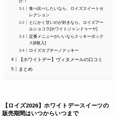
介！
食べ比べしたいなら、ロイズスイートセ
レクション
とにかく甘いのが好きなら、ロイズアー
ルショコラ[ホワイトジャンドゥーヤ]
定番メニューがいいならクッキーボック
ス[6枚入]
ロイズカプチーノクッキー
【ホワイトデー】ヴィタメールの口コミ
まとめ
【ロイズ2026】ホワイトデースイーツの
販売期間はいつからいつまで