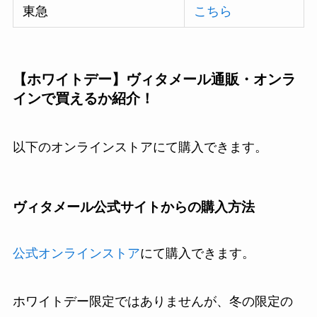
東急
こちら
【ホワイトデー】ヴィタメール通販・オンラ
インで買えるか紹介！
以下のオンラインストアにて購入できます。
ヴィタメール公式サイトからの購入方法
公式オンラインストア
にて購入できます。
ホワイトデー限定ではありませんが、冬の限定の