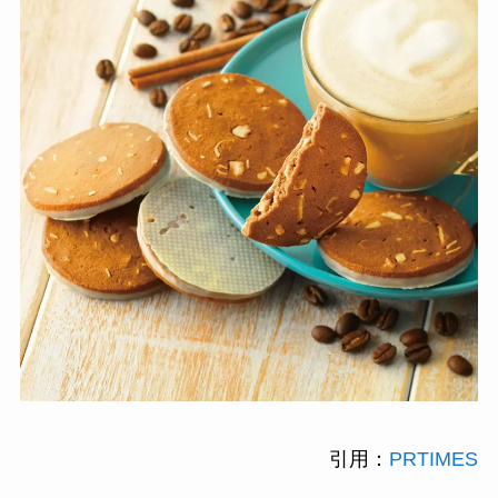
引用：
PRTIMES