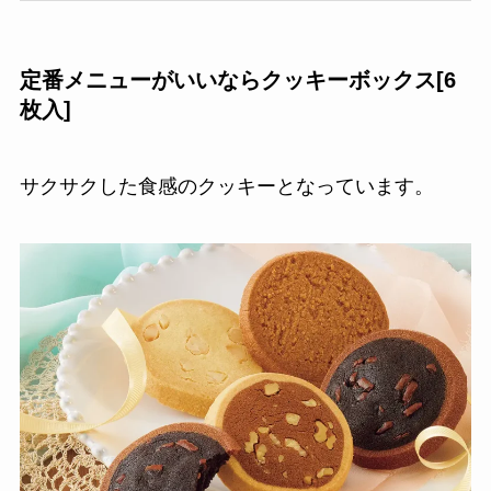
定番メニューがいいなら
クッキーボックス[6
枚入]
サクサクした食感のクッキーとなっています。