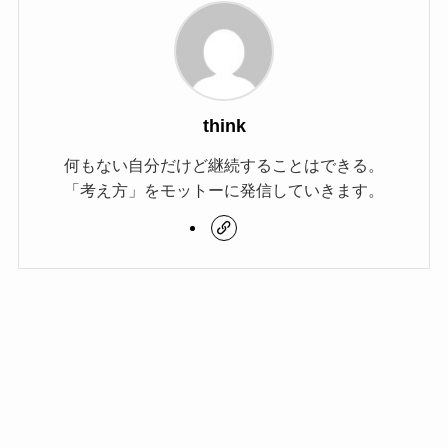
think
何もない自分だけど継続することはできる。
「考え方」をモットーに発信していきます。