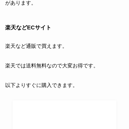
があります。
楽天などECサイト
楽天など通販で買えます。
楽天では送料無料なので大変お得です。
以下よりすぐに購入できます。