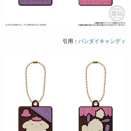
引用：
バンダイキャンディ