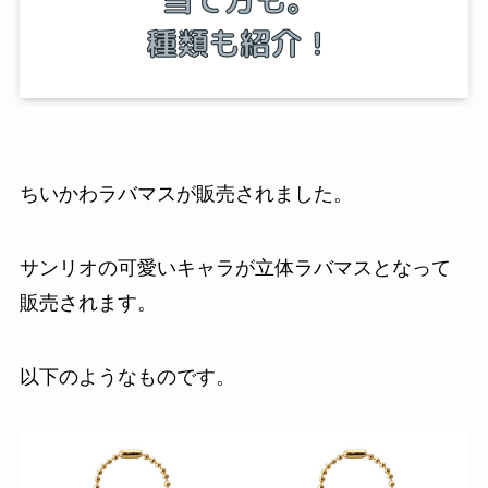
ちいかわラバマスが販売されました。
サンリオの可愛いキャラが立体ラバマスとなって
販売されます。
以下のようなものです。