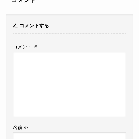
コメントする
コメント
※
名前
※