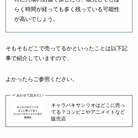
らく時間が経っても多く残っている可能性
が高いでしょう。
そもそもどこで売ってるかといったことは以下記
事で紹介していますので、
よかったらご参照ください。
あわせて読みたい
キャラパキサンリオはどこに売っ
てる？コンビニやアニメイトなど
販売店