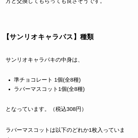
方と交換してもらっても良さそうです。
【サンリオキャラパス】種類
サンリオキャラパキの中身は、
準チョコレート 1個(全8種)
ラバーマスコット1個(全8種)
となっています。（税込308円）
ラバーマスコットは以下のどれか1枚入っていま