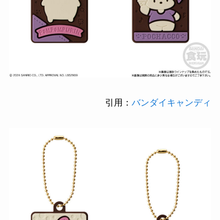
引用：
バンダイキャンディ