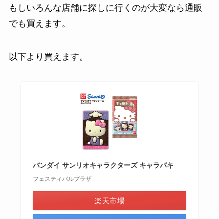
もしいろんな店舗に探しに行くのが大変なら通販
でも買えます。
以下より買えます。
バンダイ サンリオキャラクターズ キャラパキ
フェスティバルプラザ
楽天市場