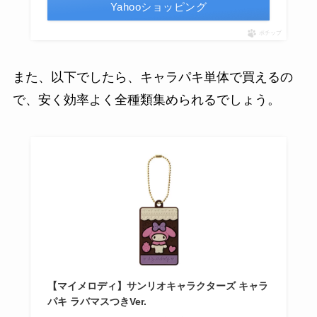
Yahooショッピング
ポチップ
また、以下でしたら、キャラパキ単体で買えるの
で、安く効率よく全種類集められるでしょう。
【マイメロディ】サンリオキャラクターズ キャラ
パキ ラバマスつきVer.