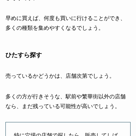
早めに買えば、何度も買いに行けることができ、
多くの種類を集めやすくなるでしょう。
ひたすら探す
売っているかどうかは、店舗次第でしょう。
多くの方が行きそうな、駅前や繁華街以外の店舗
なら、まだ残っている可能性が高いでしょう。
特に穴場の店舗で探したら、販売してしば