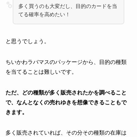
多く買うのも大変だし、目的のカードを当
てる確率を高めたい！
と思うでしょう。
ちいかわラバマスのパッケージから、目的の種類
を当てることは難しいです。
ただ、どの種類が多く販売されたかを調べること
で、なんとなくの売れゆきを想像できることもで
きます。
多く販売されていれば、その分その種類の在庫は