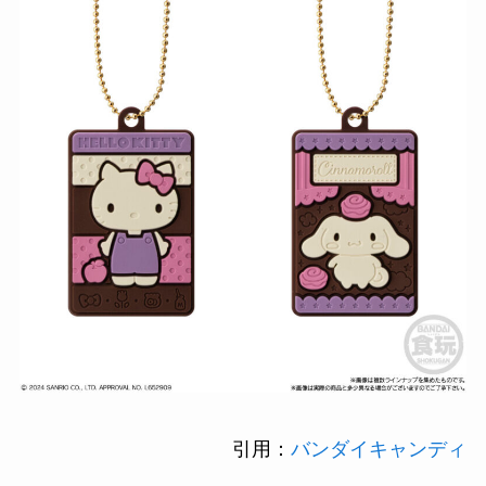
引用：
バンダイキャンディ