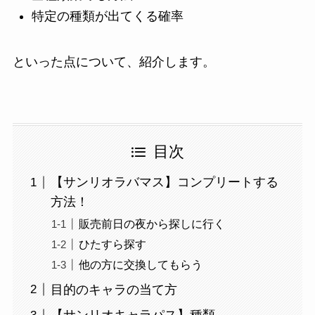
特定の種類が出てくる確率
といった点について、紹介します。
目次
【サンリオラバマス】コンプリートする
方法！
販売前日の夜から探しに行く
ひたすら探す
他の方に交換してもらう
目的のキャラの当て方