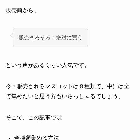
販売前から、
販売そろそろ！絶対に買う
という声があるくらい人気です。
今回販売されるマスコットは８種類で、中には全
て集めたいと思う方もいらっしゃるでしょう。
そこで、この記事では
全種類集める方法