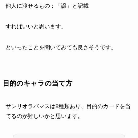
他人に渡せるもの：「譲」と記載
すればいいと思います。
といったことを聞いてみても良さそうです。
目的のキャラの当て方
サンリオラバマスは8種類あり、目的のカードを当
てるのが難しいかと思います。