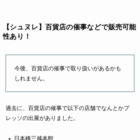
【シュヌレ】百貨店の催事などで販売可能
性あり！
今後、百貨店の催事で取り扱いがあるかも
しれません。
過去に、百貨店の催事で以下の店舗でなんとかプ
レッソの出展がありました。
日本橋三越本館