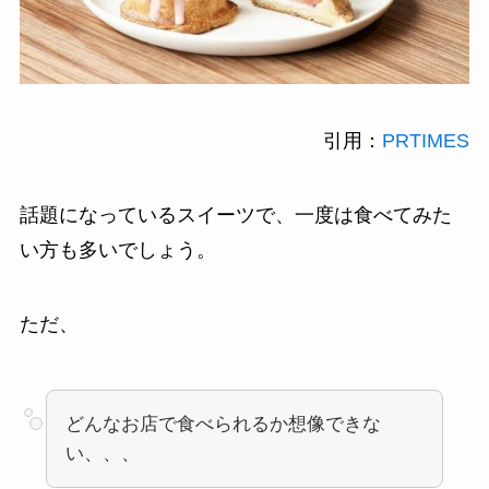
引用：
PRTIMES
話題になっているスイーツで、一度は食べてみた
い方も多いでしょう。
ただ、
どんなお店で食べられるか想像できな
い、、、