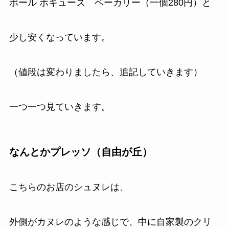
ポール ボキューズ ベーカリー（一個280円）と
少し安くなっています。
（値段は変わりましたら、追記していきます）
一つ一つ見ていきます。
なんとかプレッソ（自由が丘）
こちらのお店のシュヌレは、
外側がカヌレのような感じで、中に自家製のクリ