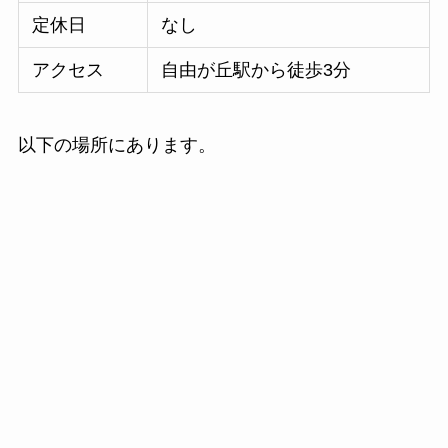
定休日
なし
アクセス
自由が丘駅から徒歩3分
以下の場所にあります。