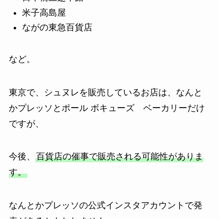
米子高島屋
ながの東急百貨店
など。
東京で、シュヌレを販売しているお店は、なんと
かプレッソとポール ボキューズ ベーカリーだけ
ですが、
今後、
百貨店の催事で販売される可能性がありま
す。
なんとかプレッソの公式インスタアカウントで発