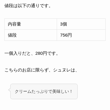
値段は以下の通りです。
内容量
3個
値段
756円
一個入りだと、280円です。
こちらのお店に限らず、シュヌレは、
クリームたっぷりで美味しい！