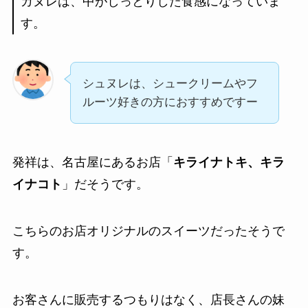
カヌレは、中がしっとりした食感になっていま
す。
シュヌレは、シュークリームやフ
ルーツ好きの方におすすめですー
発祥は、名古屋にあるお店「
キライナトキ、キラ
イナコト
」だそうです。
こちらのお店オリジナルのスイーツだったそうで
す。
お客さんに販売するつもりはなく、店長さんの妹