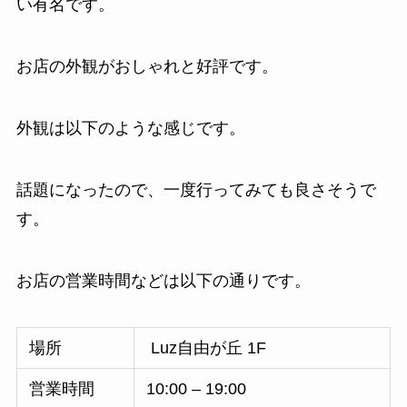
い有名です。
お店の外観がおしゃれと好評です。
外観は以下のような感じです。
話題になったので、一度行ってみても良さそうで
す。
お店の営業時間などは以下の通りです。
場所
Luz自由が丘 1F
営業時間
10:00 – 19:00