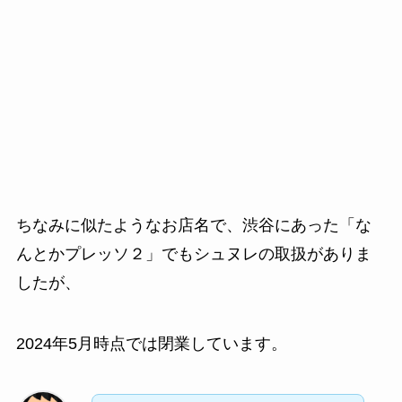
ちなみに似たようなお店名で、渋谷にあった「な
んとかプレッソ２」でもシュヌレの取扱がありま
したが、
2024年5月時点では閉業しています。