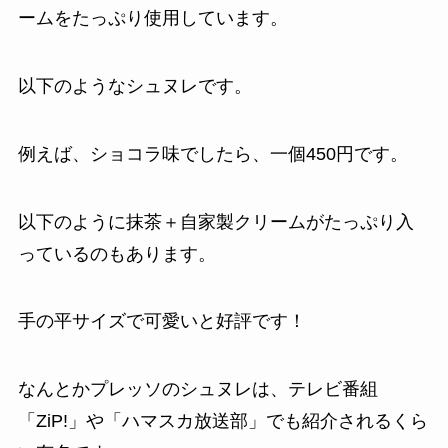
ームをたっぷり使用しています。
以下のようなシュヌレです。
例えば、ショコラ味でしたら、一個450円です。
以下のように抹茶＋自家製クリームがたっぷり入
っているのもあります。
手の平サイズで可愛いと好評です！
なんとかプレッソのシュヌレは、テレビ番組
「ZiP!」や「ハマスカ放送部」でも紹介されるくら