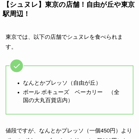
【シュヌレ】東京の店舗！自由が丘や東京
駅周辺！
東京では、以下の店舗でシュヌレを食べられま
す。
なんとかプレッソ（自由が丘）
ポール ボキューズ ベーカリー （全
国の大丸百貨店内）
値段ですが、なんとかプレッソ（一個450円）より