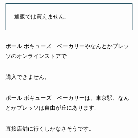
通販では買えません。
ポール ボキューズ ベーカリーやなんとかプレッ
ソのオンラインストアで
購入できません。
ポール ボキューズ ベーカリーは、東京駅、なん
とかプレッソは自由が丘にあります。
直接店舗に行くしかなさそうです。