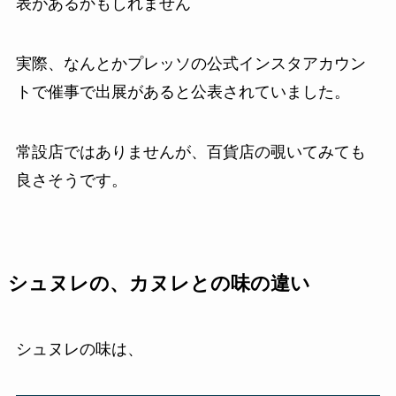
表があるかもしれません
実際、なんとかプレッソの公式インスタアカウン
トで催事で出展があると公表されていました。
常設店ではありませんが、百貨店の覗いてみても
良さそうです。
シュヌレの、カヌレとの味の違い
シュヌレの味は、