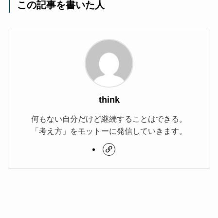
この記事を書いた人
think
何もない自分だけど継続することはできる。
「考え方」をモットーに発信していきます。