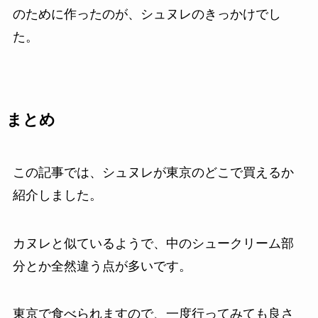
のために作ったのが、シュヌレのきっかけでし
た。
まとめ
この記事では、シュヌレが東京のどこで買えるか
紹介しました。
カヌレと似ているようで、中のシュークリーム部
分とか全然違う点が多いです。
東京で食べられますので、一度行ってみても良さ