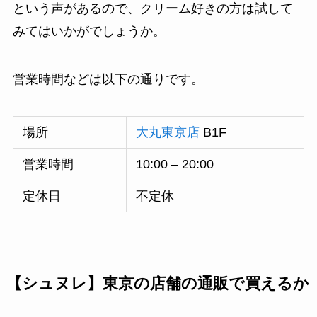
という声があるので、クリーム好きの方は試して
みてはいかがでしょうか。
営業時間などは以下の通りです。
場所
大丸東京店
B1F
営業時間
10:00 – 20:00
定休日
不定休
【シュヌレ】東京の店舗の通販で買えるか