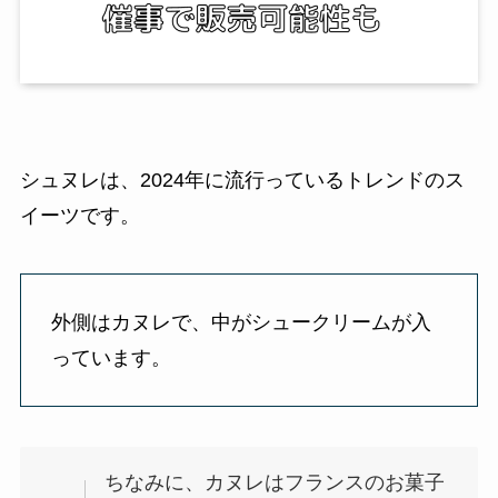
シュヌレは、2024年に流行っているトレンドのス
イーツです。
外側はカヌレで、中がシュークリームが入
っています。
ちなみに、カヌレはフランスのお菓子