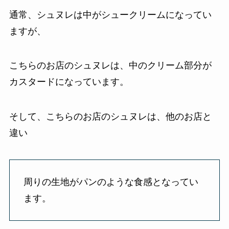
通常、シュヌレは中がシュークリームになってい
ますが、
こちらのお店のシュヌレは、中のクリーム部分が
カスタードになっています。
そして、こちらのお店のシュヌレは、他のお店と
違い
周りの生地がパンのような食感となってい
ます。