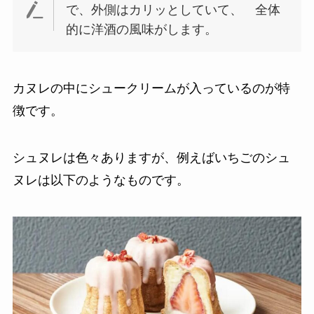
で、外側はカリッとしていて、 全体
的に洋酒の風味がします。
カヌレの中にシュークリームが入っているのが特
徴です。
シュヌレは色々ありますが、例えばいちごのシュ
ヌレは以下のようなものです。