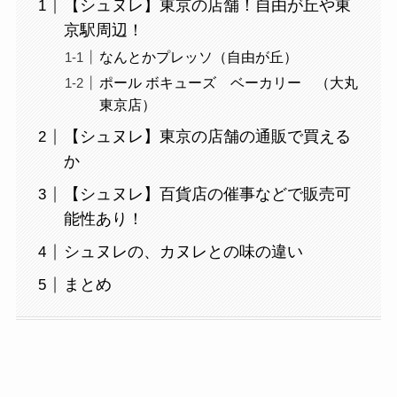
【シュヌレ】東京の店舗！自由が丘や東
京駅周辺！
なんとかプレッソ（自由が丘）
ポール ボキューズ ベーカリー （大丸
東京店）
【シュヌレ】東京の店舗の通販で買える
か
【シュヌレ】百貨店の催事などで販売可
能性あり！
シュヌレの、カヌレとの味の違い
まとめ