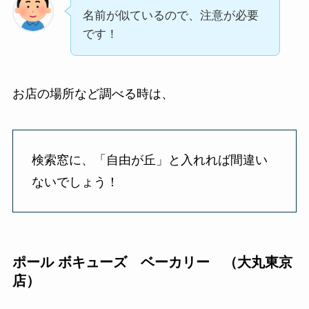
名前が似ているので、注意が必要
です！
お店の場所など調べる時は、
検索窓に、「自由が丘」と入れれば間違い
ないでしょう！
ポール ボキューズ ベーカリー
（大丸東京
店）