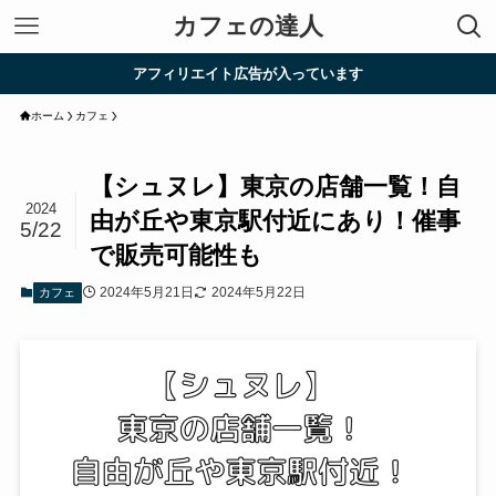
カフェの達人
アフィリエイト広告が入っています
ホーム
カフェ
【シュヌレ】東京の店舗一覧！自
2024
由が丘や東京駅付近にあり！催事
5/22
で販売可能性も
2024年5月21日
2024年5月22日
カフェ