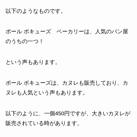
以下のようなものです。
ポール ボキューズ ベーカリーは、人気のパン屋
のうちの一つ！
という声もあります。
ポール ボキューズは、カヌレも販売しており、カ
ヌレも人気という声もあります。
以下のように、一個450円ですが、大きいカヌレが
販売されている時があります。