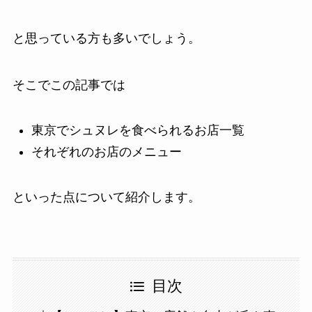
と思っている方も多いでしょう。
そこでこの記事では
東京でシュヌレを食べられるお店一覧
それぞれのお店のメニュー
といった点について紹介します。
目次