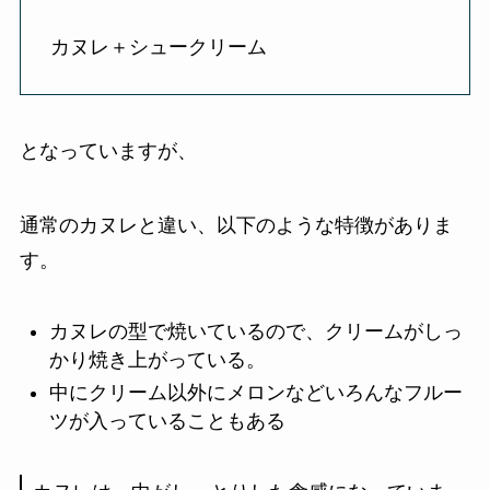
カヌレ＋シュークリーム
となっていますが、
通常のカヌレと違い、以下のような特徴がありま
す。
カヌレの型で焼いているので、クリームがしっ
かり焼き上がっている。
中にクリーム以外にメロンなどいろんなフルー
ツが入っていることもある