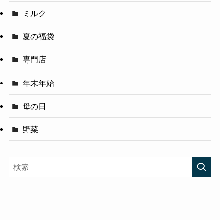
ミルク
夏の福袋
専門店
年末年始
母の日
野菜