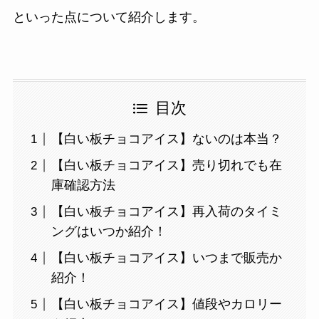
といった点について紹介します。
目次
【白い板チョコアイス】ないのは本当？
【白い板チョコアイス】売り切れでも在
庫確認方法
【白い板チョコアイス】再入荷のタイミ
ングはいつか紹介！
【白い板チョコアイス】いつまで販売か
紹介！
【白い板チョコアイス】値段やカロリー