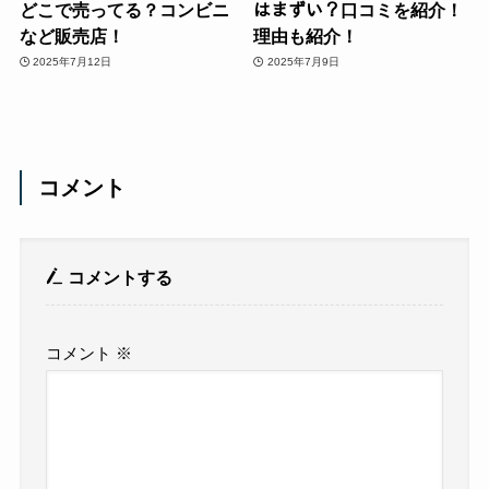
どこで売ってる？コンビニ
はまずい？口コミを紹介！
など販売店！
理由も紹介！
2025年7月12日
2025年7月9日
コメント
コメントする
コメント
※