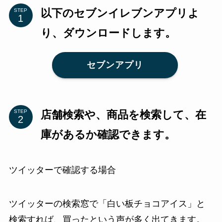
以下のセブンイレブンアプリよ
STEP
り、ダウンロードします。
セブンアプリ
店舗検索や、商品を検索して、在
STEP
庫があるか確認できます。
ツイッターで確認する場合
ツイッターの検索窓で「白い板チョコアイス」と
検索すれば、買ったという声が多く出てきます。