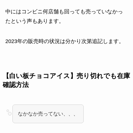
中にはコンビニ何店舗も回っても売っていなかっ
たという声もあります。
2023年の販売時の状況は分かり次第追記します。
【白い板チョコアイス】売り切れでも在庫
確認方法
なかなか売ってない、、、