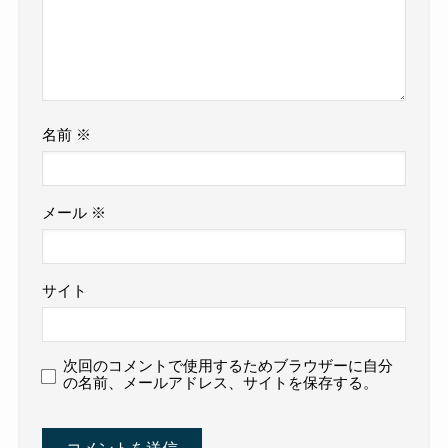
名前
※
メール
※
サイト
次回のコメントで使用するためブラウザーに自分
の名前、メールアドレス、サイトを保存する。