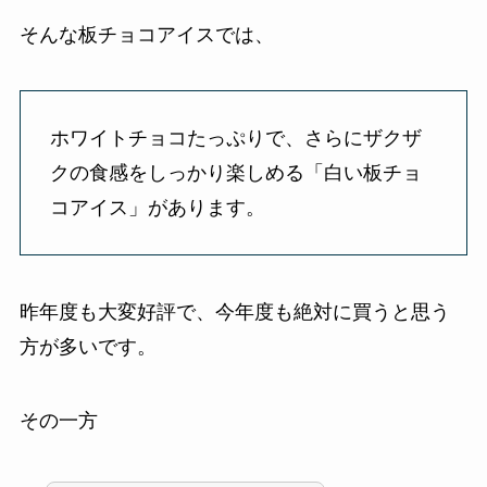
そんな板チョコアイスでは、
ホワイトチョコたっぷりで、さらにザクザ
クの食感をしっかり楽しめる「白い板チョ
コアイス」があります。
昨年度も大変好評で、今年度も絶対に買うと思う
方が多いです。
その一方