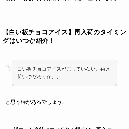
【白い板チョコアイス】再入荷のタイミン
グはいつか紹介！
白い板チョコアイスが売っていない、再入
荷いつだろうか、、
と思う時があるでしょう。