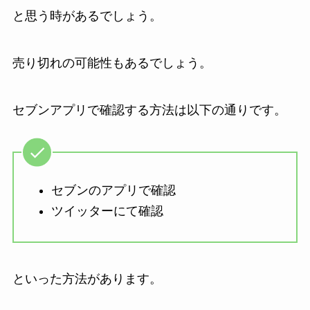
と思う時があるでしょう。
売り切れの可能性もあるでしょう。
セブンアプリで確認する方法は以下の通りです。
セブンのアプリで確認
ツイッターにて確認
といった方法があります。