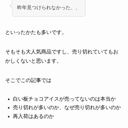
昨年見つけられなかった、、
といったかたも多いです。
そもそも大人気商品ですし、売り切れていてもお
かしくないと思います。
そこでこの記事では
白い板チョコアイスが売ってないのは本当か
売り切れが多いのか、なぜ売り切れが多いのか
再入荷はあるのか