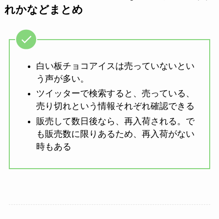
れかなどまとめ
白い板チョコアイスは売っていないとい
う声が多い。
ツイッターで検索すると、売っている、
売り切れという情報それぞれ確認できる
販売して数日後なら、再入荷される。で
も販売数に限りあるため、再入荷がない
時もある