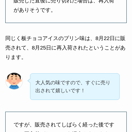
販売した直後に売り切れた場合は、再入荷
がありそうです。
同じく板チョコアイスのプリン味は、8月22日に販
売されて、8月25日に再入荷されたということがあ
ります。
大人気の味ですので、すぐに売り
出されて嬉しいです！
ですが、販売されてしばらく経った後です