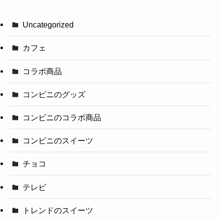
Uncategorized
カフェ
コラボ商品
コンビニのグッズ
コンビニのコラボ商品
コンビニのスイーツ
チョコ
テレビ
トレンドのスイーツ