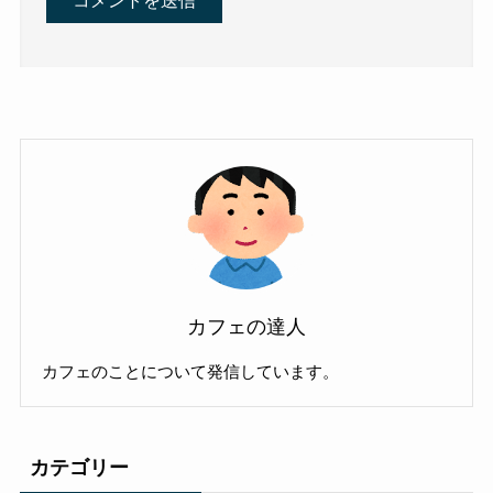
カフェの達人
カフェのことについて発信しています。
カテゴリー