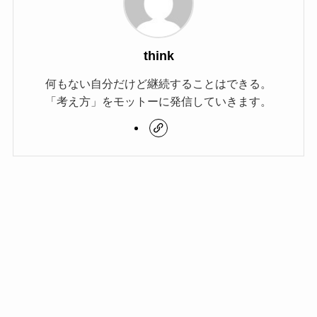
think
何もない自分だけど継続することはできる。
「考え方」をモットーに発信していきます。