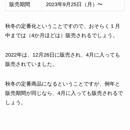
販売期間
2023年9月25日（月）〜
秋冬の定番化ということですので、おそらく１月
中までは（4か月ほどは）販売されるでしょう。
2022年は、12月26日に販売され、4月に入っても
販売されていました。
秋冬の定番商品になるということですが、例年と
販売期間が同じなら、4月に入っても販売されるで
しょう。