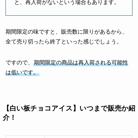
と、再入荷がないという場合もあります。
期間限定の味ですと、販売数に限りがあるから、
全て売り切ったら終了といった感じでしょう。
ですので、
期間限定の商品は再入荷される可能性
は低いです。
【白い板チョコアイス】いつまで販売か紹
介！