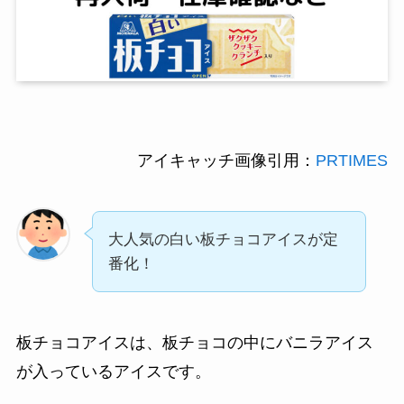
アイキャッチ画像引用：
PRTIMES
大人気の白い板チョコアイスが定
番化！
板チョコアイスは、板チョコの中にバニラアイス
が入っているアイスです。