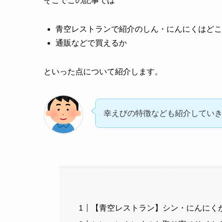
そこでこの記事では
青空レストランで紹介のしん・にんにくはどこ
通販などで買えるか
といった点について紹介します。
幸えびの特徴なども紹介してい
【青空レストラン】シン・にんにく