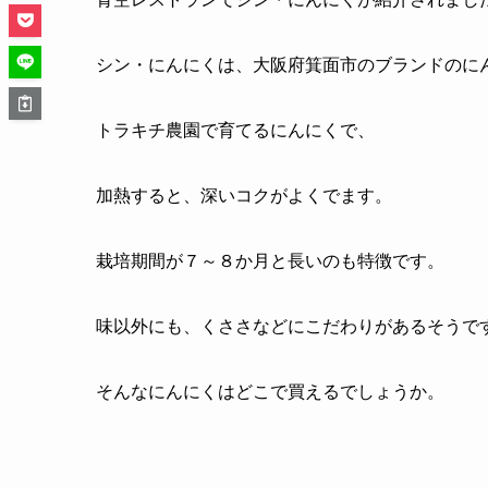
シン・にんにくは、大阪府箕面市のブランドのに
トラキチ農園で育てるにんにくで、
加熱すると、深いコクがよくでます。
栽培期間が７～８か月と長いのも特徴です。
味以外にも、くささなどにこだわりがあるそうで
そんなにんにくはどこで買えるでしょうか。