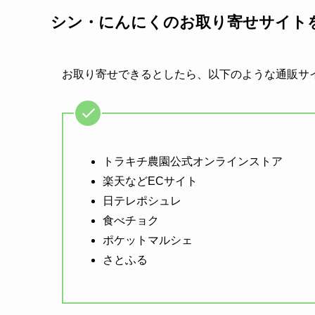
シン・にんにくのお取り寄せサイト
お取り寄せできるとしたら、以下のような通販サ
トラキチ農園公式オンラインストア
楽天などECサイト
日テレポシュレ
食べチョク
ポケットマルシェ
さとふる