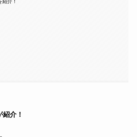
を紹介！
が紹介！
た。