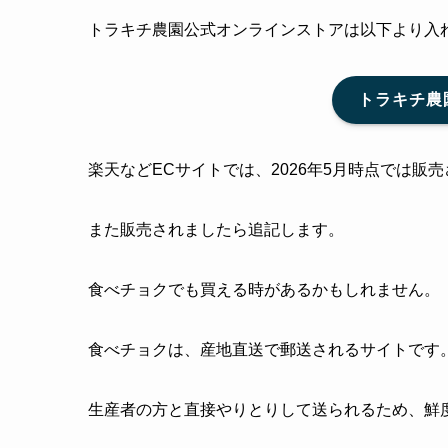
トラキチ農園公式オンラインストアは以下より入
トラキチ農
楽天などECサイトでは、2026年5月時点では販
また販売されましたら追記します。
食べチョクでも買える時があるかもしれません。
食べチョクは、産地直送で郵送されるサイトです
生産者の方と直接やりとりして送られるため、鮮