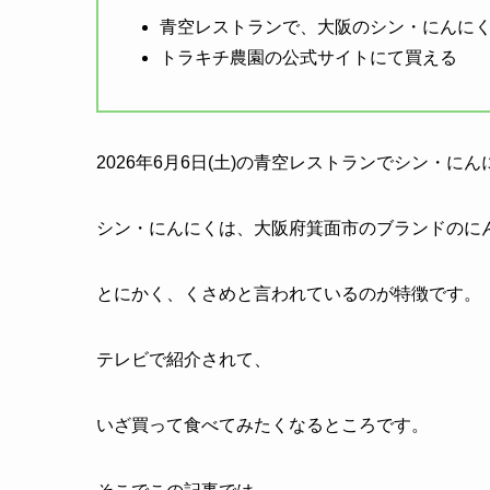
青空レストランで、大阪のシン・にんに
トラキチ農園の公式サイトにて買える
2026年6月6日(土)の青空レストランでシン・に
シン・にんにくは、大阪府箕面市のブランドのに
とにかく、くさめと言われているのが特徴です。
テレビで紹介されて、
いざ買って食べてみたくなるところです。