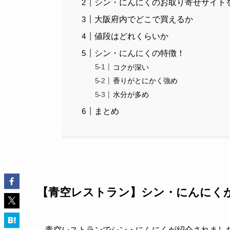
シン・にんにくのお取り寄せサイト
大阪府内でどこで買えるか
値段はどれくらいか
シン・にんにくの特徴！
コクが深い
香りがとにかく強め
水分が多め
まとめ
【青空レストラン】シン・にんにく
青空レストランでシン・にんにくが紹介されまし