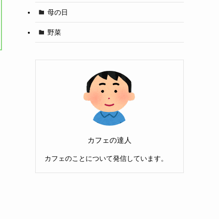
母の日
野菜
カフェの達人
カフェのことについて発信しています。