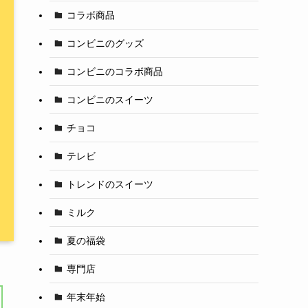
コラボ商品
コンビニのグッズ
コンビニのコラボ商品
コンビニのスイーツ
チョコ
テレビ
トレンドのスイーツ
ミルク
夏の福袋
専門店
年末年始