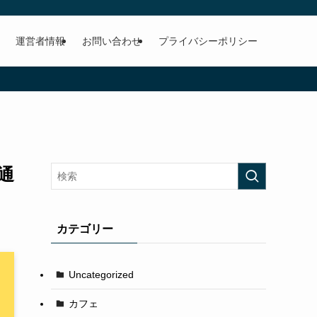
運営者情報
お問い合わせ
プライバシーポリシー
通
カテゴリー
Uncategorized
カフェ