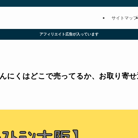
サイトマップ
アフィリエイト広告が入っています
・にんにくはどこで売ってるか、お取り寄せ