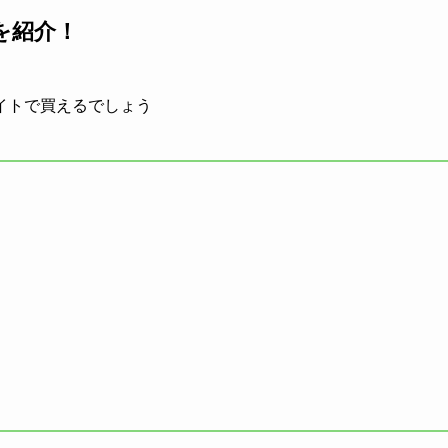
を紹介！
イトで買えるでしょう