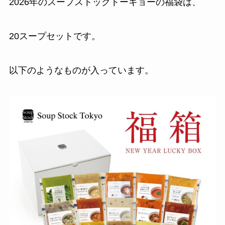
2026年のスープストックトーキョーの福袋は、
20スープセットです。
以下のようなものが入っています。