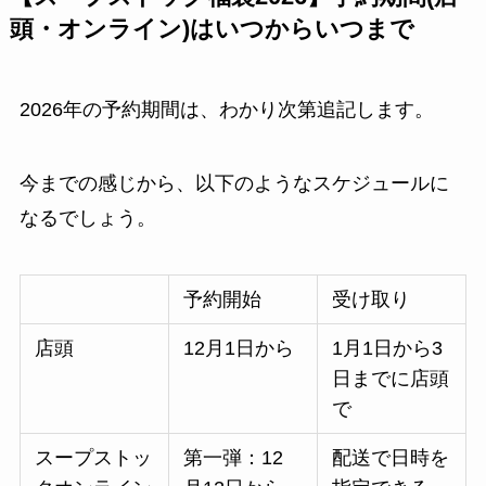
頭・オンライン)はいつからいつまで
2026年の予約期間は、わかり次第追記します。
今までの感じから、以下のようなスケジュールに
なるでしょう。
予約開始
受け取り
店頭
12月1日から
1月1日から3
日までに店頭
で
スープストッ
第一弾：12
配送で日時を