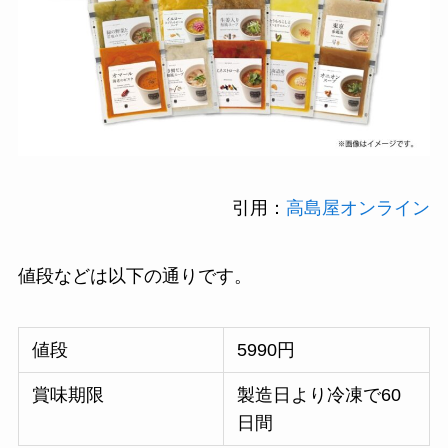
引用：
高島屋オンライン
値段などは以下の通りです。
値段
5990円
賞味期限
製造日より冷凍で60
日間