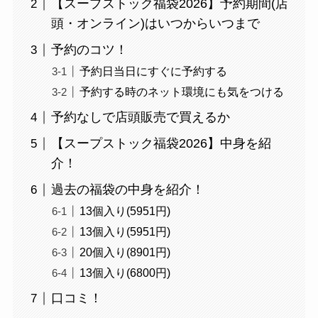
【スープストック福袋2026】予約期間(店
頭・オンライン)はいつからいつまで
予約のコツ！
予約日当日にすぐに予約する
予約する時のネット環境にも気をつける
予約なしで店頭販売で買えるか
【スープストック福袋2026】中身を紹
介！
過去の福袋の中身を紹介！
13個入り(5951円)
13個入り(5951円)
20個入り(8901円)
13個入り(6800円)
口コミ！