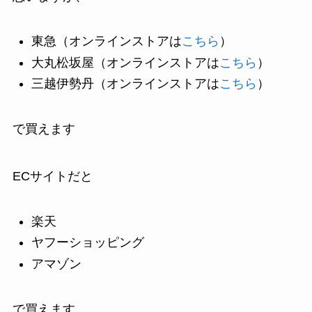
東急（オンラインストアは
こちら
）
大丸松坂屋（オンラインストアは
こちら
）
三越伊勢丹（オンラインストアは
こちら
）
で買えます
ECサイトだと
楽天
ヤフーショッピング
アマゾン
で買えます