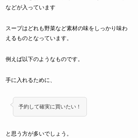
などが入っています
スープはどれも野菜など素材の味をしっかり味わ
えるものとなっています。
例えば以下のようなものです。
手に入れるために、
予約して確実に買いたい！
と思う方が多いでしょう。