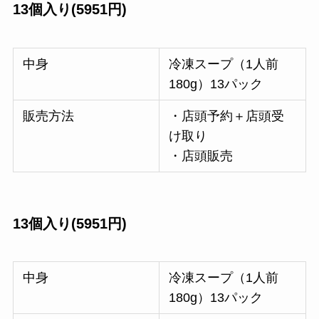
13個入り(5951円)
中身
冷凍スープ（1人前
180g）13パック
販売方法
・店頭予約＋店頭受
け取り
・店頭販売
13個入り(5951円)
中身
冷凍スープ（1人前
180g）13パック