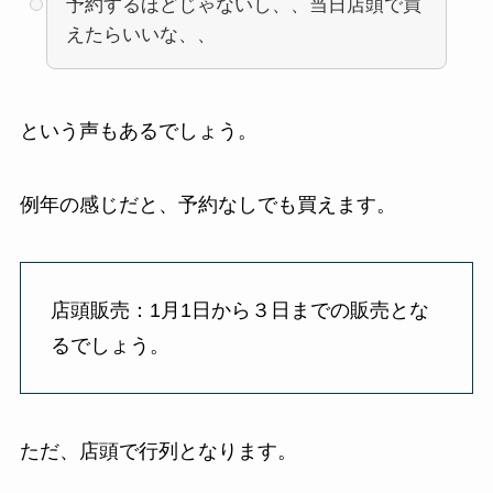
予約するほどじゃないし、、当日店頭で買
えたらいいな、、
という声もあるでしょう。
例年の感じだと、予約なしでも買えます。
店頭販売：1月1日から３日までの販売とな
るでしょう。
ただ、店頭で行列となります。