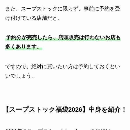
また、スープストックに限らず、事前に予約を受
け付けている店舗だと、
予約分が完売したら、店頭販売は行わないお店も
多くあります。
ですので、絶対に買いたい方は予約しておくとい
いでしょう。
【スープストック福袋2026】中身を紹介！