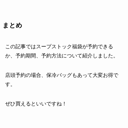
まとめ
この記事ではスープストック福袋が予約できる
か、予約期間、予約方法について紹介しました。
店頭予約の場合、保冷バッグもあって大変お得で
す。
ぜひ買えるといいですね！