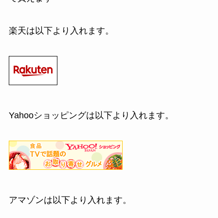
楽天は以下より入れます。
Yahooショッピングは以下より入れます。
アマゾンは以下より入れます。