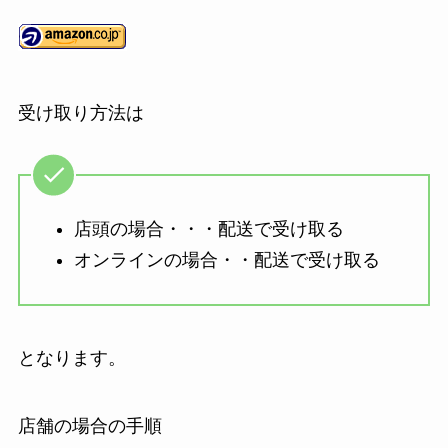
受け取り方法は
店頭の場合・・・配送で受け取る
オンラインの場合・・配送で受け取る
となります。
店舗の場合の手順