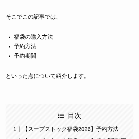
そこでこの記事では、
福袋の購入方法
予約方法
予約期間
といった点について紹介します。
目次
【スープストック福袋2026】予約方法