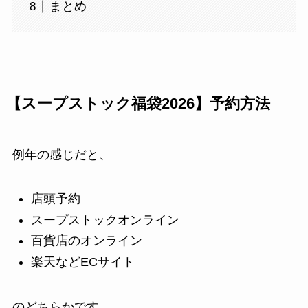
まとめ
【スープストック福袋2026】予約方法
例年の感じだと、
店頭予約
スープストックオンライン
百貨店のオンライン
楽天などECサイト
のどちらかです。