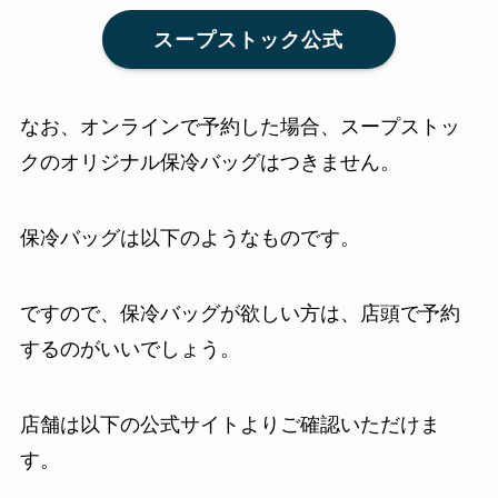
スープストック公式
なお、オンラインで予約した場合、スープストッ
クのオリジナル保冷バッグはつきません。
保冷バッグは以下のようなものです。
ですので、保冷バッグが欲しい方は、店頭で予約
するのがいいでしょう。
店舗は以下の公式サイトよりご確認いただけま
す。