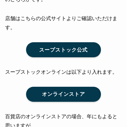
店舗はこちらの公式サイトよりご確認いただけま
す。
スープストック公式
スープストックオンラインは以下より入れます。
オンラインストア
百貨店のオンラインストアの場合、年にもよると
思いますが、