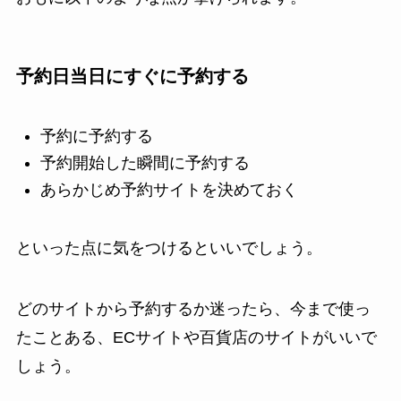
予約日当日にすぐに予約する
予約に予約する
予約開始した瞬間に予約する
あらかじめ予約サイトを決めておく
といった点に気をつけるといいでしょう。
どのサイトから予約するか迷ったら、今まで使っ
たことある、ECサイトや百貨店のサイトがいいで
しょう。