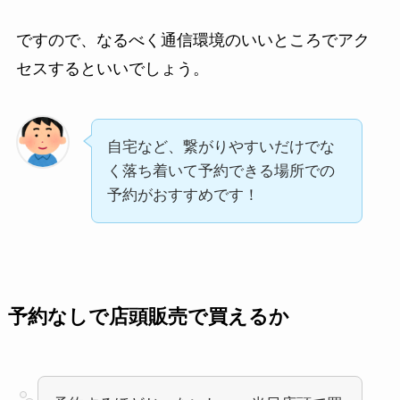
ですので、なるべく通信環境のいいところでアク
セスするといいでしょう。
自宅など、繋がりやすいだけでな
く落ち着いて予約できる場所での
予約がおすすめです！
予約なしで店頭販売で買えるか