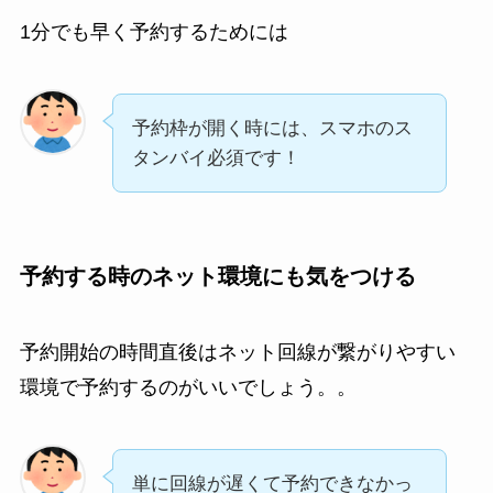
1分でも早く予約するためには
予約枠が開く時には、スマホのス
タンバイ必須です！
予約する時のネット環境にも気をつける
予約開始の時間直後はネット回線が繋がりやすい
環境で予約するのがいいでしょう。。
単に回線が遅くて予約できなかっ