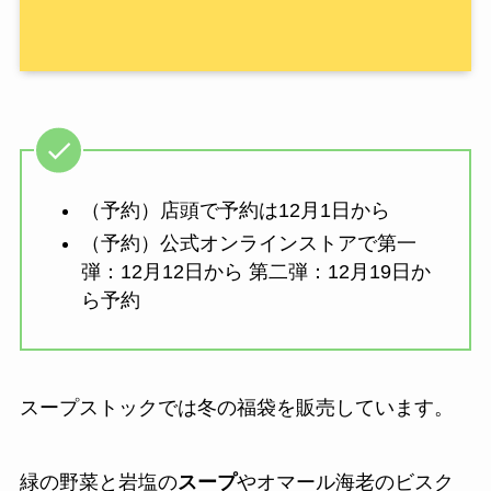
（予約）店頭で予約は12月1日から
（予約）公式オンラインストアで第一
弾：12月12日から 第二弾：12月19日か
ら予約
スープストックでは冬の福袋を販売しています。
緑の野菜と岩塩の
スープ
やオマール海老のビスク