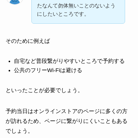
たなんて勿体無いことのないよう
にしたいところです。
そのために例えば
自宅など普段繋がりやすいところで予約する
公共のフリーWi-Fiは避ける
といったことが必要でしょう。
予約当日はオンラインストアのページに多くの方
が訪れるため、ページに繋がりにくいこともある
でしょう。