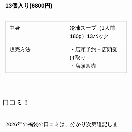
13個入り(6800円)
中身
冷凍スープ（1人前
180g）13パック
販売方法
・店頭予約＋店頭受
け取り
・店頭販売
口コミ！
2026年の福袋の口コミは、分かり次第追記しま