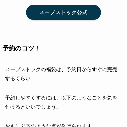
スープストック公式
予約のコツ！
スープストックの福袋は、予約日からすぐに完売
するくらい
予約しやすくするには、以下のようなことを気を
付けるといいでしょう。
おもに以下のような点が挙げられます。