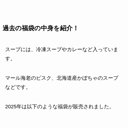
過去の福袋の中身を紹介！
スープには、冷凍スープやカレーなど入っていま
す。
マール海老のビスク、北海道産かぼちゃのスープ
などです。
2025年は以下のような福袋が販売されました。