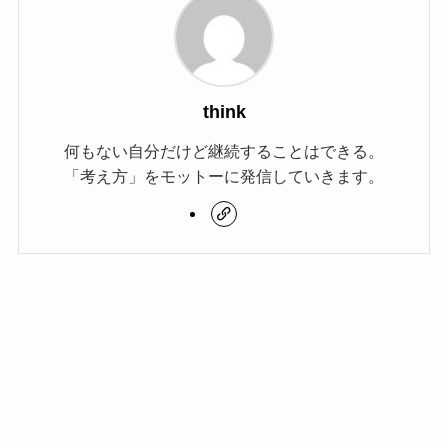
think
何もない自分だけど継続することはできる。
「考え方」をモットーに発信していきます。