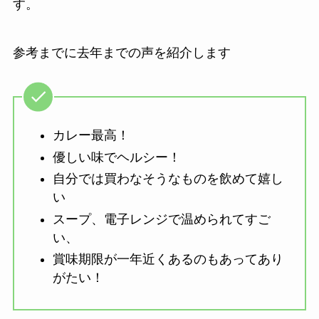
す。
参考までに去年までの声を紹介します
カレー最高！
優しい味でヘルシー！
自分では買わなそうなものを飲めて嬉し
い
スープ、電子レンジで温められてすご
い、
賞味期限が一年近くあるのもあってあり
がたい！