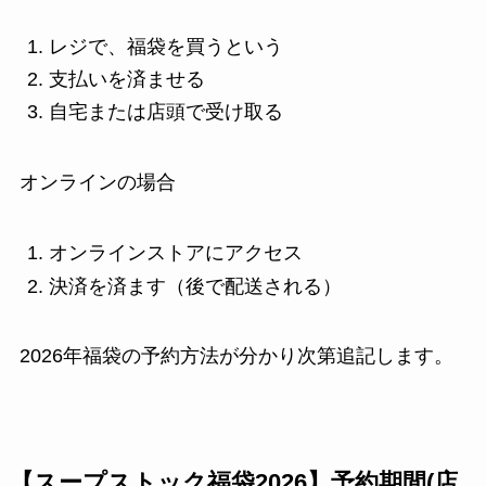
レジで、福袋を買うという
支払いを済ませる
自宅または店頭で受け取る
オンラインの場合
オンラインストアにアクセス
決済を済ます（後で配送される）
2026年福袋の予約方法が分かり次第追記します。
【スープストック福袋2026】予約期間(店