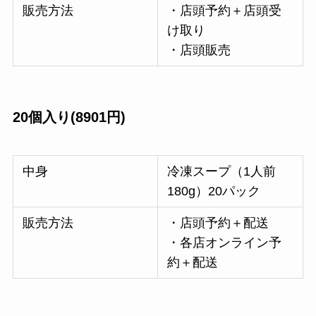
販売方法
・店頭予約＋店頭受
け取り
・店頭販売
20個入り(8901円)
中身
冷凍スープ（1人前
180g）20パック
販売方法
・店頭予約＋配送
・各店オンライン予
約＋配送