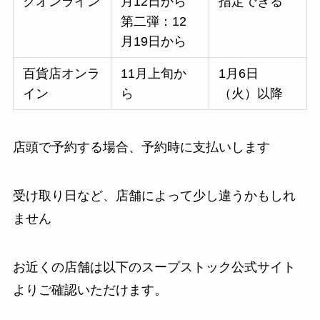
クオンライン
月12日から
指定できる
第二弾：12
月19日から
百貨店オンラ
11月上旬か
1月6日
イン
ら
（火）以降
店頭で予約する場合、予約時に支払いします
受け取り日など、店舗によって少し違うかもしれ
ません
お近くの店舗は以下のスープストック公式サイト
よりご確認いただけます。