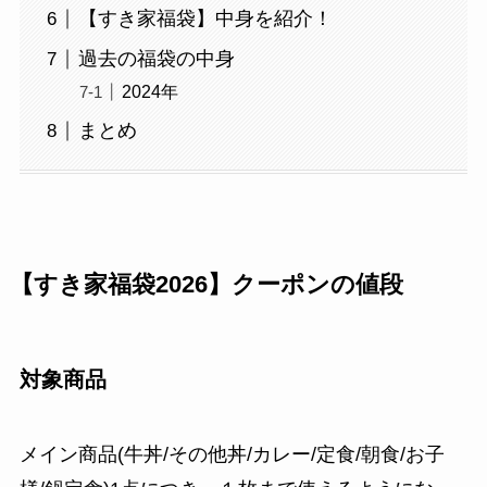
【すき家福袋】中身を紹介！
過去の福袋の中身
2024年
まとめ
【すき家福袋2026】クーポンの値段
対象商品
メイン商品(牛丼/その他丼/カレー/定食/朝食/お子