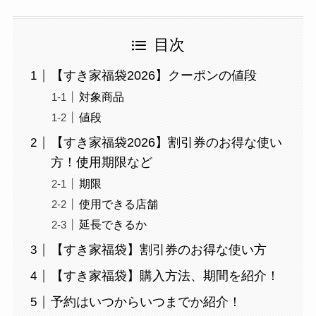
目次
【すき家福袋2026】クーポンの値段
対象商品
値段
【すき家福袋2026】割引券のお得な使い
方！使用期限など
期限
使用できる店舗
延長できるか
【すき家福袋】割引券のお得な使い方
【すき家福袋】購入方法、期間を紹介！
予約はいつからいつまでか紹介！