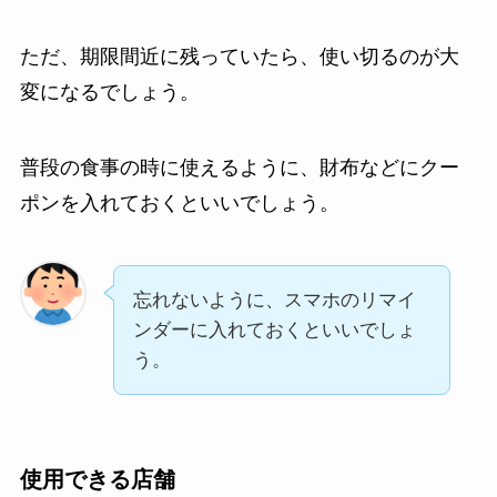
ただ、期限間近に残っていたら、使い切るのが大
変になるでしょう。
普段の食事の時に使えるように、財布などにクー
ポンを入れておくといいでしょう。
忘れないように、スマホのリマイ
ンダーに入れておくといいでしょ
う。
使用できる店舗