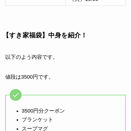
【すき家福袋】中身を紹介！
以下のよう内容です。
値段は3500円です。
3500円分クーポン
ブランケット
スープマグ