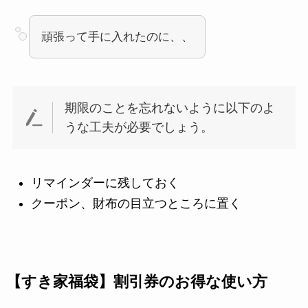
頑張って手に入れたのに、、
期限のことを忘れないように以下のよ
うな工夫が必要でしょう。
リマインダーに残しておく
クーポン、財布の目立つところに置く
【すき家福袋】
割引券のお得な使い方