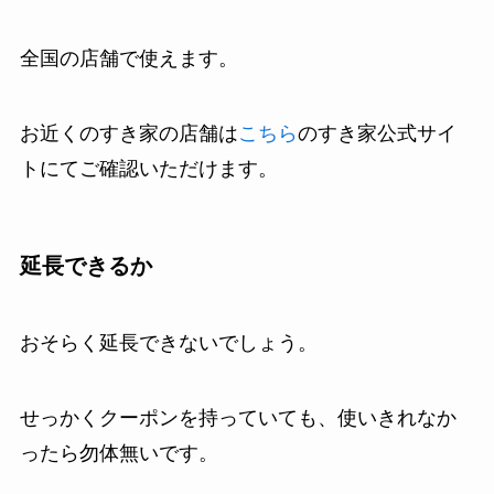
全国の店舗で使えます。
お近くのすき家の店舗は
こちら
のすき家公式サイ
トにてご確認いただけます。
延長できるか
おそらく延長できないでしょう。
せっかくクーポンを持っていても、使いきれなか
ったら勿体無いです。