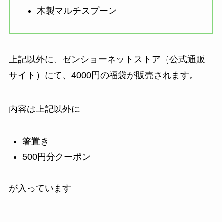
木製マルチスプーン
上記以外に、ゼンショーネットストア（公式通販
サイト）にて、4000円の福袋が販売されます。
内容は上記以外に
箸置き
500円分クーポン
が入っています