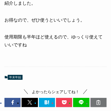
紹介しました。
お得なので、ぜひ使うといいでしょう。
使用期限も半年ほど使えるので、ゆっくり使えて
いいですね
年末年始
よかったらシェアしてね！