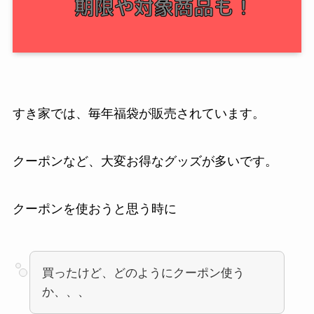
すき家では、毎年福袋が販売されています。
クーポンなど、大変お得なグッズが多いです。
クーポンを使おうと思う時に
買ったけど、どのようにクーポン使う
か、、、