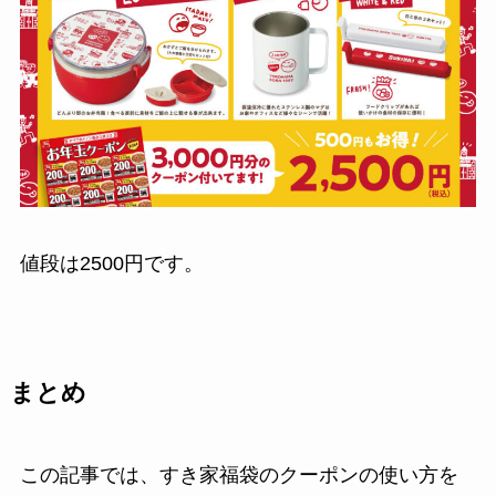
値段は2500円です。
まとめ
この記事では、すき家福袋のクーポンの使い方を