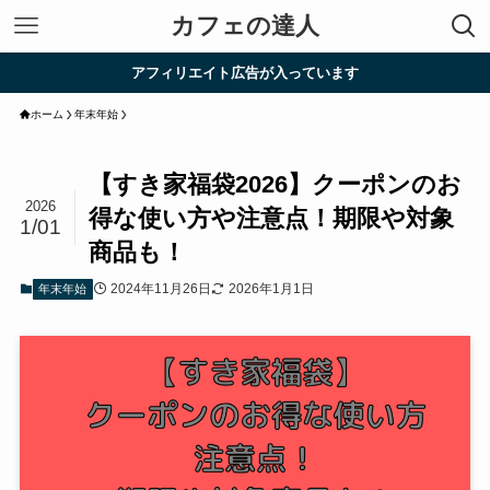
カフェの達人
アフィリエイト広告が入っています
ホーム
年末年始
【すき家福袋2026】クーポンのお
2026
得な使い方や注意点！期限や対象
1/01
商品も！
2024年11月26日
2026年1月1日
年末年始