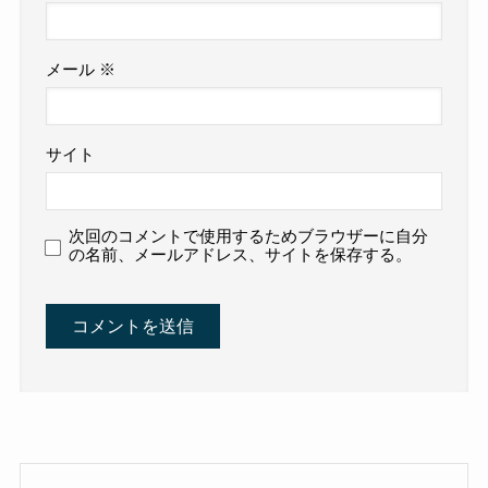
メール
※
サイト
次回のコメントで使用するためブラウザーに自分
の名前、メールアドレス、サイトを保存する。