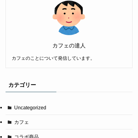
カフェの達人
カフェのことについて発信しています。
カテゴリー
Uncategorized
カフェ
コラボ商品