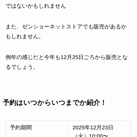
ではないかもしれません
また、ゼンショーネットストアでも販売があるか
もしれません。
例年の感じだと今年も12月25日ごろから販売とな
るでしょう。
予約はいつからいつまでか紹介！
予約期間
2025年12月23日
（火）10:00〜