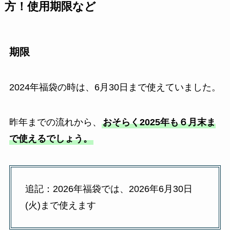
方！使用期限など
期限
2024年福袋の時は、6月30日まで使えていました。
昨年までの流れから、
おそらく2025年も６月末ま
で使えるでしょう。
追記：2026年福袋では、2026年6月30日
(火)まで使えます