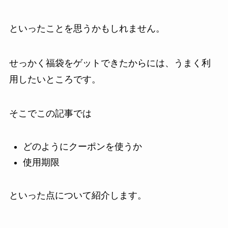
といったことを思うかもしれません。
せっかく福袋をゲットできたからには、うまく利
用したいところです。
そこでこの記事では
どのようにクーポンを使うか
使用期限
といった点について紹介します。