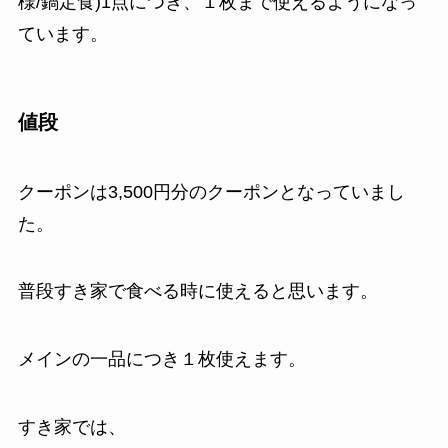
様/鍋定食)1点につき、１枚まで使えるようになっ
ています。
値段
クーポンは3,500円分のクーポンとなっていまし
た。
普段すき家で食べる時に使えると思います。
メインの一品につき１枚使えます。
すき家では、