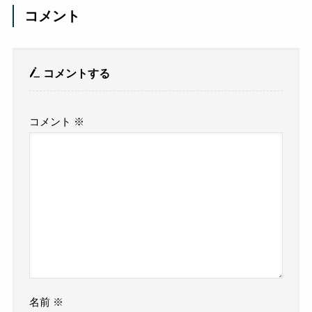
コメント
コメントする
コメント
※
名前
※