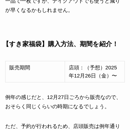
一品で一枚ですが、テイクアウトでも使うと減り
が早くなるかもしれません。
【すき家福袋】購入方法、期間を紹介！
販売期間
店頭：（予想）2025
年12月26日（金）〜
例年の感じだと、12月27日ごろから販売なので、
おそらく同じくらいの時期になるでしょう。
ただ、予約が行われるため、店頭販売は例年通り