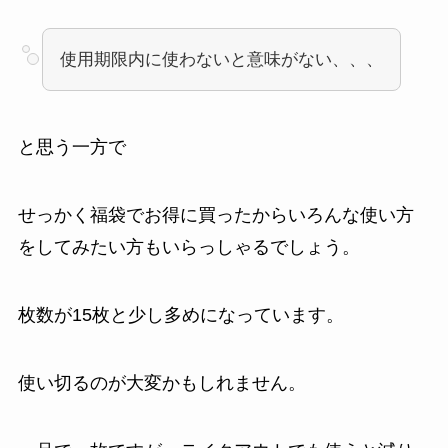
使用期限内に使わないと意味がない、、、
と思う一方で
せっかく福袋でお得に買ったからいろんな使い方
をしてみたい方もいらっしゃるでしょう。
枚数が15枚と少し多めになっています。
使い切るのが大変かもしれません。