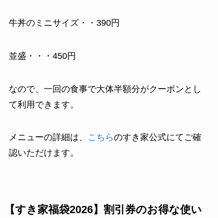
牛丼のミニサイズ・・390円
並盛・・・450円
なので、一回の食事で大体半額分がクーポンとし
て利用できます。
メニューの詳細は、
こちら
のすき家公式にてご確
認いただけます。
【すき家福袋2026】割引券のお得な使い