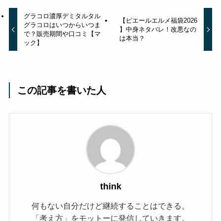
グラコロ濃厚デミタルタル
【ピエールエルメ福袋2026
グラコロはいつからいつま
】中身ネタバレ！改悪なの
で？販売期間や口コミ【マ
は本当？
ック】
この記事を書いた人
think
何もない自分だけど継続することはできる。
「考え方」をモットーに発信していきます。