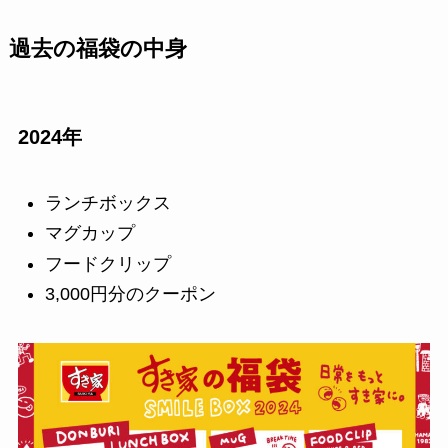
過去の福袋の中身
2024年
ランチボックス
マグカップ
フードクリップ
3,000円分のクーポン