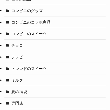
コンビニのグッズ
コンビニのコラボ商品
コンビニのスイーツ
チョコ
テレビ
トレンドのスイーツ
ミルク
夏の福袋
専門店