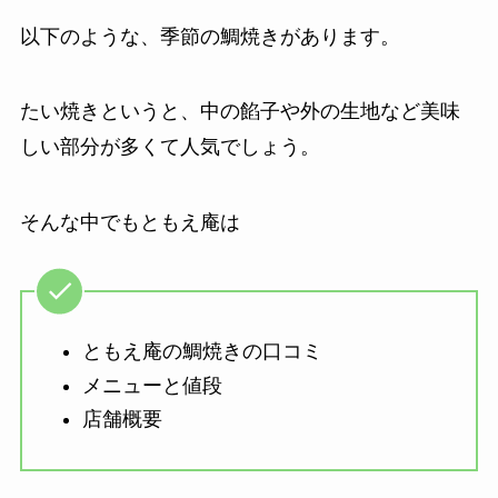
以下のような、季節の鯛焼きがあります。
たい焼きというと、中の餡子や外の生地など美味
しい部分が多くて人気でしょう。
そんな中でもともえ庵は
ともえ庵の鯛焼きの口コミ
メニューと値段
店舗概要