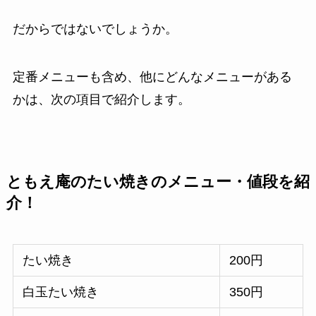
だからではないでしょうか。
定番メニューも含め、他にどんなメニューがある
かは、次の項目で紹介します。
ともえ庵のたい焼きのメニュー・値段を紹
介！
たい焼き
200円
白玉たい焼き
350円