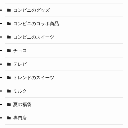
コンビニのグッズ
コンビニのコラボ商品
コンビニのスイーツ
チョコ
テレビ
トレンドのスイーツ
ミルク
夏の福袋
専門店