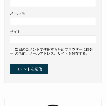
メール
※
サイト
次回のコメントで使用するためブラウザーに自分
の名前、メールアドレス、サイトを保存する。