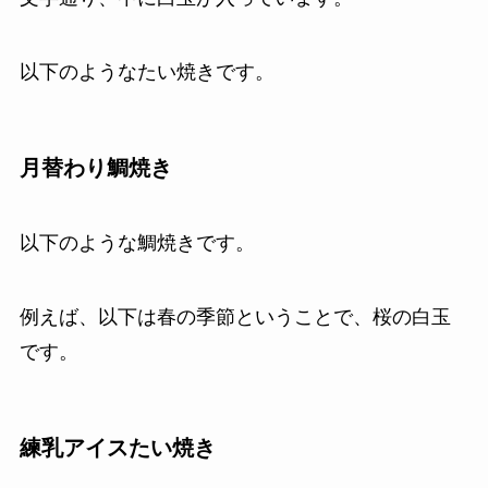
以下のようなたい焼きです。
月替わり鯛焼き
以下のような鯛焼きです。
例えば、以下は春の季節ということで、桜の白玉
です。
練乳アイスたい焼き