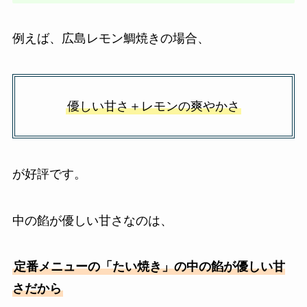
例えば、広島レモン鯛焼きの場合、
優しい甘さ＋レモンの爽やかさ
が好評です。
中の餡が優しい甘さなのは、
定番メニューの「たい焼き」の中の餡が優しい甘
さだから