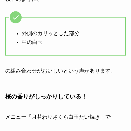
外側のカリッとした部分
中の白玉
の組み合わせがおいしいという声があります。
桜の香りがしっかりしている！
メニュー「月替わりさくら白玉たい焼き」で