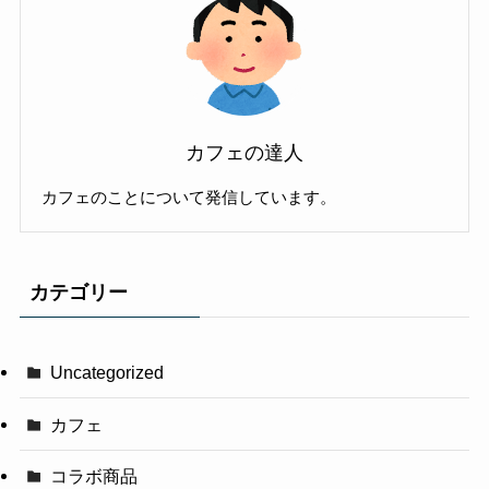
カフェの達人
カフェのことについて発信しています。
カテゴリー
Uncategorized
カフェ
コラボ商品