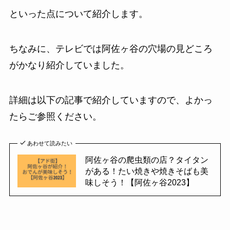
といった点について紹介します。
ちなみに、テレビでは阿佐ヶ谷の穴場の見どころ
がかなり紹介していました。
詳細は以下の記事で紹介していますので、よかっ
たらご参照ください。
あわせて読みたい
阿佐ヶ谷の爬虫類の店？タイタン
がある！たい焼きや焼きそばも美
味しそう！【阿佐ヶ谷2023】