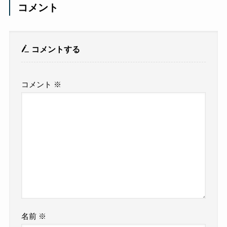
コメント
コメントする
コメント
※
名前
※