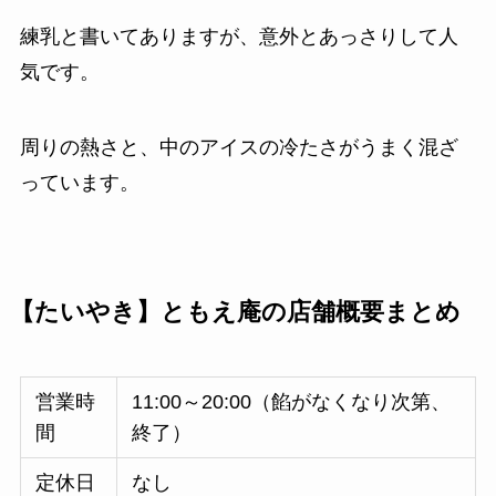
練乳と書いてありますが、意外とあっさりして人
気です。
周りの熱さと、中のアイスの冷たさがうまく混ざ
っています。
【たいやき】ともえ庵の店舗概要まとめ
営業時
11:00～20:00（餡がなくなり次第、
間
終了）
定休日
なし