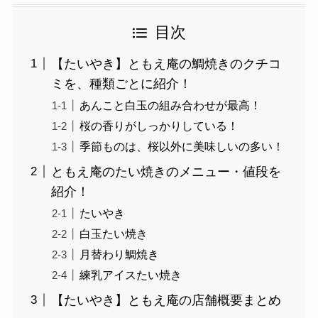
目次
【たいやき】ともえ庵の鯛焼きのクチコ
ミを、種類ごとに紹介！
あんこと白玉の組み合わせが最高！
桜の香りがしっかりしている！
季節ものは、桜以外に美味しいの多い！
ともえ庵のたい焼きのメニュー・値段を
紹介！
たいやき
白玉たい焼き
月替わり鯛焼き
練乳アイスたい焼き
【たいやき】ともえ庵の店舗概要まとめ