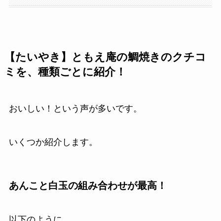
【たいやき】ともえ庵の鯛焼きのクチコ
ミを、種類ごとに紹介！
おいしい！という声が多いです。
いくつか紹介します。
あんこと白玉の組み合わせが最高！
以下のように、