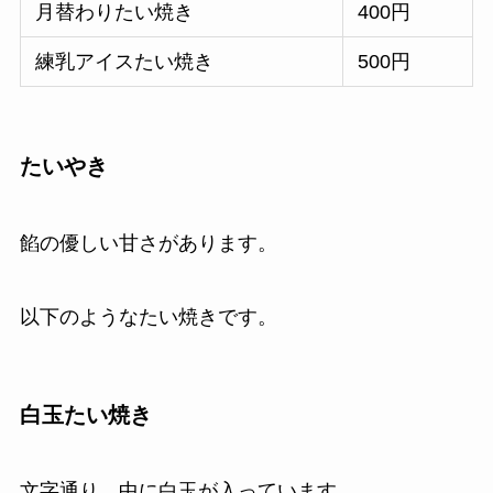
月替わりたい焼き
400円
練乳アイスたい焼き
500円
たいやき
餡の優しい甘さがあります。
以下のようなたい焼きです。
白玉たい焼き
文字通り、中に白玉が入っています。