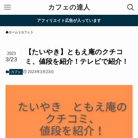
カフェの達人
アフィリエイト広告が入っています
ホーム
カフェ
【たいやき】ともえ庵のクチコ
2023
3/23
ミ、値段を紹介！テレビで紹介！
2023年3月23日
カフェ