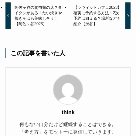
阿佐ヶ谷の爬虫類の店？タ
【ラヴィットカフェ2023】
イタンがある！たい焼きや
確実に予約する方法！2次
焼きそばも美味しそう！
予約は狙える？場所なども
【阿佐ヶ谷2023】
紹介【渋谷】
この記事を書いた人
think
何もない自分だけど継続することはできる。
「考え方」をモットーに発信していきます。