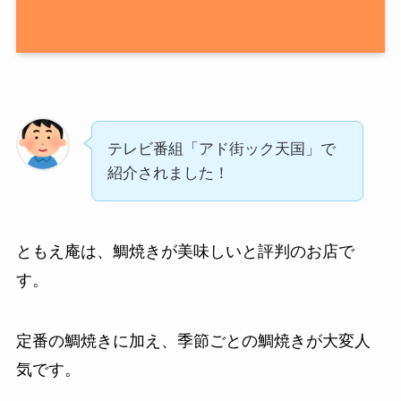
テレビ番組「アド街ック天国」で
紹介されました！
ともえ庵は、鯛焼きが美味しいと評判のお店で
す。
定番の鯛焼きに加え、季節ごとの鯛焼きが大変人
気です。