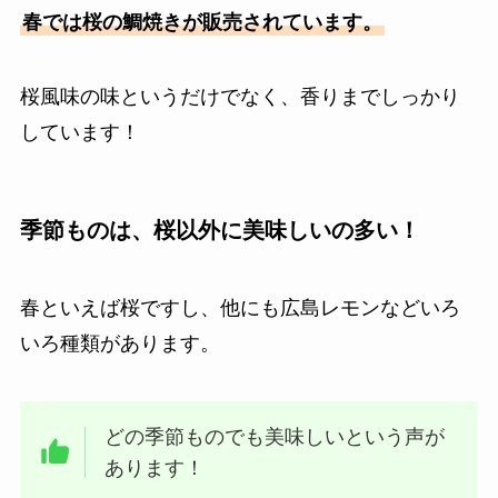
春では桜の鯛焼きが販売されています。
桜風味の味というだけでなく、香りまでしっかり
しています！
季節ものは、桜以外に美味しいの多い！
春といえば桜ですし、他にも広島レモンなどいろ
いろ種類があります。
どの季節ものでも美味しいという声が
あります！