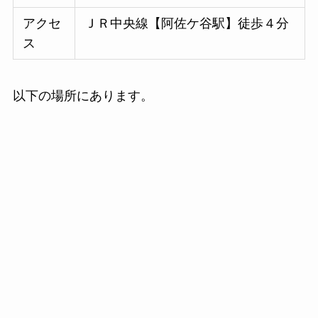
アクセ
ＪＲ中央線【阿佐ケ谷駅】徒歩４分
ス
以下の場所にあります。