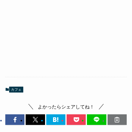
カフェ
よかったらシェアしてね！