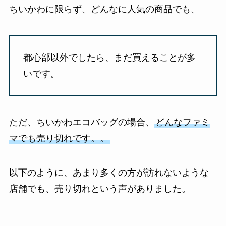
ちいかわに限らず、どんなに人気の商品でも、
都心部以外でしたら、まだ買えることが多
いです。
ただ、ちいかわエコバッグの場合、
どんなファミ
マでも売り切れです。。
以下のように、あまり多くの方が訪れないような
店舗でも、売り切れという声がありました。