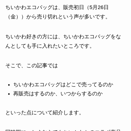
ちいかわエコバッグは、販売初日（5月26日
（金））から売り切れという声が多いです。
ちいかわ好きの方には、ちいかわエコバッグをな
んとしても手に入れたいところです。
そこで、この記事では
ちいかわエコバッグはどこで売ってるのか
再販売はするのか、いつからするのか
といった点について紹介します。