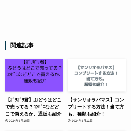
関連記事
【ｶﾞﾘｶﾞﾘ君】ぶどうはどこ
【サンリオラバマス】コン
で売ってる？ｺﾝﾋﾞﾆなどど
プリートする方法！当て方
こで買えるか、通販も紹介
も。種類も紹介！
2024年8月18日
2024年8月11日