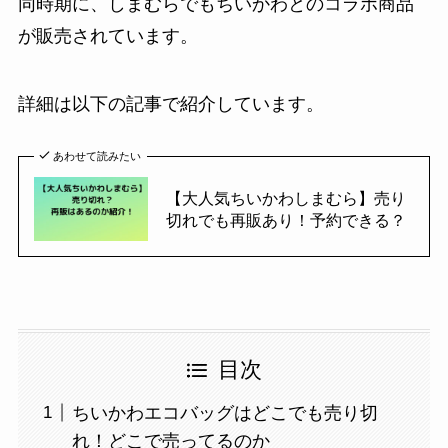
同時期に、しまむらでもちいかわとのコラボ商品
が販売されています。
詳細は以下の記事で紹介しています。
あわせて読みたい
【大人気ちいかわしまむら】売り
切れでも再販あり！予約できる？
目次
ちいかわエコバッグはどこでも売り切
れ！どこで売ってるのか