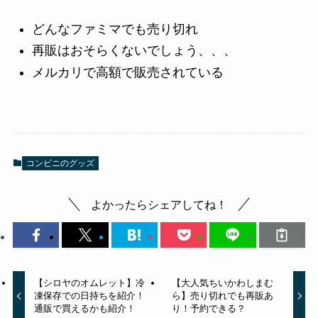
どんなファミマでも売り切れ
再販はおそらくないでしょう、、、
メルカリで高額で販売されている
コンビニのグッズ
よかったらシェアしてね！
【シロヤのオムレット】冷
【大人気ちいかわしまむ
凍保存での日持ちを紹介！
ら】売り切れでも再販あ
通販で買えるかも紹介！
り！予約できる？