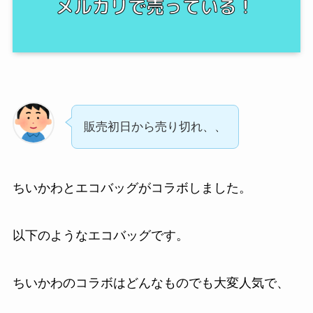
販売初日から売り切れ、、
ちいかわとエコバッグがコラボしました。
以下のようなエコバッグです。
ちいかわのコラボはどんなものでも大変人気で、