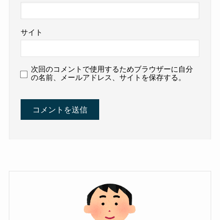
サイト
次回のコメントで使用するためブラウザーに自分
の名前、メールアドレス、サイトを保存する。