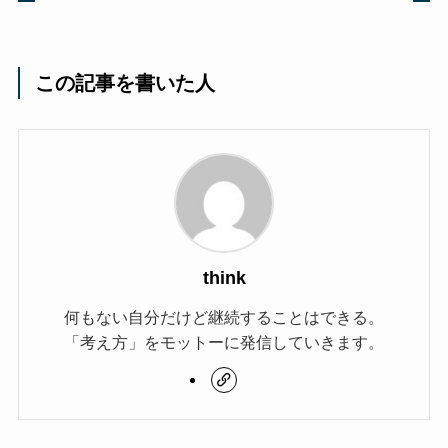
この記事を書いた人
think
何もない自分だけど継続することはできる。
「考え方」をモットーに発信していきます。