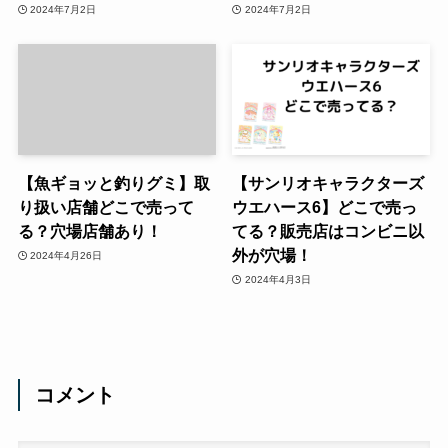
2024年7月2日
2024年7月2日
【魚ギョッと釣りグミ】取
【サンリオキャラクターズ
り扱い店舗どこで売って
ウエハース6】どこで売っ
る？穴場店舗あり！
てる？販売店はコンビニ以
外が穴場！
2024年4月26日
2024年4月3日
コメント