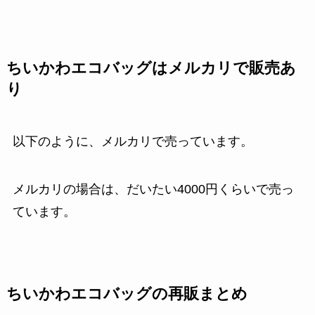
ちいかわエコバッグはメルカリで販売あ
り
以下のように、メルカリで売っています。
メルカリの場合は、だいたい4000円くらいで売っ
ています。
ちいかわエコバッグの再販まとめ