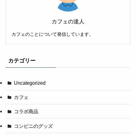
カフェの達人
カフェのことについて発信しています。
カテゴリー
Uncategorized
カフェ
コラボ商品
コンビニのグッズ