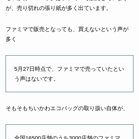
が、売り切れの張り紙が多く出ています。
ファミマで販売となっても、買えないという声が
多く
5月27日時点で、ファミマで売っていたとい
う声はないです。
そもそもちいかわエコバッグの取り扱い自体が、
全国16500店舗のうち3000店舗のファミマ