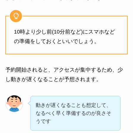
10時より少し前(10分前など)にスマホなど
の準備をしておくといいでしょう。
予約開始されると、アクセスが集中するため、少
し動きが遅くなることが予想されます。
動きが遅くなることも想定して、
なるべく早く準備するのが良さそ
うです