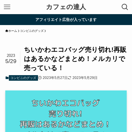
カフェの達人
アフィリエイト広告が入っています
ホーム
コンビニのグッズ
ちいかわエコバッグ売り切れ!再販
2023
はあるかなどまとめ！メルカリで
5/29
売っている！
2023年5月27日
2023年5月29日
コンビニのグッズ