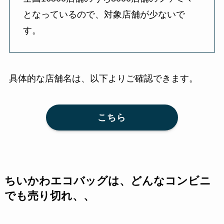
となっているので、対象店舗が少ないで
す。
具体的な店舗名は、以下よりご確認できます。
こちら
ちいかわエコバッグは、どんなコンビニ
でも売り切れ、、