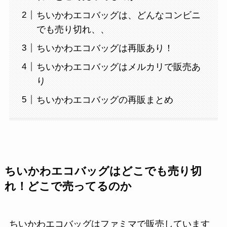
ちいかわエコバッグは、どんなコンビニ
でも売り切れ、、
ちいかわエコバッグは再販あり！
ちいかわエコバッグはメルカリで販売あ
り
ちいかわエコバッグの再販まとめ
ちいかわエコバッグはどこでも売り切
れ！どこで売ってるのか
ちいかわエコバッグはファミマで販売しています