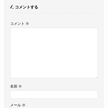
コメントする
コメント
※
名前
※
メール
※