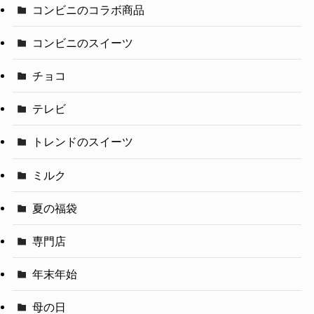
コンビニのコラボ商品
コンビニのスイーツ
チョコ
テレビ
トレンドのスイーツ
ミルク
夏の福袋
専門店
年末年始
母の日