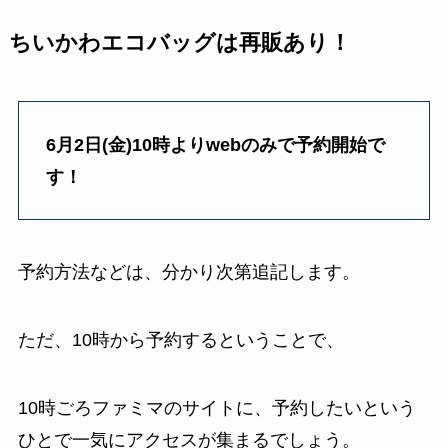
ちいかわエコバッグは再販あり！
6月2日(金)10時よりwebのみで予約開始で
す！
予約方法などは、分かり次第追記します。
ただ、10時から予約するということで、
10時ごろファミマのサイトに、予約したいという
ひとで一気にアクセスが集まるでしょう。