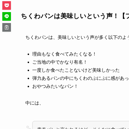
ちくわパンは美味しいという声！【
ちくわパンは、美味しいという声が多く以下のよ
理由もなく食べてみたくなる！
ご当地の中でかなり有名！
一度しか食べたことないけど美味しかった
弾力あるパンの中にちくわのぷにぷに感があっ
おやつみたいなパン！
中には、