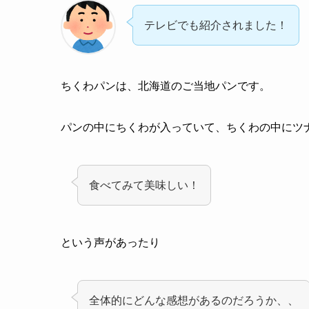
テレビでも紹介されました！
ちくわパンは、北海道のご当地パンです。
パンの中にちくわが入っていて、ちくわの中にツ
食べてみて美味しい！
という声があったり
全体的にどんな感想があるのだろうか、、