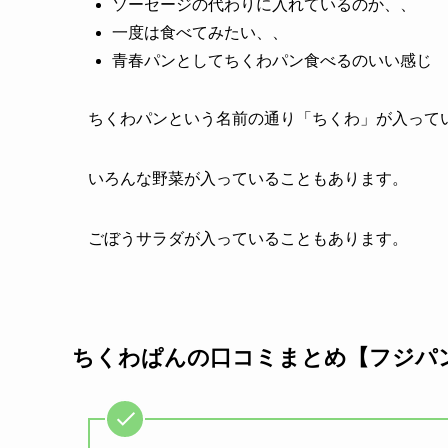
ソーセージの代わりに入れているのか、、
一度は食べてみたい、、
青春パンとしてちくわパン食べるのいい感じ
ちくわパンという名前の通り「ちくわ」が入って
いろんな野菜が入っていることもあります。
ごぼうサラダが入っていることもあります。
ちくわぱんの口コミまとめ【フジパ