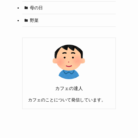
母の日
野菜
カフェの達人
カフェのことについて発信しています。