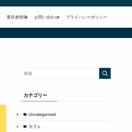
運営者情報
お問い合わせ
プライバシーポリシー
カテゴリー
Uncategorized
カフェ