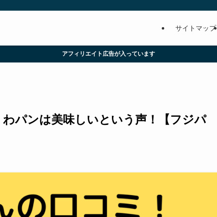
サイトマップ
アフィリエイト広告が入っています
くわパンは美味しいという声！【フジパ