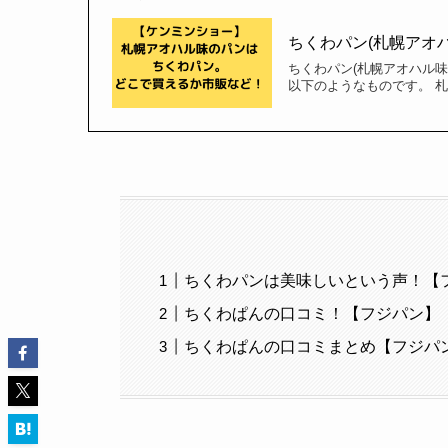
ちくわパン(札幌アオ
ちくわパン(札幌アオハル
以下のようなものです。 
ちくわパンは美味しいという声！【
ちくわぱんの口コミ！【フジパン】
ちくわぱんの口コミまとめ【フジパ