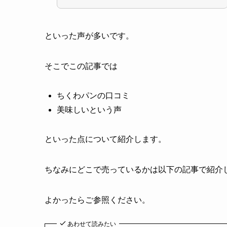
といった声が多いです。
そこでこの記事では
ちくわパンの口コミ
美味しいという声
といった点について紹介します。
ちなみにどこで売っているかは以下の記事で紹介
よかったらご参照ください。
あわせて読みたい