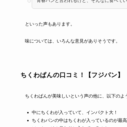
青春パンと言われるけど、そんなに食べて
といった声もあります。
味については、いろんな意見がありそうです。
ちくわぱんの口コミ！【フジパン】
ちくわぱんが美味しいという声の他に、以下のよ
中にちくわが入っていて、インパクト大！
ちくわパンの中はちくわが入っているのが最高