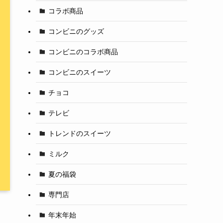
コラボ商品
コンビニのグッズ
コンビニのコラボ商品
コンビニのスイーツ
チョコ
テレビ
トレンドのスイーツ
ミルク
夏の福袋
専門店
年末年始