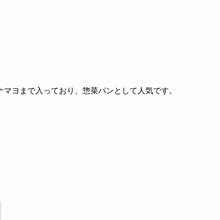
ナマヨまで入っており、惣菜パンとして人気です。