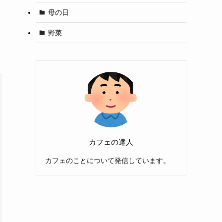
母の日
野菜
カフェの達人
カフェのことについて発信しています。