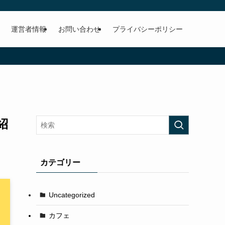
運営者情報
お問い合わせ
プライバシーポリシー
紹
カテゴリー
Uncategorized
カフェ