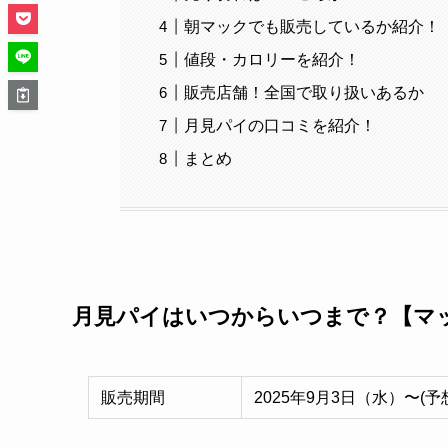
朝マックでも販売しているか紹介！
値段・カロリーを紹介！
販売店舗！全国で取り扱いあるか
月見パイの口コミを紹介！
まとめ
月見パイはいつからいつまで？【マ
販売期間
2025年9月3日（水）〜(予