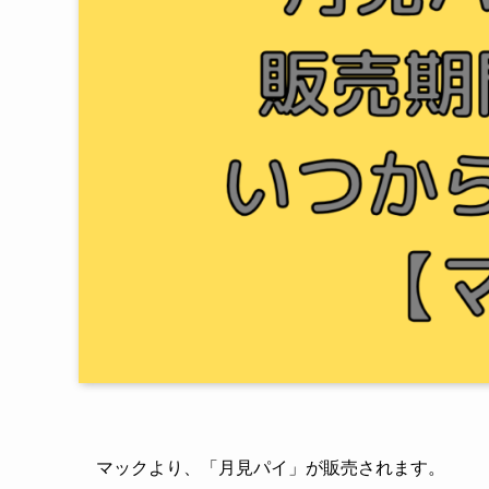
マックより、「月見パイ」が販売されます。