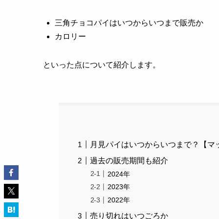
三角チョコパイはいつからいつまで販売か
カロリー
といった点について紹介します。
月見パイはいつからいつまで？【マ
過去の販売期間も紹介
2024年
2023年
2022年
売り切れはいつごろか