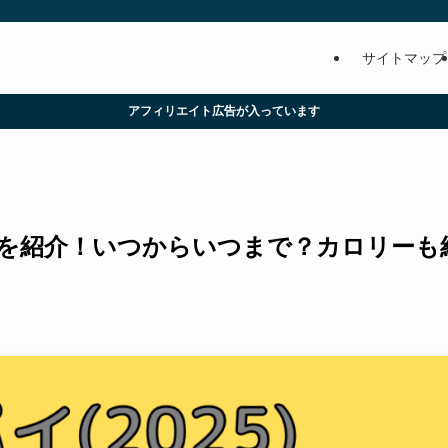
サイトマップ
アフィリエイト広告が入っています
期間を紹介！いつからいつまで？カロリーも