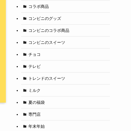
コラボ商品
コンビニのグッズ
コンビニのコラボ商品
コンビニのスイーツ
チョコ
テレビ
トレンドのスイーツ
ミルク
夏の福袋
専門店
年末年始